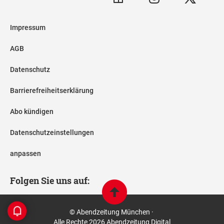
Impressum
AGB
Datenschutz
Barrierefreiheitserklärung
Abo kündigen
Datenschutzeinstellungen
anpassen
Folgen Sie uns auf:
© Abendzeitung München ·
Alle Rechte 2026 Abendzeitung Digital