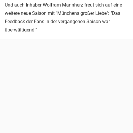
Und auch Inhaber Wolfram Mannherz freut sich auf eine
weitere neue Saison mit "Münchens großer Liebe": "Das
Feedback der Fans in der vergangenen Saison war
überwältigend."