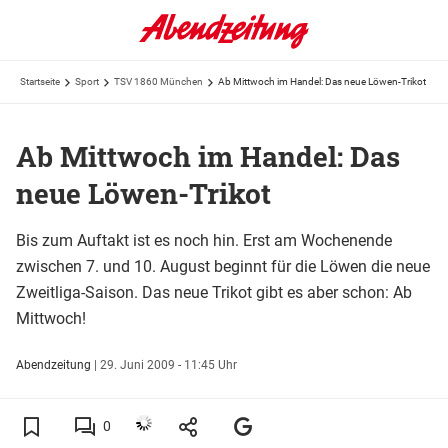
Startseite
Sport
TSV 1860 München
Ab Mittwoch im Handel: Das neue Löwen-Trikot
Ab Mittwoch im Handel: Das
neue Löwen-Trikot
Bis zum Auftakt ist es noch hin. Erst am Wochenende
zwischen 7. und 10. August beginnt für die Löwen die neue
Zweitliga-Saison. Das neue Trikot gibt es aber schon: Ab
Mittwoch!
Abendzeitung
|
29. Juni 2009 - 11:45 Uhr
0