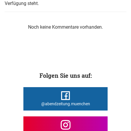
Verfügung steht.
Noch keine Kommentare vorhanden.
Folgen Sie uns auf:
@abendzeitung.muenchen