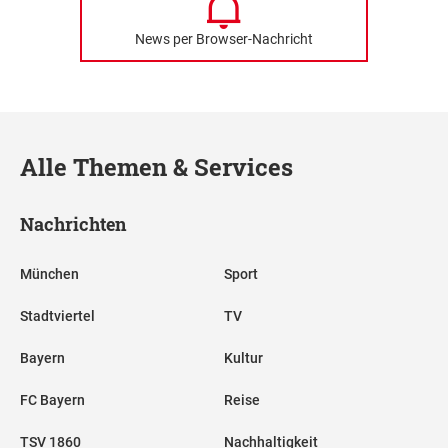
News per Browser-Nachricht
Alle Themen & Services
Nachrichten
München
Sport
Stadtviertel
TV
Bayern
Kultur
FC Bayern
Reise
TSV 1860
Nachhaltigkeit