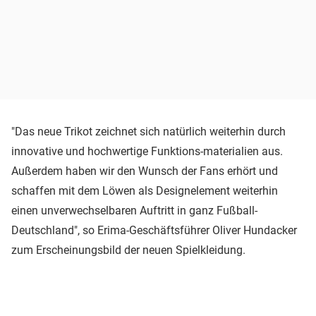
"Das neue Trikot zeichnet sich natürlich weiterhin durch
innovative und hochwertige Funktions-materialien aus.
Außerdem haben wir den Wunsch der Fans erhört und
schaffen mit dem Löwen als Designelement weiterhin
einen unverwechselbaren Auftritt in ganz Fußball-
Deutschland", so Erima-Geschäftsführer Oliver Hundacker
zum Erscheinungsbild der neuen Spielkleidung.