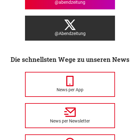
@abendzeitung
@Abendzeitung
Die schnellsten Wege zu unseren News
News per App
News per Newsletter