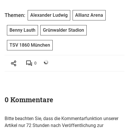
Themen:
Alexander Ludwig
Allianz Arena
Benny Lauth
Grünwalder Stadion
TSV 1860 München
0
0 Kommentare
Bitte beachten Sie, dass die Kommentarfunktion unserer
Artikel nur 72 Stunden nach Veröffentlichung zur