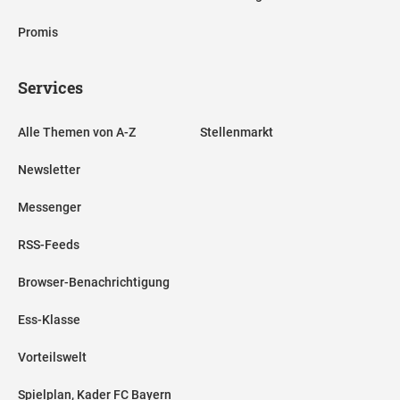
Promis
Services
Alle Themen von A-Z
Stellenmarkt
Newsletter
Messenger
RSS-Feeds
Browser-Benachrichtigung
Ess-Klasse
Vorteilswelt
Spielplan, Kader FC Bayern