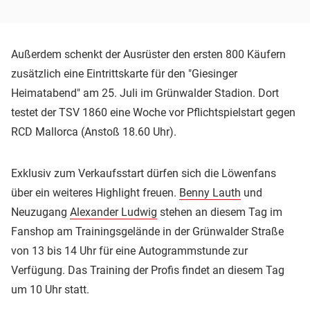
Außerdem schenkt der Ausrüster den ersten 800 Käufern
zusätzlich eine Eintrittskarte für den "Giesinger
Heimatabend" am 25. Juli im Grünwalder Stadion. Dort
testet der TSV 1860 eine Woche vor Pflichtspielstart gegen
RCD Mallorca (Anstoß 18.60 Uhr).
Exklusiv zum Verkaufsstart dürfen sich die Löwenfans
über ein weiteres Highlight freuen.
Benny Lauth
und
Neuzugang
Alexander Ludwig
stehen an diesem Tag im
Fanshop am Trainingsgelände in der Grünwalder Straße
von 13 bis 14 Uhr für eine Autogrammstunde zur
Verfügung. Das Training der Profis findet an diesem Tag
um 10 Uhr statt.