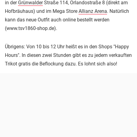
in der
Grünwalder
Straße 114, Orlandostraße 8 (direkt am
Hofbräuhaus) und im Mega Store
Allianz Arena
. Natürlich
kann das neue Outfit auch online bestellt werden
(www.tsv1860-shop.de).
Übrigens: Von 10 bis 12 Uhr heißt es in den Shops "Happy
Hours". In diesen zwei Stunden gibt es zu jedem verkauften
Trikot gratis die Beflockung dazu. Es lohnt sich also!