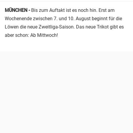
MÜNCHEN -
Bis zum Auftakt ist es noch hin. Erst am
Wochenende zwischen 7. und 10. August beginnt für die
Löwen die neue Zweitliga-Saison. Das neue Trikot gibt es
aber schon: Ab Mittwoch!