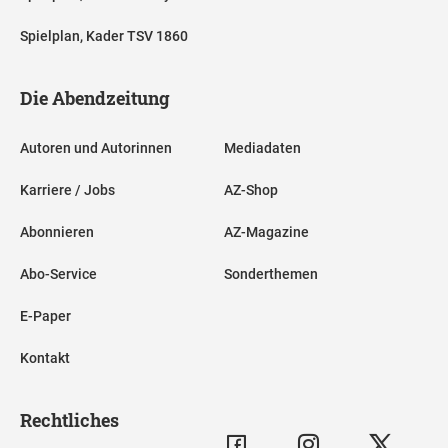
Spielplan, Kader TSV 1860
Die Abendzeitung
Autoren und Autorinnen
Mediadaten
Karriere / Jobs
AZ-Shop
Abonnieren
AZ-Magazine
Abo-Service
Sonderthemen
E-Paper
Kontakt
Rechtliches