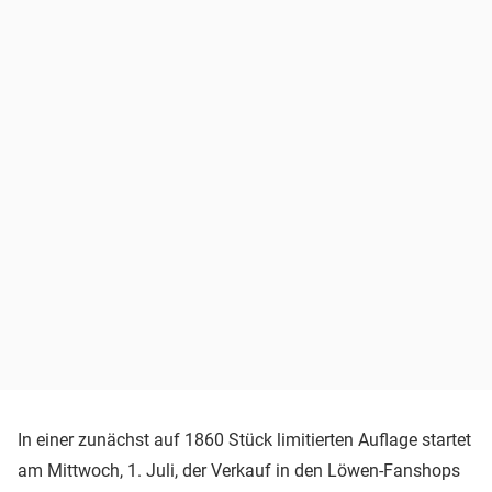
In einer zunächst auf 1860 Stück limitierten Auflage startet
am Mittwoch, 1. Juli, der Verkauf in den Löwen-Fanshops