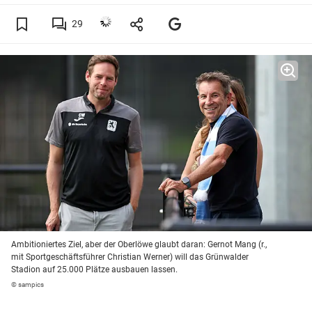
29
Ambitioniertes Ziel, aber der Oberlöwe glaubt daran: Gernot Mang (r.,
mit Sportgeschäftsführer Christian Werner) will das Grünwalder
Stadion auf 25.000 Plätze ausbauen lassen.
© sampics