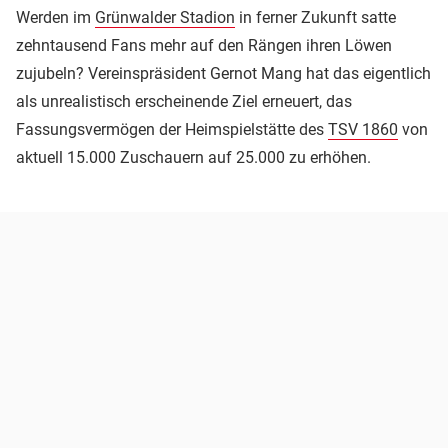
Werden im
Grünwalder Stadion
in ferner Zukunft satte
zehntausend Fans mehr auf den Rängen ihren Löwen
zujubeln? Vereinspräsident Gernot Mang hat das eigentlich
als unrealistisch erscheinende Ziel erneuert, das
Fassungsvermögen der Heimspielstätte des
TSV 1860
von
aktuell 15.000 Zuschauern auf 25.000 zu erhöhen.