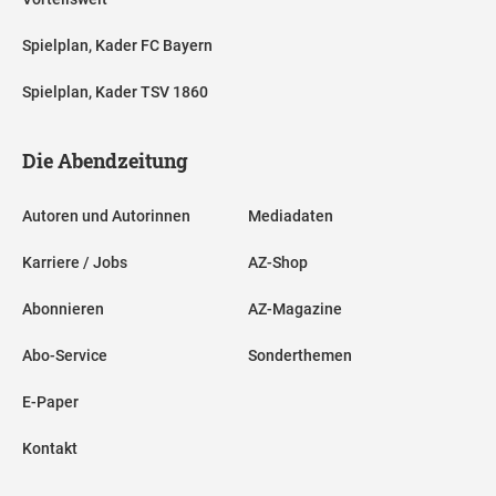
Spielplan, Kader FC Bayern
Spielplan, Kader TSV 1860
Die Abendzeitung
Autoren und Autorinnen
Mediadaten
Karriere / Jobs
AZ-Shop
Abonnieren
AZ-Magazine
Abo-Service
Sonderthemen
E-Paper
Kontakt