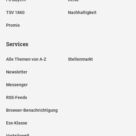
TSV 1860
Nachhaltigkeit
Promis
Services
Alle Themen von A-Z
Stellenmarkt
Newsletter
Messenger
RSS-Feeds
Browser-Benachrichtigung
Ess-Klasse
Vorteilswelt