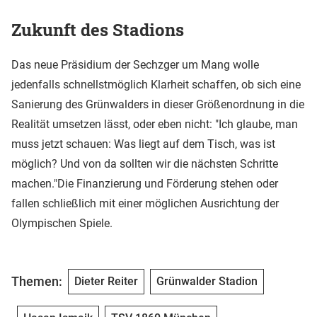
Zukunft des Stadions
Das neue Präsidium der Sechzger um Mang wolle
jedenfalls schnellstmöglich Klarheit schaffen, ob sich eine
Sanierung des Grünwalders in dieser Größenordnung in die
Realität umsetzen lässt, oder eben nicht: "Ich glaube, man
muss jetzt schauen: Was liegt auf dem Tisch, was ist
möglich? Und von da sollten wir die nächsten Schritte
machen."Die Finanzierung und Förderung stehen oder
fallen schließlich mit einer möglichen Ausrichtung der
Olympischen Spiele.
Themen:
Dieter Reiter
Grünwalder Stadion