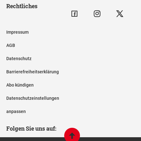
Rechtliches
Impressum
AGB
Datenschutz
Barrierefreiheitserklärung
Abo kündigen
Datenschutzeinstellungen
anpassen
Folgen Sie uns auf: