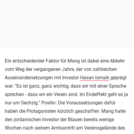
Ein entscheidender Faktor für Mang ist dabei eine Abkehr
vom Weg der vergangenen Jahre, der von zahlreichen
Auseinandersetzungen mit Investor
Hasan Ismaik
geprägt
war: "Es ist ganz, ganz wichtig, dass wir mit einer Sprache
sprechen - dass wir ein Verein sind. Im Endeffekt geht es ja
nur um Sechzig." Positiv: Die Voraussetzungen dafür
haben die Protagonisten kürzlich geschaffen: Mang hatte
den jordanischen Investor der Blauen bereits wenige
Wochen nach seinem Amtsantritt am Vereinsgelände des