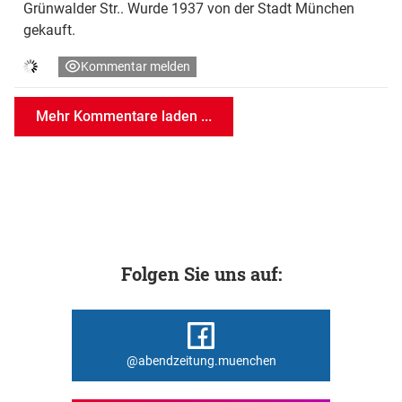
Grünwalder Str.. Wurde 1937 von der Stadt München
gekauft.
Kommentar melden
Mehr Kommentare laden ...
Folgen Sie uns auf:
@abendzeitung.muenchen