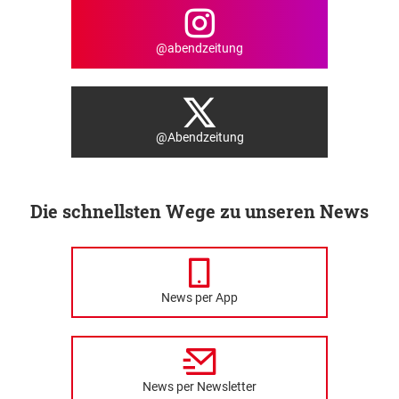
@abendzeitung
@Abendzeitung
Die schnellsten Wege zu unseren News
News per App
News per Newsletter