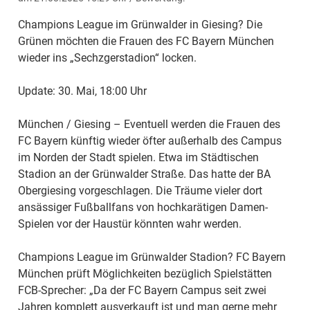
Champions League im Grünwalder in Giesing? Die
Grünen möchten die Frauen des FC Bayern München
wieder ins „Sechzgerstadion“ locken.
Update: 30. Mai, 18:00 Uhr
München / Giesing – Eventuell werden die Frauen des
FC Bayern künftig wieder öfter außerhalb des Campus
im Norden der Stadt spielen. Etwa im Städtischen
Stadion an der Grünwalder Straße. Das hatte der BA
Obergiesing vorgeschlagen. Die Träume vieler dort
ansässiger Fußballfans von hochkarätigen Damen-
Spielen vor der Haustür könnten wahr werden.
Champions League im Grünwalder Stadion? FC Bayern
München prüft Möglichkeiten bezüglich Spielstätten
FCB-Sprecher: „Da der FC Bayern Campus seit zwei
Jahren komplett ausverkauft ist und man gerne mehr