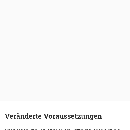
Veränderte Voraussetzungen