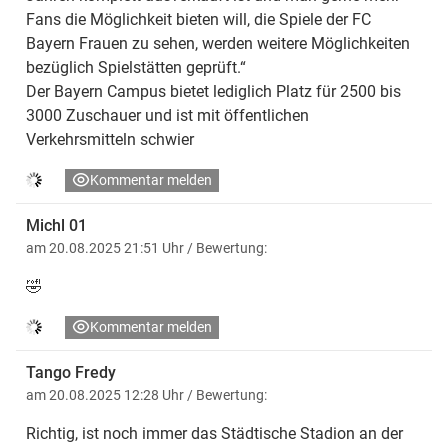
Fans die Möglichkeit bieten will, die Spiele der FC
Bayern Frauen zu sehen, werden weitere Möglichkeiten
bezüglich Spielstätten geprüft.“
Der Bayern Campus bietet lediglich Platz für 2500 bis
3000 Zuschauer und ist mit öffentlichen
Verkehrsmitteln schwier
Kommentar melden
Michl 01
am 20.08.2025 21:51 Uhr
/ Bewertung:
🤣
Kommentar melden
Tango Fredy
am 20.08.2025 12:28 Uhr
/ Bewertung:
Richtig, ist noch immer das Städtische Stadion an der