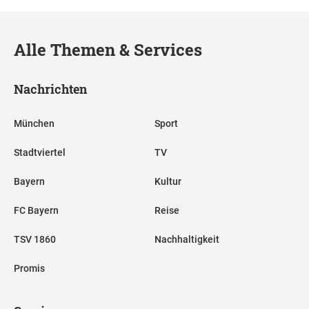
Alle Themen & Services
Nachrichten
München
Sport
Stadtviertel
TV
Bayern
Kultur
FC Bayern
Reise
TSV 1860
Nachhaltigkeit
Promis