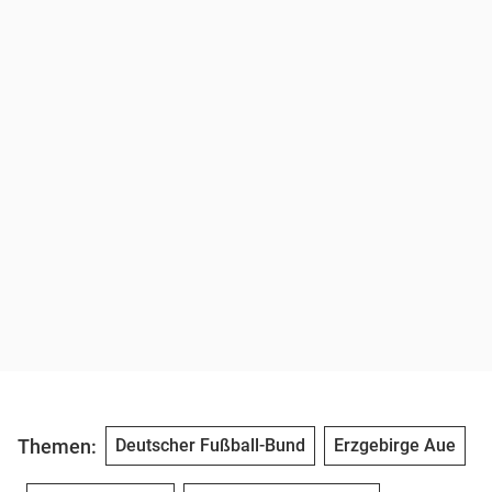
Themen:
Deutscher Fußball-Bund
Erzgebirge Aue