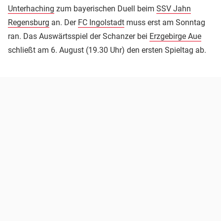
Unterhaching
zum bayerischen Duell beim
SSV Jahn
Regensburg
an. Der
FC Ingolstadt
muss erst am Sonntag
ran. Das Auswärtsspiel der Schanzer bei
Erzgebirge Aue
schließt am 6. August (19.30 Uhr) den ersten Spieltag ab.