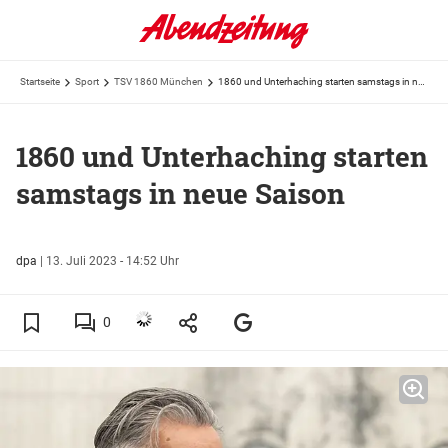
Startseite
Sport
TSV 1860 München
1860 und Unterhaching starten samstags in neue Saison
1860 und Unterhaching starten
samstags in neue Saison
dpa
|
13. Juli 2023 - 14:52 Uhr
0