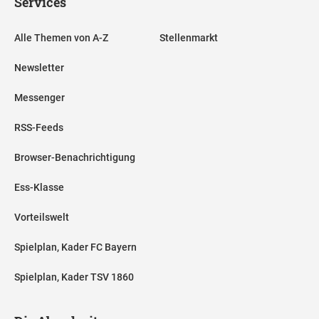
Services
Alle Themen von A-Z
Stellenmarkt
Newsletter
Messenger
RSS-Feeds
Browser-Benachrichtigung
Ess-Klasse
Vorteilswelt
Spielplan, Kader FC Bayern
Spielplan, Kader TSV 1860