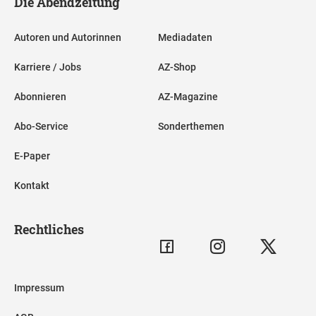
Die Abendzeitung
Autoren und Autorinnen
Mediadaten
Karriere / Jobs
AZ-Shop
Abonnieren
AZ-Magazine
Abo-Service
Sonderthemen
E-Paper
Kontakt
Rechtliches
Impressum