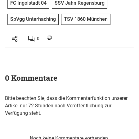
FC Ingolstadt 04
SSV Jahn Regensburg
SpVgg Unterhaching
TSV 1860 München
0
0 Kommentare
Bitte beachten Sie, dass die Kommentarfunktion unserer
Artikel nur 72 Stunden nach Veröffentlichung zur
Verfügung steht.
Noch keine Kommentare vorhanden.