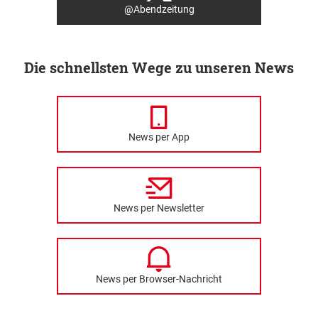
@Abendzeitung
Die schnellsten Wege zu unseren News
News per App
News per Newsletter
News per Browser-Nachricht