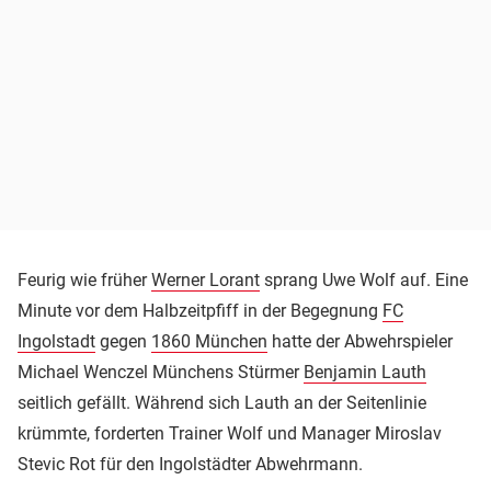
Feurig wie früher
Werner Lorant
sprang Uwe Wolf auf. Eine
Minute vor dem Halbzeitpfiff in der Begegnung
FC
Ingolstadt
gegen
1860 München
hatte der Abwehrspieler
Michael Wenczel Münchens Stürmer
Benjamin Lauth
seitlich gefällt. Während sich Lauth an der Seitenlinie
krümmte, forderten Trainer Wolf und Manager Miroslav
Stevic Rot für den Ingolstädter Abwehrmann.