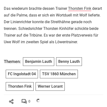
Das wiederum brachte dessen Trainer
Thorsten Fink
derart
auf die Palme, dass er sich ein Wortduell mit Wolf lieferte.
Der Linienrichter konnte die Streithähne gerade noch
trennen. Schiedsrichter Thorsten Kinhöfer schickte beide
Trainer auf die Tribüne. Es war der erste Platzverweis für
Uwe Wolf im zweiten Spiel als Löwentrainer.
Themen:
Benjamin Lauth
Benny Lauth
FC Ingolstadt 04
TSV 1860 München
Thorsten Fink
Werner Lorant
0