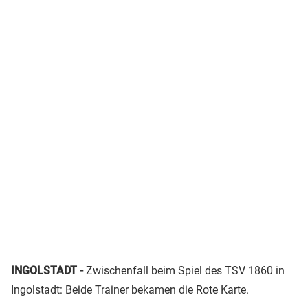
INGOLSTADT -
Zwischenfall beim Spiel des TSV 1860 in
Ingolstadt: Beide Trainer bekamen die Rote Karte.