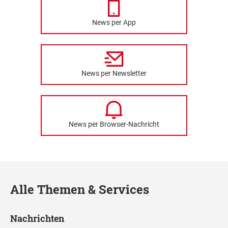
News per App
News per Newsletter
News per Browser-Nachricht
Alle Themen & Services
Nachrichten