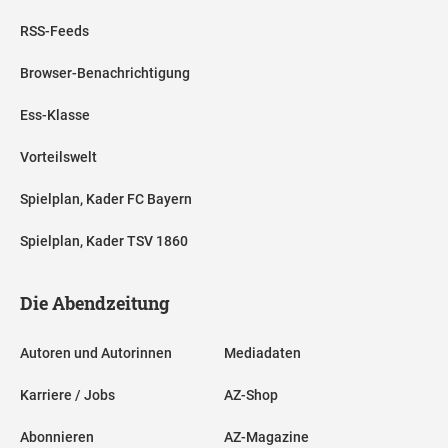
RSS-Feeds
Browser-Benachrichtigung
Ess-Klasse
Vorteilswelt
Spielplan, Kader FC Bayern
Spielplan, Kader TSV 1860
Die Abendzeitung
Autoren und Autorinnen
Mediadaten
Karriere / Jobs
AZ-Shop
Abonnieren
AZ-Magazine