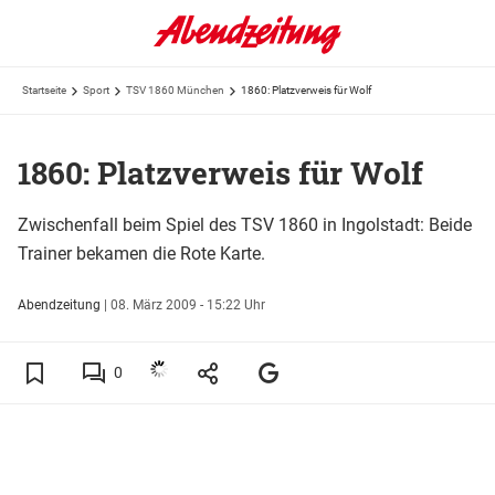
Startseite
Sport
TSV 1860 München
1860: Platzverweis für Wolf
1860: Platzverweis für Wolf
Zwischenfall beim Spiel des TSV 1860 in Ingolstadt: Beide
Trainer bekamen die Rote Karte.
Abendzeitung
|
08. März 2009 - 15:22 Uhr
0