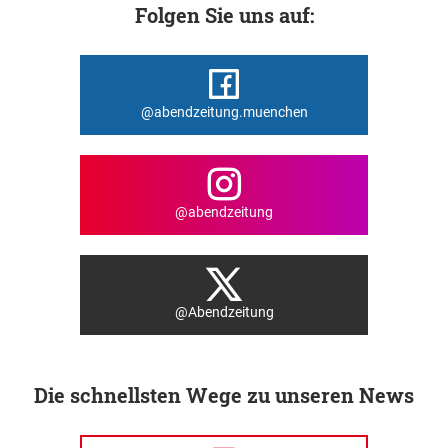
Folgen Sie uns auf:
@abendzeitung.muenchen
@abendzeitung
@Abendzeitung
Die schnellsten Wege zu unseren News