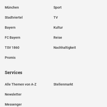
München
Sport
Stadtviertel
TV
Bayern
Kultur
FC Bayern
Reise
TSV 1860
Nachhaltigkeit
Promis
Services
Alle Themen von A-Z
Stellenmarkt
Newsletter
Messenger