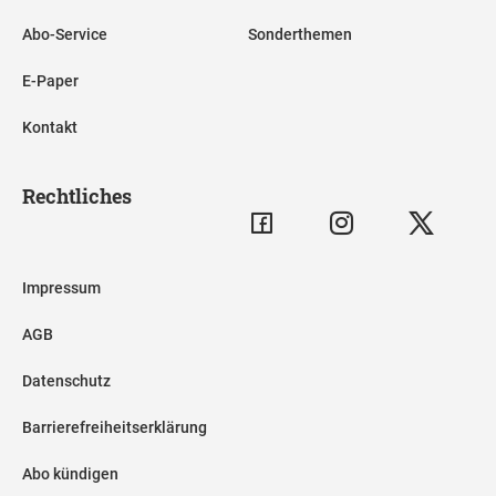
Abo-Service
Sonderthemen
E-Paper
Kontakt
Rechtliches
Impressum
AGB
Datenschutz
Barrierefreiheitserklärung
Abo kündigen