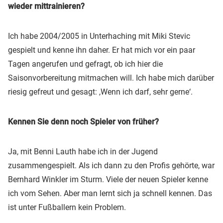
wieder mittrainieren?
Ich habe 2004/2005 in Unterhaching mit Miki Stevic
gespielt und kenne ihn daher. Er hat mich vor ein paar
Tagen angerufen und gefragt, ob ich hier die
Saisonvorbereitung mitmachen will. Ich habe mich darüber
riesig gefreut und gesagt: ,Wenn ich darf, sehr gerne‘.
Kennen Sie denn noch Spieler von früher?
Ja, mit Benni Lauth habe ich in der Jugend
zusammengespielt. Als ich dann zu den Profis gehörte, war
Bernhard Winkler im Sturm. Viele der neuen Spieler kenne
ich vom Sehen. Aber man lernt sich ja schnell kennen. Das
ist unter Fußballern kein Problem.