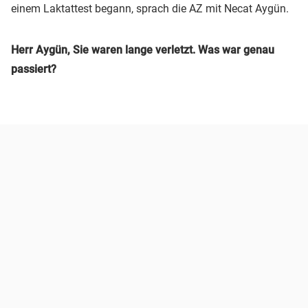
einem Laktattest begann, sprach die AZ mit Necat Aygün.
Herr Aygün, Sie waren lange verletzt. Was war genau
passiert?