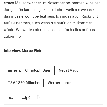
ersten Mal schwanger, im November bekommen wir einen
Jungen. Da kann ich jetzt nicht ohne weiteres wechseln,
das müsste wohlüberlegt sein. Ich muss auch Rücksicht
auf sie nehmen, auch wenn sie natürlich mitkommen
würde. Wir warten ab und lassen einfach alles auf uns
zukommen.
Interview: Marco Plein
Themen:
Christoph Daum
Necat Aygün
TSV 1860 München
Werner Lorant
0