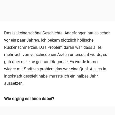
Das ist keine schöne Geschichte. Angefangen hat es schon
vor ein paar Jahren. Ich bekam plötzlich höllische
Rückenschmerzen. Das Problem daran war, dass alles
mehrfach von verschiedenen Ärzten untersucht wurde, es
gab aber nie eine genaue Diagnose. Es wurde immer
wieder mit Spritzen probiert, das war eine Qual. Als ich in
Ingolstadt gespielt habe, musste ich ein halbes Jahr
aussetzen.
Wie erging es Ihnen dabei?