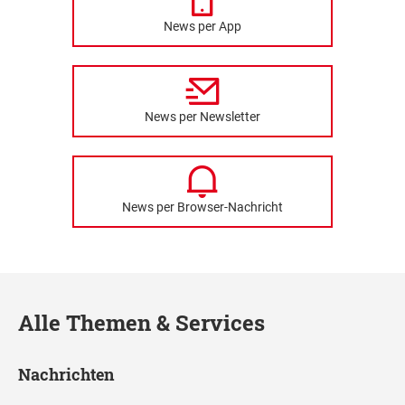
News per App
News per Newsletter
News per Browser-Nachricht
Alle Themen & Services
Nachrichten