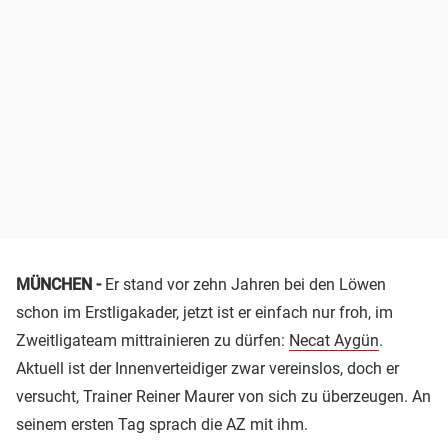
MÜNCHEN -
Er stand vor zehn Jahren bei den Löwen
schon im Erstligakader, jetzt ist er einfach nur froh, im
Zweitligateam mittrainieren zu dürfen:
Necat Aygün
.
Aktuell ist der Innenverteidiger zwar vereinslos, doch er
versucht, Trainer Reiner Maurer von sich zu überzeugen. An
seinem ersten Tag sprach die AZ mit ihm.