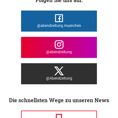
@abendzeitung.muenchen
@abendzeitung
@Abendzeitung
Die schnellsten Wege zu unseren News