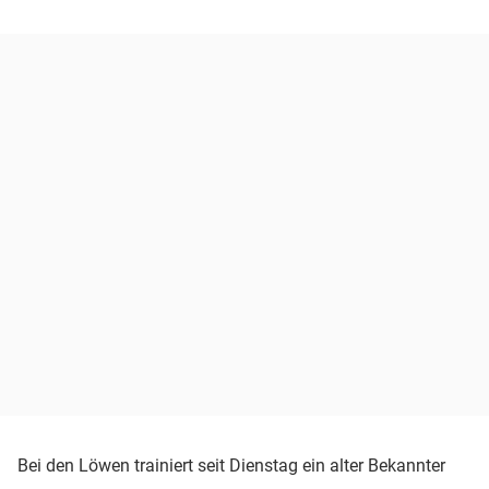
Bei den Löwen trainiert seit Dienstag ein alter Bekannter