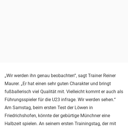
„Wir werden ihn genau beobachten“, sagt Trainer Reiner
Maurer. „Er hat einen sehr guten Charakter und bringt
fußballerisch viel Qualität mit. Vielleicht kommt er auch als
Führungsspieler für die U23 infrage. Wir werden sehen.“
Am Samstag, beim ersten Test der Löwen in
Friedrichshofen, könnte der gebürtige Münchner eine
Halbzeit spielen. An seinem ersten Trainingstag, der mit