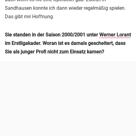
Sandhausen konnte ich dann wieder regelmäßig spielen.
Das gibt mir Hoffnung.
Sie standen in der Saison 2000/2001 unter
Werner Lorant
im Erstligakader. Woran ist es damals gescheitert, dass
Sie als junger Profi nicht zum Einsatz kamen?