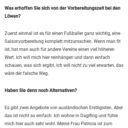
Was erhoffen Sie sich von der Vorbereitungszeit bei den
Löwen?
Zuerst einmal ist es für einen Fußballer ganz wichtig, eine
Saisonvorbereitung komplett mitzumachen. Wenn man fit
ist, hat man auch für andere Vereine einen viel höheren
Wert. Ich will mich hier reinhängen und dann einfach
schauen, was sich ergibt. Ich will nicht zu viel erwarten, das
wäre der falsche Weg.
Haben Sie denn noch Alternativen?
Es gibt zwei Angebote von ausländischen Erstligisten. Aber
das ist nicht so einfach. Ich wohne in Daglfing und fühle
mich hier auch sehr wohl. Meine Frau Patricia ist zum