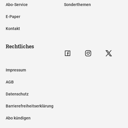
Abo-Service
Sonderthemen
E-Paper
Kontakt
Rechtliches
Impressum
AGB
Datenschutz
Barrierefreiheitserklärung
Abo kündigen