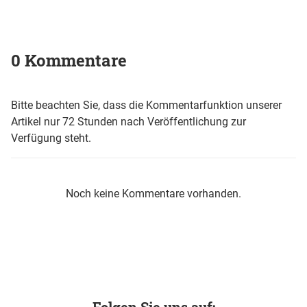
0 Kommentare
Bitte beachten Sie, dass die Kommentarfunktion unserer
Artikel nur 72 Stunden nach Veröffentlichung zur
Verfügung steht.
Noch keine Kommentare vorhanden.
Folgen Sie uns auf: