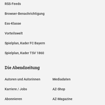
RSS-Feeds
Browser-Benachrichtigung
Ess-Klasse
Vorteilswelt
Spielplan, Kader FC Bayern
Spielplan, Kader TSV 1860
Die Abendzeitung
Autoren und Autorinnen
Mediadaten
Karriere / Jobs
AZ-Shop
Abonnieren
AZ-Magazine