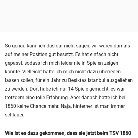
So genau kann ich das gar nicht sagen, wir waren damals
auf meiner Position gut besetzt. Es hat einfach nicht
gepasst, sodass ich mich leider nie in Spielen zeigen
konnte. Vielleicht hätte ich mich nicht dazu überreden
lassen sollen, für ein Jahr zu Besiktas Istanbul ausgeliehen
zu werden. Dort habe ich nur 14 Spiele gemacht, es war
trotzdem eine tolle Erfahrung. Aber danach hatte ich bei
1860 keine Chance mehr. Naja, hinterher ist man immer
schlauer.
Wie ist es dazu gekommen, dass sie jetzt beim TSV 1860