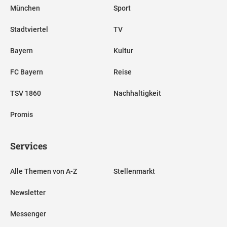
München
Sport
Stadtviertel
TV
Bayern
Kultur
FC Bayern
Reise
TSV 1860
Nachhaltigkeit
Promis
Services
Alle Themen von A-Z
Stellenmarkt
Newsletter
Messenger