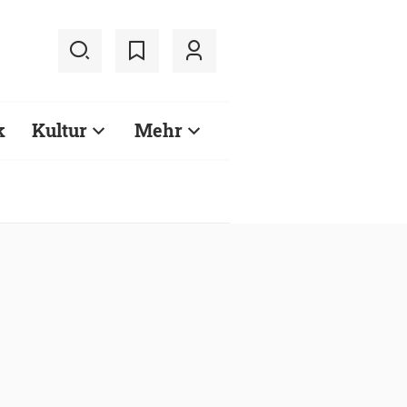
k
Kultur
Mehr