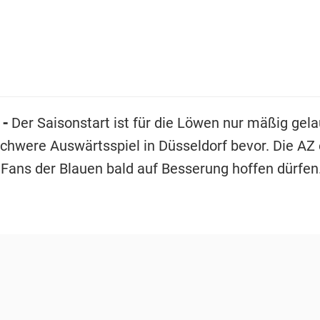
 -
Der Saisonstart ist für die Löwen nur mäßig gela
chwere Auswärtsspiel in Düsseldorf bevor. Die AZ e
Fans der Blauen bald auf Besserung hoffen dürfen