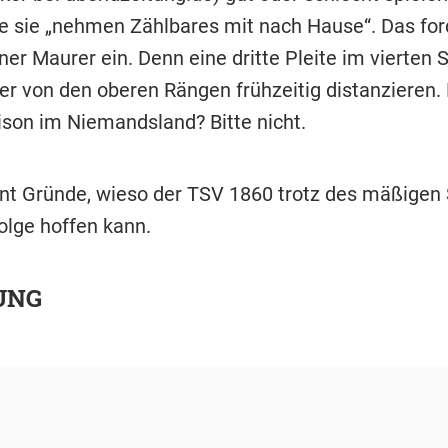
 sie „nehmen Zählbares mit nach Hause“. Das for
ner Maurer ein. Denn eine dritte Pleite im vierten 
er von den oberen Rängen frühzeitig distanzieren. 
ison im Niemandsland? Bitte nicht.
nt Gründe, wieso der TSV 1860 trotz des mäßigen 
olge hoffen kann.
UNG