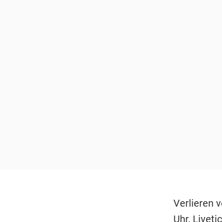
Verlieren 
Uhr, Liveti