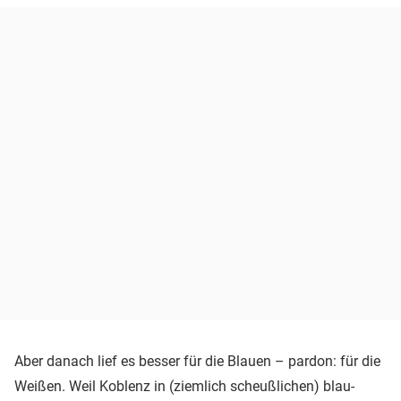
Aber danach lief es besser für die Blauen – pardon: für die
Weißen. Weil Koblenz in (ziemlich scheußlichen) blau-