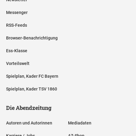
Messenger
RSS-Feeds
Browser-Benachrichtigung
Ess-Klasse
Vorteilswelt
Spielplan, Kader FC Bayern
Spielplan, Kader TSV 1860
Die Abendzeitung
Autoren und Autorinnen
Mediadaten
Karriere / Jobs
AZ-Shop