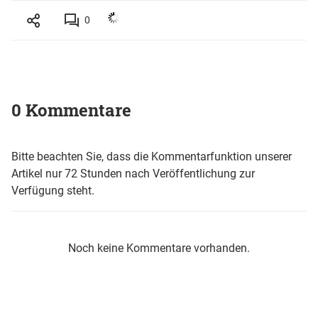
0
0 Kommentare
Bitte beachten Sie, dass die Kommentarfunktion unserer
Artikel nur 72 Stunden nach Veröffentlichung zur
Verfügung steht.
Noch keine Kommentare vorhanden.