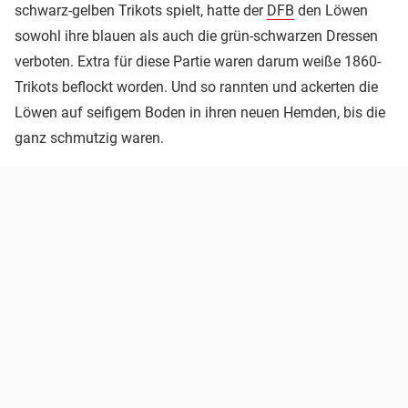
schwarz-gelben Trikots spielt, hatte der
DFB
den Löwen
sowohl ihre blauen als auch die grün-schwarzen Dressen
verboten. Extra für diese Partie waren darum weiße 1860-
Trikots beflockt worden. Und so rannten und ackerten die
Löwen auf seifigem Boden in ihren neuen Hemden, bis die
ganz schmutzig waren.