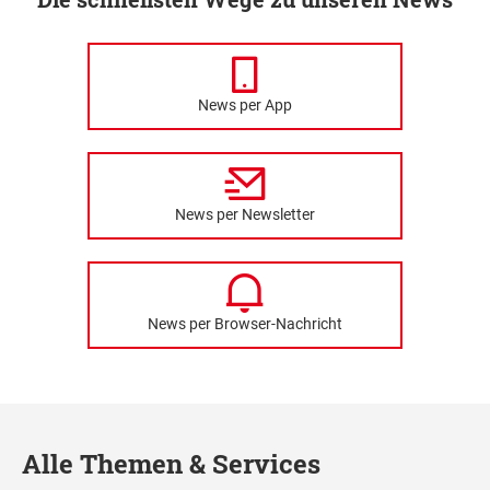
News per App
News per Newsletter
News per Browser-Nachricht
Alle Themen & Services