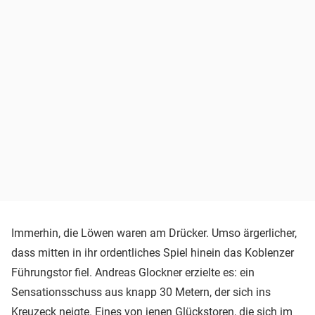
Immerhin, die Löwen waren am Drücker. Umso ärgerlicher,
dass mitten in ihr ordentliches Spiel hinein das Koblenzer
Führungstor fiel. Andreas Glockner erzielte es: ein
Sensationsschuss aus knapp 30 Metern, der sich ins
Kreuzeck neigte. Eines von jenen Glückstoren, die sich im