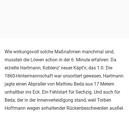
Wie wirkungsvoll solche Maßnahmen manchmal sind,
mussten die Löwen schon in der 6. Minute erfahren: Da
erzielte Hartmann, Koblenz’ neuer Käpt’n, das 1:0. Die
1860-Hintermannschaft war unsortiert gewesen, Hartmann
jagte einen Abpraller von Mathieu Beda aus 17 Metern
unhaltbar ins Eck. Ein Fehlstart für Sechzig. Und auch für
Beda, der in der Innenverteidigung stand, weil Torben
Hoffmann wegen anhaltender Rückenbeschwerden ausfiel.