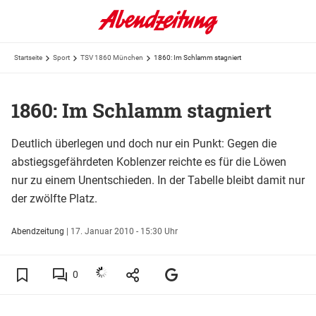
Startseite
Sport
TSV 1860 München
1860: Im Schlamm stagniert
1860: Im Schlamm stagniert
Deutlich überlegen und doch nur ein Punkt: Gegen die
abstiegsgefährdeten Koblenzer reichte es für die Löwen
nur zu einem Unentschieden. In der Tabelle bleibt damit nur
der zwölfte Platz.
Abendzeitung
|
17. Januar 2010 - 15:30 Uhr
0