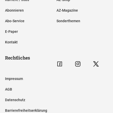
Abonnieren
AZ-Magazine
Abo-Service
Sonderthemen
E-Paper
Kontakt
Rechtliches
Impressum
AGB
Datenschutz
Barrierefreiheitserklärung