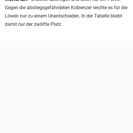
Gegen die abstiegsgefährdeten Koblenzer reichte es für die
Löwen nur zu einem Unentschieden. In der Tabelle bleibt
damit nur der zwölfte Platz.