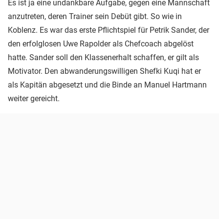
Es ist ja eine undankbare Aufgabe, gegen eine Mannschaft
anzutreten, deren Trainer sein Debüt gibt. So wie in
Koblenz. Es war das erste Pflichtspiel für Petrik Sander, der
den erfolglosen Uwe Rapolder als Chefcoach abgelöst
hatte. Sander soll den Klassenerhalt schaffen, er gilt als
Motivator. Den abwanderungswilligen Shefki Kuqi hat er
als Kapitän abgesetzt und die Binde an Manuel Hartmann
weiter gereicht.