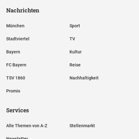
Nachrichten
München
Sport
Stadtviertel
TV
Bayern
Kultur
FC Bayern
Reise
TSV 1860
Nachhaltigkeit
Promis
Services
Alle Themen von A-Z
Stellenmarkt
Newsletter