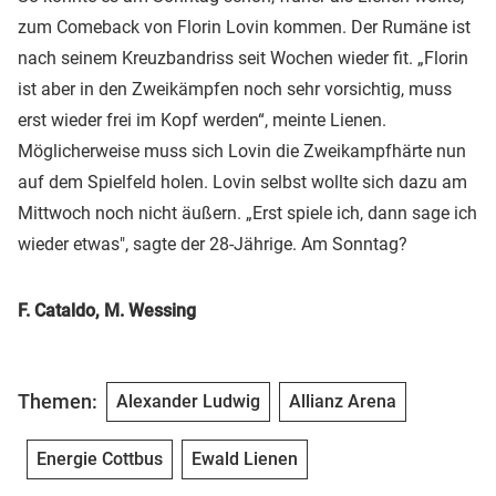
zum Comeback von Florin Lovin kommen. Der Rumäne ist
nach seinem Kreuzbandriss seit Wochen wieder fit. „Florin
ist aber in den Zweikämpfen noch sehr vorsichtig, muss
erst wieder frei im Kopf werden“, meinte Lienen.
Möglicherweise muss sich Lovin die Zweikampfhärte nun
auf dem Spielfeld holen. Lovin selbst wollte sich dazu am
Mittwoch noch nicht äußern. „Erst spiele ich, dann sage ich
wieder etwas", sagte der 28-Jährige. Am Sonntag?
F. Cataldo, M. Wessing
Themen:
Alexander Ludwig
Allianz Arena
Energie Cottbus
Ewald Lienen