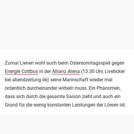
Zumal Lienen wohl auch beim Ostersonntagsspiel gegen
Energie Cottbus
in der
Allianz Arena
(13.30 Uhr, Liveticker
bei abendzeitung.de) seine Mannschaft wieder mal
ordentlich durcheinander wirbeln muss. Ein Phänomen,
dass sich durch die gesamte Saison zieht und auch ein
Grund für die wenig konstanten Leistungen der Löwen ist.