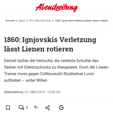
Startseite
Sport
TSV 1860 München
1860: Ignjovskis Verletzung lässt Lienen rotieren
1860: Ignjovskis Verletzung
lässt Lienen rotieren
Derzeit laufen die Versuche, die verletzte Schulter des
Serben mit Elektroschocks zu therapieren. Doch der Löwen-
Trainer muss gegen Cottbuswohl Rückkehrer Lovin
aufbieten – wider Willen.
Abendzeitung
|
31. März 2010 - 16:45 Uhr
0