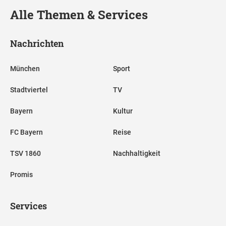
Alle Themen & Services
Nachrichten
München
Sport
Stadtviertel
TV
Bayern
Kultur
FC Bayern
Reise
TSV 1860
Nachhaltigkeit
Promis
Services