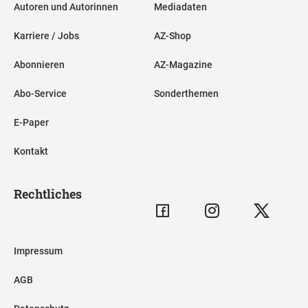
Autoren und Autorinnen
Mediadaten
Karriere / Jobs
AZ-Shop
Abonnieren
AZ-Magazine
Abo-Service
Sonderthemen
E-Paper
Kontakt
Rechtliches
Impressum
AGB