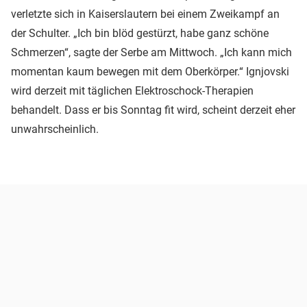
verletzte sich in Kaiserslautern bei einem Zweikampf an
der Schulter. „Ich bin blöd gestürzt, habe ganz schöne
Schmerzen“, sagte der Serbe am Mittwoch. „Ich kann mich
momentan kaum bewegen mit dem Oberkörper.“ Ignjovski
wird derzeit mit täglichen Elektroschock-Therapien
behandelt. Dass er bis Sonntag fit wird, scheint derzeit eher
unwahrscheinlich.