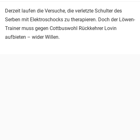
Derzeit laufen die Versuche, die verletzte Schulter des
Serben mit Elektroschocks zu therapieren. Doch der Löwen-
Trainer muss gegen Cottbuswohl Rückkehrer Lovin
aufbieten – wider Willen.