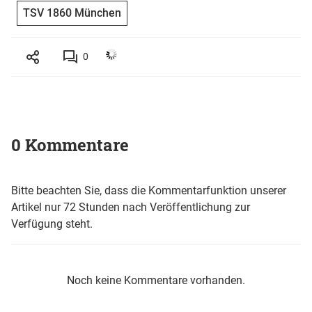
TSV 1860 München
0
0 Kommentare
Bitte beachten Sie, dass die Kommentarfunktion unserer
Artikel nur 72 Stunden nach Veröffentlichung zur
Verfügung steht.
Noch keine Kommentare vorhanden.