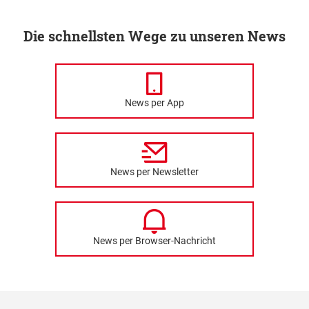
Die schnellsten Wege zu unseren News
News per App
News per Newsletter
News per Browser-Nachricht