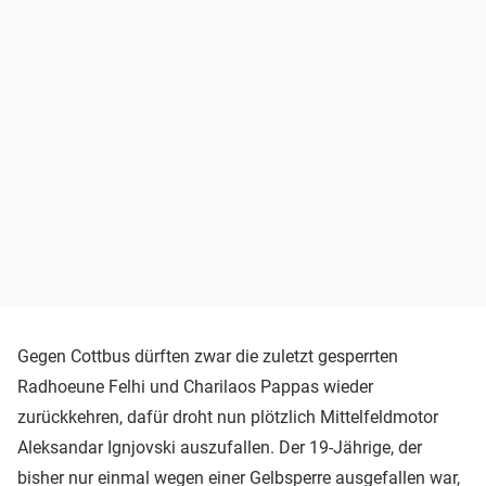
Gegen Cottbus dürften zwar die zuletzt gesperrten
Radhoeune Felhi und Charilaos Pappas wieder
zurückkehren, dafür droht nun plötzlich Mittelfeldmotor
Aleksandar Ignjovski auszufallen. Der 19-Jährige, der
bisher nur einmal wegen einer Gelbsperre ausgefallen war,