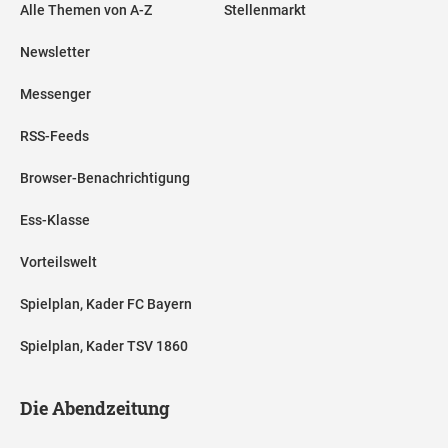
Alle Themen von A-Z
Stellenmarkt
Newsletter
Messenger
RSS-Feeds
Browser-Benachrichtigung
Ess-Klasse
Vorteilswelt
Spielplan, Kader FC Bayern
Spielplan, Kader TSV 1860
Die Abendzeitung