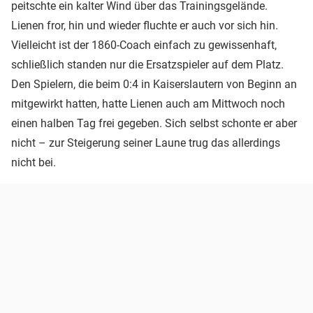
peitschte ein kalter Wind über das Trainingsgelände.
Lienen fror, hin und wieder fluchte er auch vor sich hin.
Vielleicht ist der 1860-Coach einfach zu gewissenhaft,
schließlich standen nur die Ersatzspieler auf dem Platz.
Den Spielern, die beim 0:4 in Kaiserslautern von Beginn an
mitgewirkt hatten, hatte Lienen auch am Mittwoch noch
einen halben Tag frei gegeben. Sich selbst schonte er aber
nicht – zur Steigerung seiner Laune trug das allerdings
nicht bei.