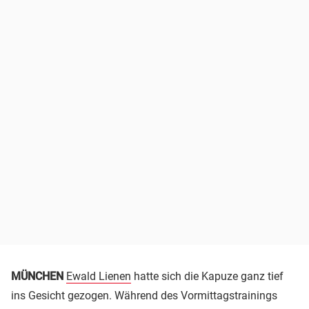
MÜNCHEN
Ewald Lienen
hatte sich die Kapuze ganz tief
ins Gesicht gezogen. Während des Vormittagstrainings