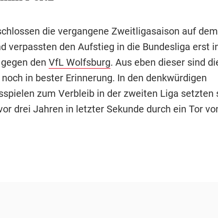
 schlossen die vergangene Zweitligasaison auf dem 
d verpassten den Aufstieg in die Bundesliga erst i
n gegen den
VfL Wolfsburg
. Aus eben dieser sind di
noch in bester Erinnerung. In den denkwürdigen
sspielen zum Verbleib in der zweiten Liga setzten 
or drei Jahren in letzter Sekunde durch ein Tor v