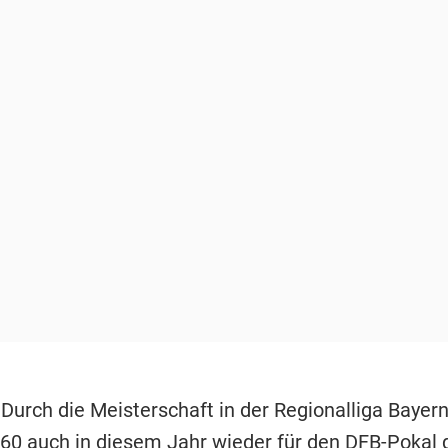
 Durch die Meisterschaft in der Regionalliga Bayern
60 auch in diesem Jahr wieder für den
DFB-Pokal
q