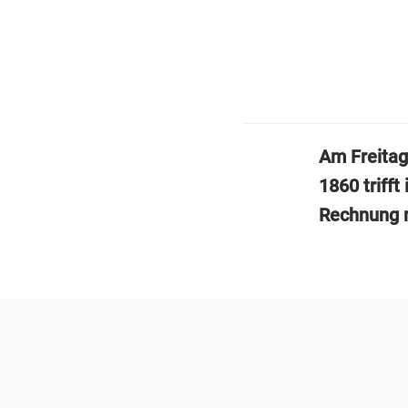
Am Freitag
1860 trifft
Rechnung 