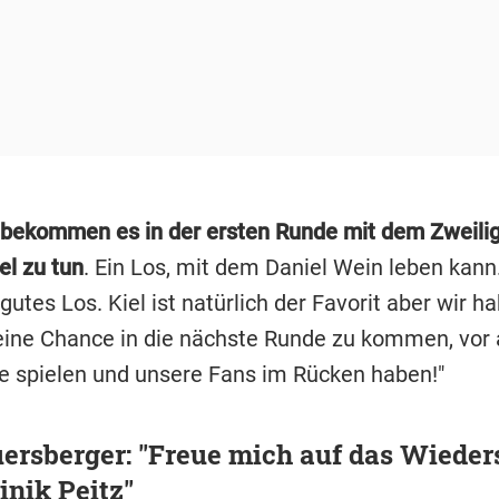
bekommen es in der ersten Runde mit dem Zweilig
el zu tun
. Ein Los, mit dem Daniel Wein leben kann.
n gutes Los. Kiel ist natürlich der Favorit aber wir h
 eine Chance in die nächste Runde zu kommen, vor 
e spielen und unsere Fans im Rücken haben!"
ersberger: "Freue mich auf das Wiede
nik Peitz"