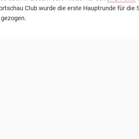
rtschau Club wurde die erste Hauptrunde für die 
 gezogen.