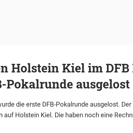
n Holstein Kiel im DFB 
B-Pokalrunde ausgelost
rde die erste DFB-Pokalrunde ausgelost. Der T
 auf Holstein Kiel. Die haben noch eine Rech