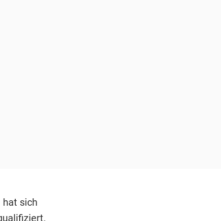
 hat sich
ualifiziert.