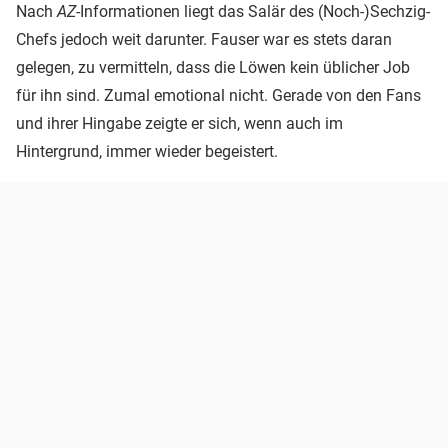
Nach
AZ
-Informationen liegt das Salär des (Noch-)Sechzig-
Chefs jedoch weit darunter. Fauser war es stets daran
gelegen, zu vermitteln, dass die Löwen kein üblicher Job
für ihn sind. Zumal emotional nicht. Gerade von den Fans
und ihrer Hingabe zeigte er sich, wenn auch im
Hintergrund, immer wieder begeistert.