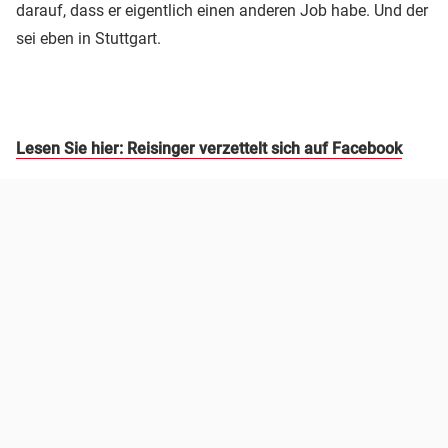
darauf, dass er eigentlich einen anderen Job habe. Und der
sei eben in Stuttgart.
Lesen Sie hier: Reisinger verzettelt sich auf Facebook