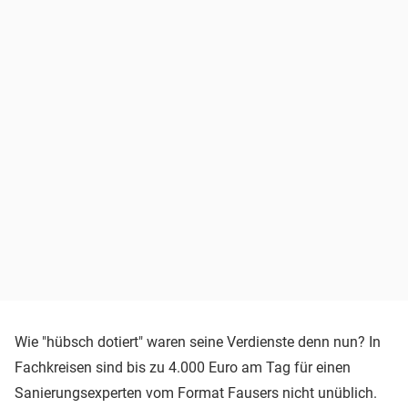
Wie "hübsch dotiert" waren seine Verdienste denn nun? In
Fachkreisen sind bis zu 4.000 Euro am Tag für einen
Sanierungsexperten vom Format Fausers nicht unüblich.