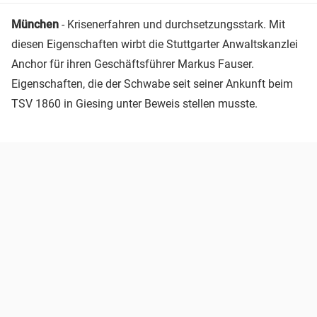
München
- Krisenerfahren und durchsetzungsstark. Mit
diesen Eigenschaften wirbt die Stuttgarter Anwaltskanzlei
Anchor für ihren Geschäftsführer Markus Fauser.
Eigenschaften, die der Schwabe seit seiner Ankunft beim
TSV 1860 in Giesing unter Beweis stellen musste.