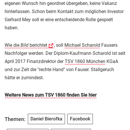
eigenen Wunsch hin geordnet übergeben, keine Vakanz
hinterlassen. Schon beim Kontakt zum möglichen Investor
Gerhard Mey soll er eine entscheidende Rolle gespielt
haben.
Wie die
Bild
berichtet
, soll
Michael Scharold
Fausers
Nachfolger werden. Der Diplom-Kaufmann Scharold ist seit
April 2017 Finanzdirektor der
TSV 1860 München
KGaA
und zur Zeit die "rechte Hand" von Fauser. Stallgeruch
hätte er zumindest.
Weitere News zum TSV 1860 finden Sie hier
Themen:
Daniel Bierofka
Facebook