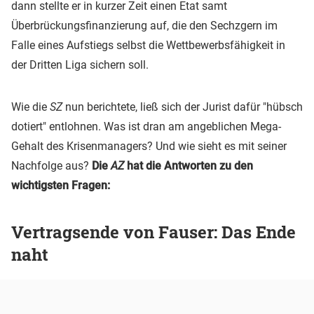
dann stellte er in kurzer Zeit einen Etat samt
Überbrückungsfinanzierung auf, die den Sechzgern im
Falle eines Aufstiegs selbst die Wettbewerbsfähigkeit in
der Dritten Liga sichern soll.
Wie die
SZ
nun berichtete, ließ sich der Jurist dafür "hübsch
dotiert" entlohnen. Was ist dran am angeblichen Mega-
Gehalt des Krisenmanagers? Und wie sieht es mit seiner
Nachfolge aus?
Die
AZ
hat die Antworten zu den
wichtigsten Fragen:
Vertragsende von Fauser: Das Ende
naht