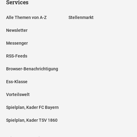
Services
Alle Themen von A-Z
Stellenmarkt
Newsletter
Messenger
RSS-Feeds
Browser-Benachrichtigung
Ess-Klasse
Vorteilswelt
Spielplan, Kader FC Bayern
Spielplan, Kader TSV 1860