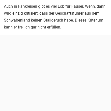
Auch in Fankreisen gibt es viel Lob für Fauser. Wenn, dann
wird einzig kritisiert, dass der Geschäftsführer aus dem
Schwabenland keinen Stallgeruch habe. Dieses Kriterium
kann er freilich gar nicht erfüllen.