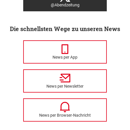
@Abendzeitung
Die schnellsten Wege zu unseren News
News per App
News per Newsletter
News per Browser-Nachricht