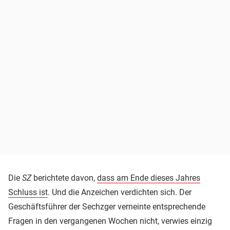
Die
SZ
berichtete davon,
dass am Ende dieses Jahres
Schluss ist
. Und die Anzeichen verdichten sich. Der
Geschäftsführer der Sechzger verneinte entsprechende
Fragen in den vergangenen Wochen nicht, verwies einzig