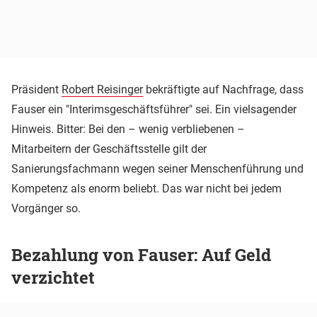
Präsident
Robert Reisinger
bekräftigte auf Nachfrage, dass
Fauser ein "Interimsgeschäftsführer" sei. Ein vielsagender
Hinweis. Bitter: Bei den – wenig verbliebenen –
Mitarbeitern der Geschäftsstelle gilt der
Sanierungsfachmann wegen seiner Menschenführung und
Kompetenz als enorm beliebt. Das war nicht bei jedem
Vorgänger so.
Bezahlung von Fauser: Auf Geld
verzichtet