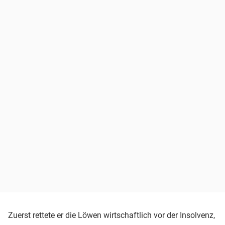
Zuerst rettete er die Löwen wirtschaftlich vor der Insolvenz,