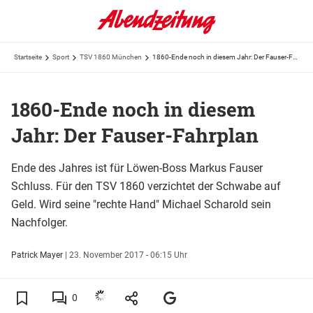
Startseite
Sport
TSV 1860 München
1860-Ende noch in diesem Jahr: Der Fauser-Fahrplan
1860-Ende noch in diesem
Jahr: Der Fauser-Fahrplan
Ende des Jahres ist für Löwen-Boss Markus Fauser
Schluss. Für den TSV 1860 verzichtet der Schwabe auf
Geld. Wird seine "rechte Hand" Michael Scharold sein
Nachfolger.
Patrick Mayer
|
23. November 2017 - 06:15 Uhr
0