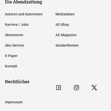
Die Abendzeitung
Autoren und Autorinnen
Mediadaten
Karriere / Jobs
AZ-Shop
Abonnieren
AZ-Magazine
Abo-Service
Sonderthemen
E-Paper
Kontakt
Rechtliches
Impressum