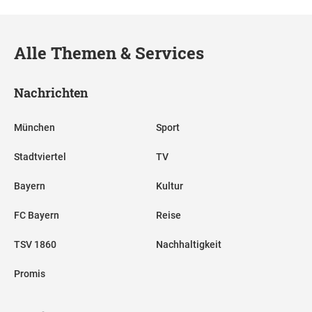
Alle Themen & Services
Nachrichten
München
Sport
Stadtviertel
TV
Bayern
Kultur
FC Bayern
Reise
TSV 1860
Nachhaltigkeit
Promis