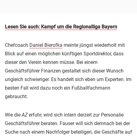
Lesen Sie auch: Kampf um die Regionalliga Bayern
Chefcoach
Daniel Bierofka
meinte jüngst wiederholt mit
Blick auf einen möglichen künftigen Sportdirektor, dass
dieser den Verein kennen müsse. Bei einem
Geschäftsführer Finanzen gestaltet sich dieser Wunsch
ungleich schwieriger. Es handelt sich eben um Experten. Im
besten Fall wird dazu noch ein Fußballfachmann
gebraucht.
Wie die
AZ
erfuhr, wird sich intern derzeit zur Personalie
Geschäftsführer beraten. Fauser will sich demnach bei der
Suche nach einem Nachfolger beteiligen, die Geschäfte auf