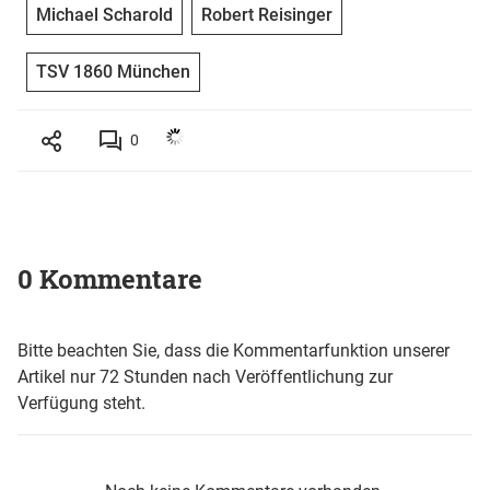
Michael Scharold
Robert Reisinger
TSV 1860 München
0
0 Kommentare
Bitte beachten Sie, dass die Kommentarfunktion unserer
Artikel nur 72 Stunden nach Veröffentlichung zur
Verfügung steht.