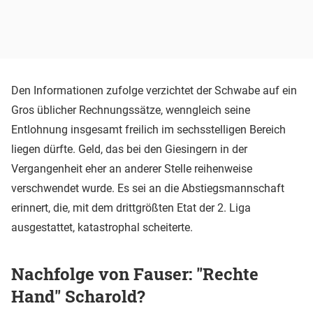
Den Informationen zufolge verzichtet der Schwabe auf ein
Gros üblicher Rechnungssätze, wenngleich seine
Entlohnung insgesamt freilich im sechsstelligen Bereich
liegen dürfte. Geld, das bei den Giesingern in der
Vergangenheit eher an anderer Stelle reihenweise
verschwendet wurde. Es sei an die Abstiegsmannschaft
erinnert, die, mit dem drittgrößten Etat der 2. Liga
ausgestattet, katastrophal scheiterte.
Nachfolge von Fauser: "Rechte
Hand" Scharold?