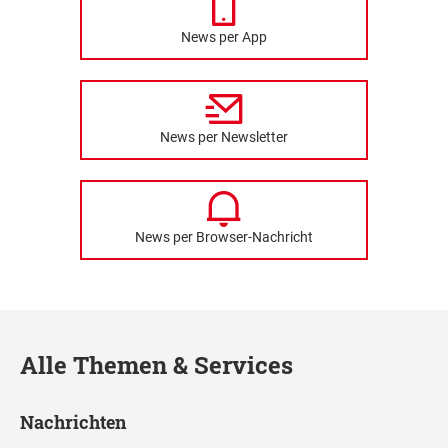
News per App
News per Newsletter
News per Browser-Nachricht
Alle Themen & Services
Nachrichten