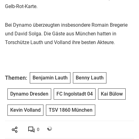
Gelb-Rot-Karte.
Bei Dynamo überzeugten insbesondere Romain Bregerie
und David Solga. Die Gäste aus München hatten in
Torschütze Lauth und Volland ihre besten Akteure.
Themen:
Benjamin Lauth
Benny Lauth
Dynamo Dresden
FC Ingolstadt 04
Kai Bülow
Kevin Volland
TSV 1860 München
0