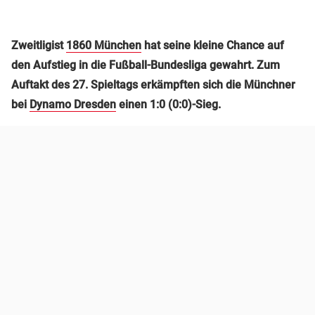
Zweitligist
1860 München
hat seine kleine Chance auf
den Aufstieg in die Fußball-Bundesliga gewahrt. Zum
Auftakt des 27. Spieltags erkämpften sich die Münchner
bei
Dynamo Dresden
einen 1:0 (0:0)-Sieg.