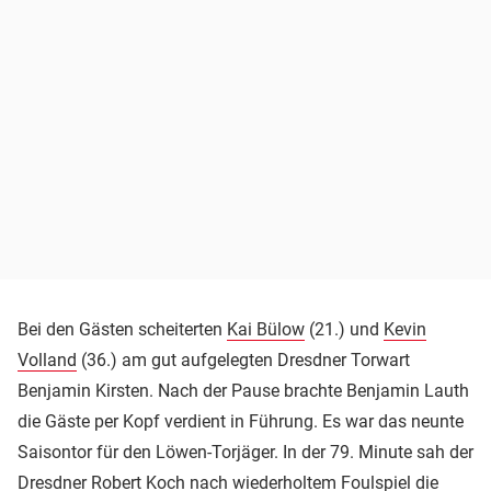
Bei den Gästen scheiterten
Kai Bülow
(21.) und
Kevin
Volland
(36.) am gut aufgelegten Dresdner Torwart
Benjamin Kirsten. Nach der Pause brachte Benjamin Lauth
die Gäste per Kopf verdient in Führung. Es war das neunte
Saisontor für den Löwen-Torjäger. In der 79. Minute sah der
Dresdner Robert Koch nach wiederholtem Foulspiel die