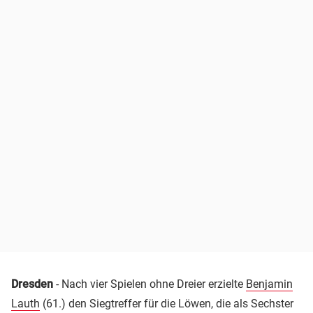
Dresden
- Nach vier Spielen ohne Dreier erzielte
Benjamin
Lauth
(61.) den Siegtreffer für die Löwen, die als Sechster