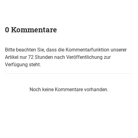
0 Kommentare
Bitte beachten Sie, dass die Kommentarfunktion unserer
Artikel nur 72 Stunden nach Veröffentlichung zur
Verfügung steht.
Noch keine Kommentare vorhanden.