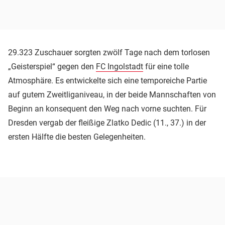
29.323 Zuschauer sorgten zwölf Tage nach dem torlosen
„Geisterspiel“ gegen den
FC Ingolstadt
für eine tolle
Atmosphäre. Es entwickelte sich eine temporeiche Partie
auf gutem Zweitliganiveau, in der beide Mannschaften von
Beginn an konsequent den Weg nach vorne suchten. Für
Dresden vergab der fleißige Zlatko Dedic (11., 37.) in der
ersten Hälfte die besten Gelegenheiten.