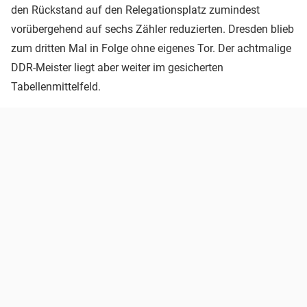
den Rückstand auf den Relegationsplatz zumindest
vorübergehend auf sechs Zähler reduzierten. Dresden blieb
zum dritten Mal in Folge ohne eigenes Tor. Der achtmalige
DDR-Meister liegt aber weiter im gesicherten
Tabellenmittelfeld.