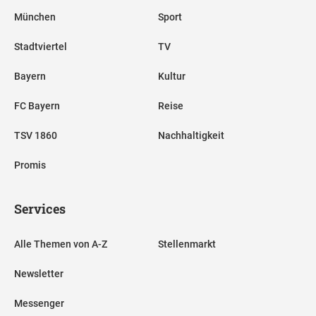
München
Sport
Stadtviertel
TV
Bayern
Kultur
FC Bayern
Reise
TSV 1860
Nachhaltigkeit
Promis
Services
Alle Themen von A-Z
Stellenmarkt
Newsletter
Messenger