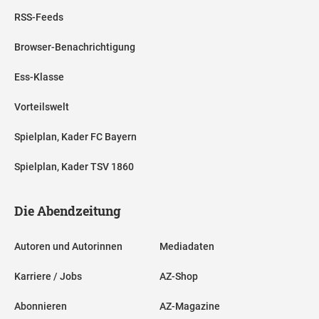
RSS-Feeds
Browser-Benachrichtigung
Ess-Klasse
Vorteilswelt
Spielplan, Kader FC Bayern
Spielplan, Kader TSV 1860
Die Abendzeitung
Autoren und Autorinnen
Mediadaten
Karriere / Jobs
AZ-Shop
Abonnieren
AZ-Magazine