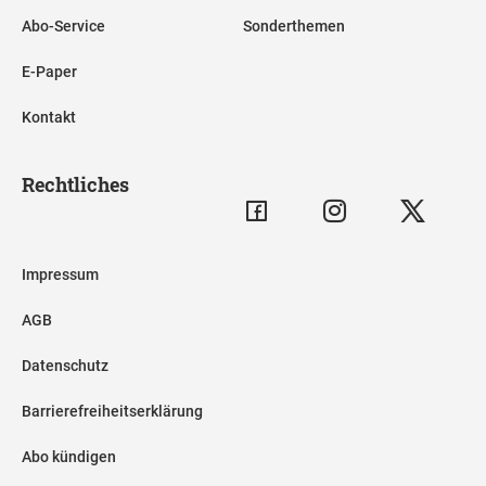
Abo-Service
Sonderthemen
E-Paper
Kontakt
Rechtliches
Impressum
AGB
Datenschutz
Barrierefreiheitserklärung
Abo kündigen