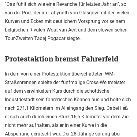
"Das fühlt sich wie eine Revanche für letztes Jahr an", so
van der Poel, der im Labyrinth von Glasgow mit den vielen
Kurven und Ecken mit deutlichem Vorsprung vor seinem
belgischen Rivalen Wout van Aert und dem slowenischen
Tour-Zweiten Tadej Pogacar siegte.
Protestaktion bremst Fahrerfeld
In dem von einer Protestaktion überschatteten WM-
Straßenrennen spielte der fünfmalige Cross-Weltmeister
auf dem verwinkelten Kurs durch die schottische
Industriestadt sein fahrerisches Können aus und holte sich
nach 271,1 Kilometern im Alleingang den Sieg. Dabei ließ
er sich auch durch einen Sturz 16,5 Kilometer vor dem Ziel
nicht mehr aufhalten, als er in einer Kurve in die
Absperrung gerutscht war. Der 28-Jährige sprang aber