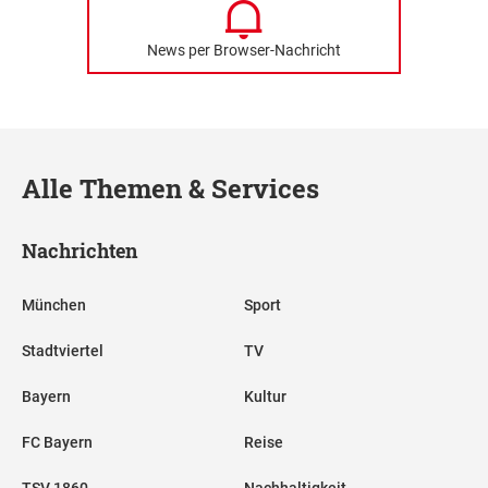
News per Browser-Nachricht
Alle Themen & Services
Nachrichten
München
Sport
Stadtviertel
TV
Bayern
Kultur
FC Bayern
Reise