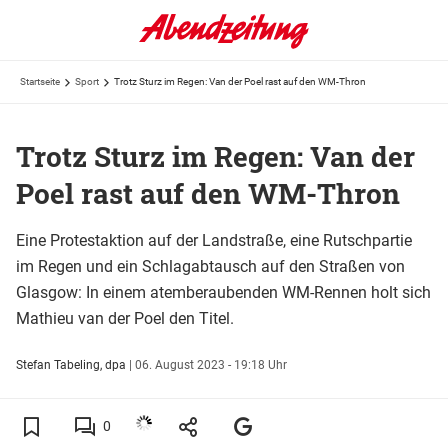
Startseite
Sport
Trotz Sturz im Regen: Van der Poel rast auf den WM-Thron
Trotz Sturz im Regen: Van der
Poel rast auf den WM-Thron
Eine Protestaktion auf der Landstraße, eine Rutschpartie
im Regen und ein Schlagabtausch auf den Straßen von
Glasgow: In einem atemberaubenden WM-Rennen holt sich
Mathieu van der Poel den Titel.
Stefan Tabeling, dpa
|
06. August 2023 - 19:18 Uhr
0