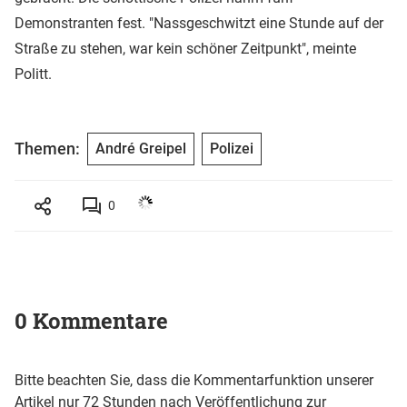
Demonstranten fest. "Nassgeschwitzt eine Stunde auf der
Straße zu stehen, war kein schöner Zeitpunkt", meinte
Politt.
Themen:
André Greipel
Polizei
0
0 Kommentare
Bitte beachten Sie, dass die Kommentarfunktion unserer
Artikel nur 72 Stunden nach Veröffentlichung zur