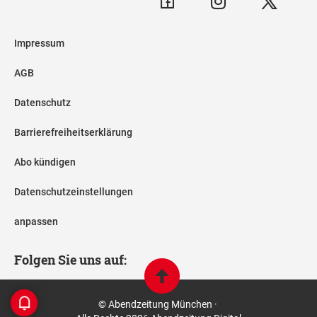
Impressum
AGB
Datenschutz
Barrierefreiheitserklärung
Abo kündigen
Datenschutzeinstellungen
anpassen
Folgen Sie uns auf:
© Abendzeitung München ·