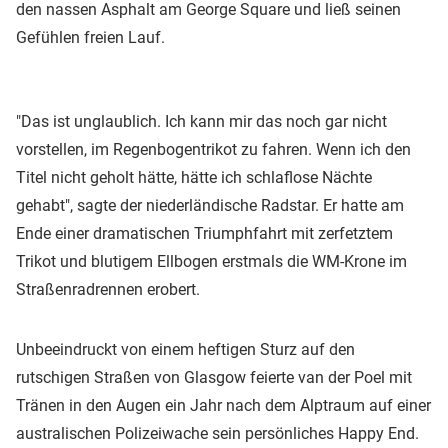
den nassen Asphalt am George Square und ließ seinen
Gefühlen freien Lauf.
"Das ist unglaublich. Ich kann mir das noch gar nicht
vorstellen, im Regenbogentrikot zu fahren. Wenn ich den
Titel nicht geholt hätte, hätte ich schlaflose Nächte
gehabt", sagte der niederländische Radstar. Er hatte am
Ende einer dramatischen Triumphfahrt mit zerfetztem
Trikot und blutigem Ellbogen erstmals die WM-Krone im
Straßenradrennen erobert.
Unbeeindruckt von einem heftigen Sturz auf den
rutschigen Straßen von Glasgow feierte van der Poel mit
Tränen in den Augen ein Jahr nach dem Alptraum auf einer
australischen Polizeiwache sein persönliches Happy End.