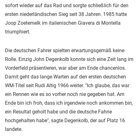
sofort wieder auf das Rad und sorgte schließlich für den
ersten niederländischen Sieg seit 38 Jahren. 1985 hatte
Joop Zoetemelk im italienischen Giavera di Montella
triumphiert.
Die deutschen Fahrer spielten erwartungsgemäß keine
Rolle. Einzig John Degenkolb konnte sich eine Zeit lang im
Vorderfeld präsentieren, war aber am Ende chancenlos.
Damit geht das lange Warten auf den ersten deutschen
WM-Titel seit Rudi Altig 1966 weiter. "Ich glaube, das war
ein Rennen wie es so vorher noch nie gegeben hat. Am
Ende bin ich froh, dass ich irgendwie noch ankommen bin,
ein Resultat geholt habe und die deutsche Fahne
hochgehalten habe", sagte Degenkolb, der auf Platz 16
landete.