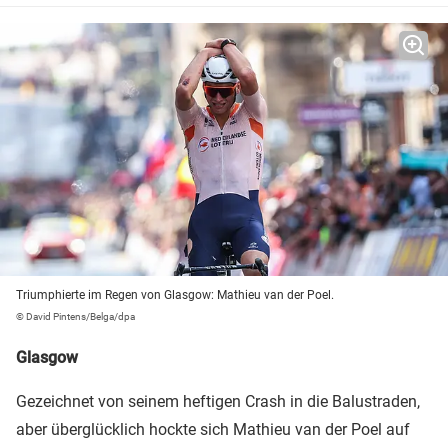
Triumphierte im Regen von Glasgow: Mathieu van der Poel.
© David Pintens/Belga/dpa
Glasgow
Gezeichnet von seinem heftigen Crash in die Balustraden,
aber überglücklich hockte sich Mathieu van der Poel auf