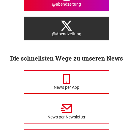
@abendzeitung
@Abendzeitung
Die schnellsten Wege zu unseren News
News per App
News per Newsletter