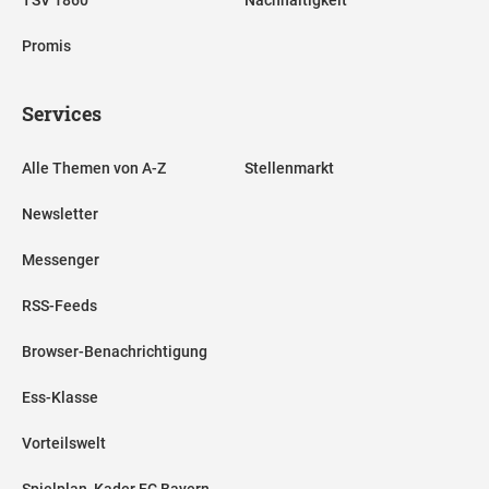
TSV 1860
Nachhaltigkeit
Promis
Services
Alle Themen von A-Z
Stellenmarkt
Newsletter
Messenger
RSS-Feeds
Browser-Benachrichtigung
Ess-Klasse
Vorteilswelt