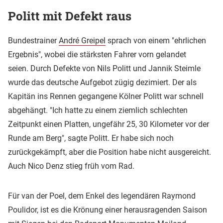
Politt mit Defekt raus
Bundestrainer
André Greipel
sprach von einem "ehrlichen
Ergebnis", wobei die stärksten Fahrer vorn gelandet
seien. Durch Defekte von Nils Politt und Jannik Steimle
wurde das deutsche Aufgebot zügig dezimiert. Der als
Kapitän ins Rennen gegangene Kölner Politt war schnell
abgehängt. "Ich hatte zu einem ziemlich schlechten
Zeitpunkt einen Platten, ungefähr 25, 30 Kilometer vor der
Runde am Berg", sagte Politt. Er habe sich noch
zurückgekämpft, aber die Position habe nicht ausgereicht.
Auch Nico Denz stieg früh vom Rad.
Für van der Poel, dem Enkel des legendären Raymond
Poulidor, ist es die Krönung einer herausragenden Saison