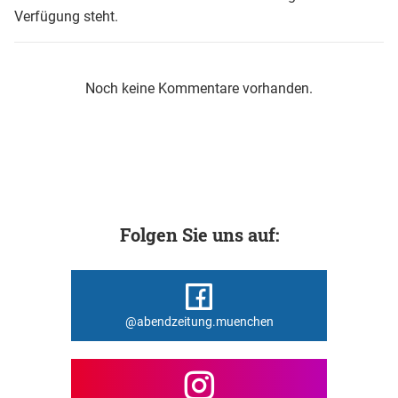
Verfügung steht.
Noch keine Kommentare vorhanden.
Folgen Sie uns auf:
@abendzeitung.muenchen