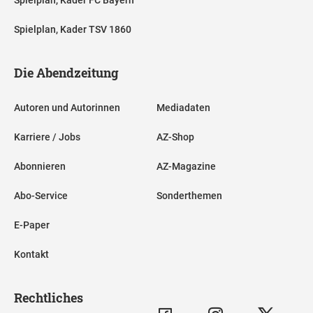
Spielplan, Kader FC Bayern
Spielplan, Kader TSV 1860
Die Abendzeitung
Autoren und Autorinnen
Mediadaten
Karriere / Jobs
AZ-Shop
Abonnieren
AZ-Magazine
Abo-Service
Sonderthemen
E-Paper
Kontakt
Rechtliches