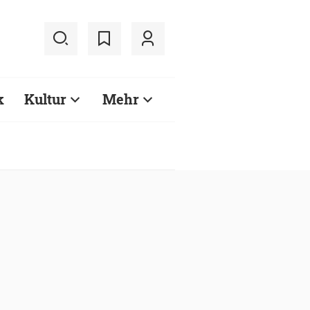
k
Kultur
Mehr