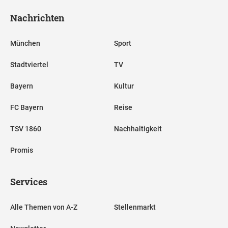
Nachrichten
München
Sport
Stadtviertel
TV
Bayern
Kultur
FC Bayern
Reise
TSV 1860
Nachhaltigkeit
Promis
Services
Alle Themen von A-Z
Stellenmarkt