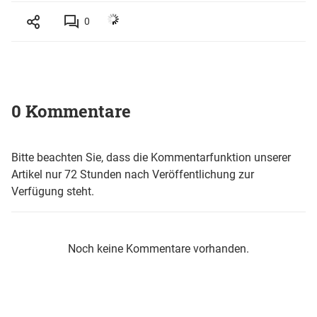
0
0 Kommentare
Bitte beachten Sie, dass die Kommentarfunktion unserer
Artikel nur 72 Stunden nach Veröffentlichung zur
Verfügung steht.
Noch keine Kommentare vorhanden.