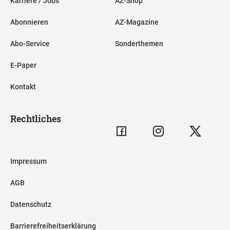
Karriere / Jobs
AZ-Shop
Abonnieren
AZ-Magazine
Abo-Service
Sonderthemen
E-Paper
Kontakt
Rechtliches
Impressum
AGB
Datenschutz
Barrierefreiheitserklärung