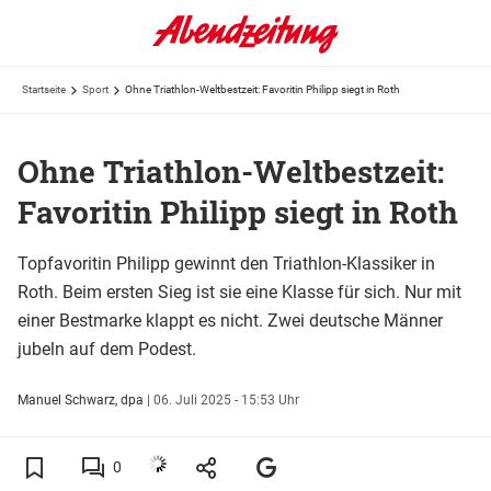
Startseite
Sport
Ohne Triathlon-Weltbestzeit: Favoritin Philipp siegt in Roth
Ohne Triathlon-Weltbestzeit:
Favoritin Philipp siegt in Roth
Topfavoritin Philipp gewinnt den Triathlon-Klassiker in
Roth. Beim ersten Sieg ist sie eine Klasse für sich. Nur mit
einer Bestmarke klappt es nicht. Zwei deutsche Männer
jubeln auf dem Podest.
Manuel Schwarz, dpa
|
06. Juli 2025 - 15:53 Uhr
0