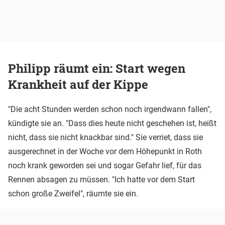
Philipp räumt ein: Start wegen
Krankheit auf der Kippe
"Die acht Stunden werden schon noch irgendwann fallen",
kündigte sie an. "Dass dies heute nicht geschehen ist, heißt
nicht, dass sie nicht knackbar sind." Sie verriet, dass sie
ausgerechnet in der Woche vor dem Höhepunkt in Roth
noch krank geworden sei und sogar Gefahr lief, für das
Rennen absagen zu müssen. "Ich hatte vor dem Start
schon große Zweifel", räumte sie ein.