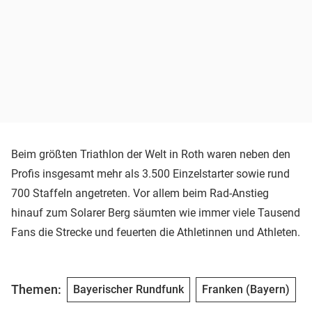
Beim größten Triathlon der Welt in Roth waren neben den
Profis insgesamt mehr als 3.500 Einzelstarter sowie rund
700 Staffeln angetreten. Vor allem beim Rad-Anstieg
hinauf zum Solarer Berg säumten wie immer viele Tausend
Fans die Strecke und feuerten die Athletinnen und Athleten.
Themen:
Bayerischer Rundfunk
Franken (Bayern)