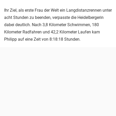
Ihr Ziel, als erste Frau der Welt ein Langdistanzrennen unter
acht Stunden zu beenden, verpasste die Heidelbergerin
dabei deutlich. Nach 3,8 Kilometer Schwimmen, 180
Kilometer Radfahren und 42,2 Kilometer Laufen kam
Philipp auf eine Zeit von 8:18:18 Stunden.