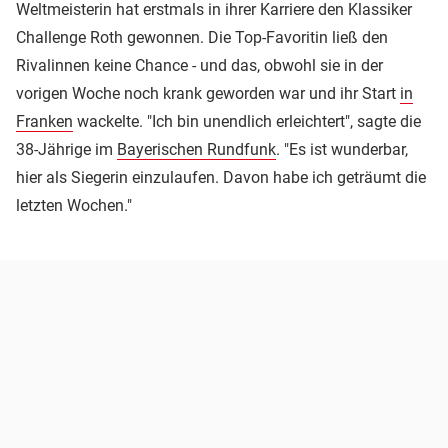
Weltmeisterin hat erstmals in ihrer Karriere den Klassiker
Challenge Roth gewonnen. Die Top-Favoritin ließ den
Rivalinnen keine Chance - und das, obwohl sie in der
vorigen Woche noch krank geworden war und ihr Start
in
Franken
wackelte. "Ich bin unendlich erleichtert", sagte die
38-Jährige im
Bayerischen Rundfunk
. "Es ist wunderbar,
hier als Siegerin einzulaufen. Davon habe ich geträumt die
letzten Wochen."