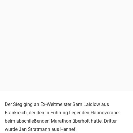
Der Sieg ging an Ex-Weltmeister Sam Laidlow aus
Frankreich, der den in Führung liegenden Hannoveraner
beim abschließenden Marathon überholt hatte. Dritter
wurde Jan Stratmann aus Hennef.