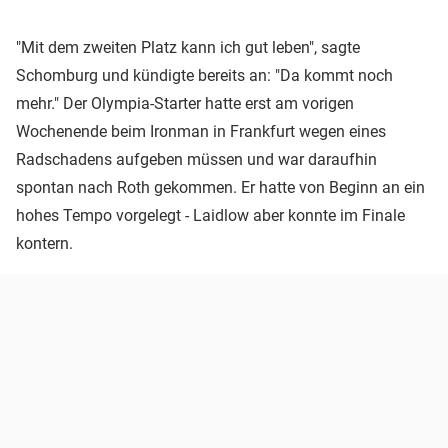
"Mit dem zweiten Platz kann ich gut leben", sagte
Schomburg und kündigte bereits an: "Da kommt noch
mehr." Der Olympia-Starter hatte erst am vorigen
Wochenende beim Ironman in Frankfurt wegen eines
Radschadens aufgeben müssen und war daraufhin
spontan nach Roth gekommen. Er hatte von Beginn an ein
hohes Tempo vorgelegt - Laidlow aber konnte im Finale
kontern.