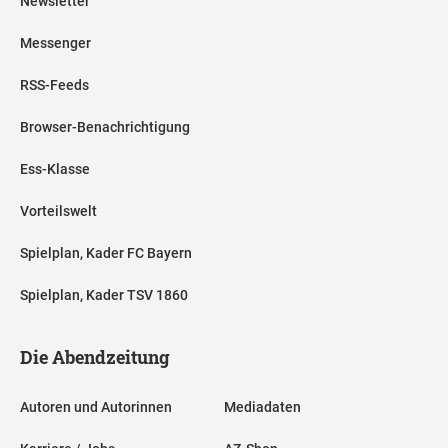
Newsletter
Messenger
RSS-Feeds
Browser-Benachrichtigung
Ess-Klasse
Vorteilswelt
Spielplan, Kader FC Bayern
Spielplan, Kader TSV 1860
Die Abendzeitung
Autoren und Autorinnen
Mediadaten