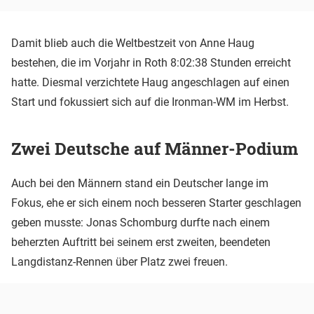
Damit blieb auch die Weltbestzeit von Anne Haug
bestehen, die im Vorjahr in Roth 8:02:38 Stunden erreicht
hatte. Diesmal verzichtete Haug angeschlagen auf einen
Start und fokussiert sich auf die Ironman-WM im Herbst.
Zwei Deutsche auf Männer-Podium
Auch bei den Männern stand ein Deutscher lange im
Fokus, ehe er sich einem noch besseren Starter geschlagen
geben musste: Jonas Schomburg durfte nach einem
beherzten Auftritt bei seinem erst zweiten, beendeten
Langdistanz-Rennen über Platz zwei freuen.