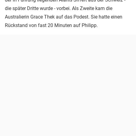
die später Dritte wurde - vorbei. Als Zweite kam die
Australierin Grace Thek auf das Podest. Sie hatte einen
Rückstand von fast 20 Minuten auf Philipp.