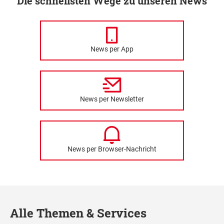
Die schnellsten Wege zu unseren News
News per App
News per Newsletter
News per Browser-Nachricht
Alle Themen & Services