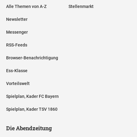
Alle Themen von A-Z
Stellenmarkt
Newsletter
Messenger
RSS-Feeds
Browser-Benachrichtigung
Ess-Klasse
Vorteilswelt
Spielplan, Kader FC Bayern
Spielplan, Kader TSV 1860
Die Abendzeitung