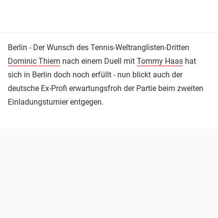
Berlin - Der Wunsch des Tennis-Weltranglisten-Dritten
Dominic Thiem
nach einem Duell mit
Tommy Haas
hat
sich in Berlin doch noch erfüllt - nun blickt auch der
deutsche Ex-Profi erwartungsfroh der Partie beim zweiten
Einladungsturnier entgegen.