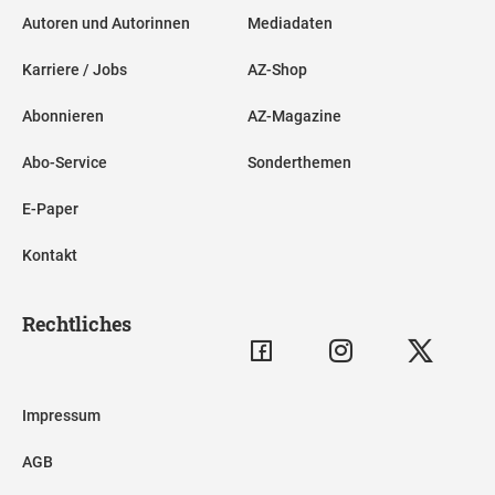
Autoren und Autorinnen
Mediadaten
Karriere / Jobs
AZ-Shop
Abonnieren
AZ-Magazine
Abo-Service
Sonderthemen
E-Paper
Kontakt
Rechtliches
Impressum
AGB