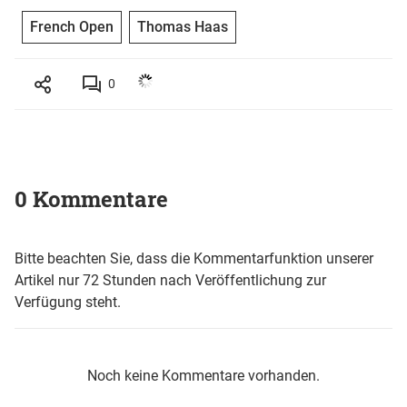
French Open
Thomas Haas
0
0 Kommentare
Bitte beachten Sie, dass die Kommentarfunktion unserer
Artikel nur 72 Stunden nach Veröffentlichung zur
Verfügung steht.
Noch keine Kommentare vorhanden.