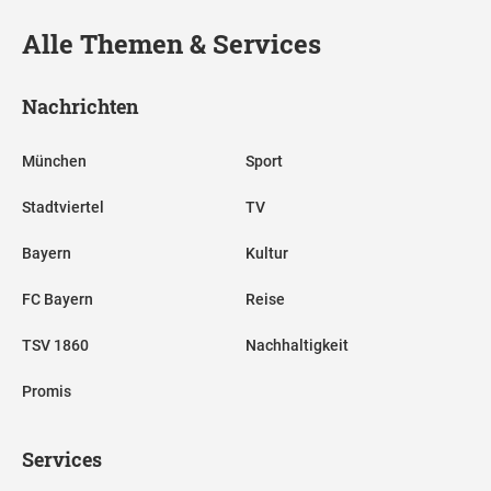
Alle Themen & Services
Nachrichten
München
Sport
Stadtviertel
TV
Bayern
Kultur
FC Bayern
Reise
TSV 1860
Nachhaltigkeit
Promis
Services