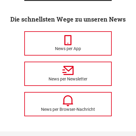
Die schnellsten Wege zu unseren News
News per App
News per Newsletter
News per Browser-Nachricht