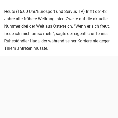
Heute (16.00 Uhr/Eurosport und Servus TV) trifft der 42
Jahre alte frühere Weltranglisten-Zweite auf die aktuelle
Nummer drei der Welt aus Österreich. "Wenn er sich freut,
freue ich mich umso mehr", sagte der eigentliche Tennis-
Ruheständler Haas, der während seiner Karriere nie gegen
Thiem antreten musste.