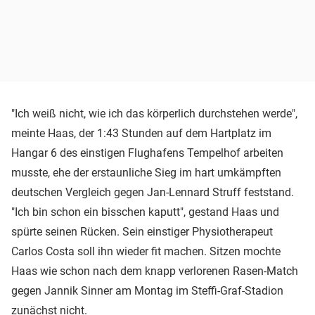
"Ich weiß nicht, wie ich das körperlich durchstehen werde",
meinte Haas, der 1:43 Stunden auf dem Hartplatz im
Hangar 6 des einstigen Flughafens Tempelhof arbeiten
musste, ehe der erstaunliche Sieg im hart umkämpften
deutschen Vergleich gegen Jan-Lennard Struff feststand.
"Ich bin schon ein bisschen kaputt", gestand Haas und
spürte seinen Rücken. Sein einstiger Physiotherapeut
Carlos Costa soll ihn wieder fit machen. Sitzen mochte
Haas wie schon nach dem knapp verlorenen Rasen-Match
gegen Jannik Sinner am Montag im Steffi-Graf-Stadion
zunächst nicht.