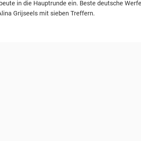
eute in die Hauptrunde ein. Beste deutsche Werfe
lina Grijseels mit sieben Treffern.