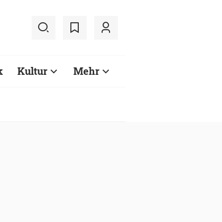
k
Kultur
Mehr