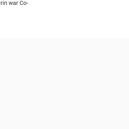
rin war Co-