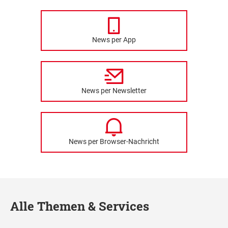
News per App
News per Newsletter
News per Browser-Nachricht
Alle Themen & Services