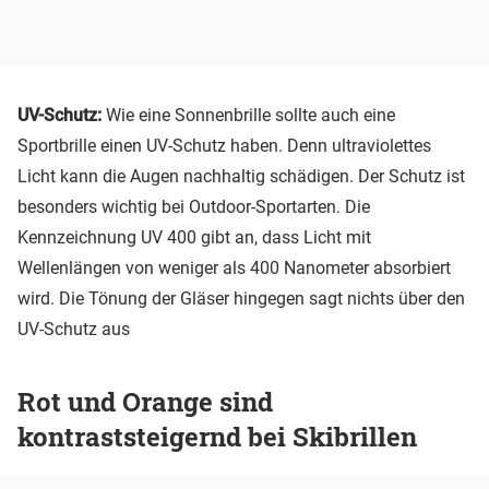
UV-Schutz:
Wie eine Sonnenbrille sollte auch eine
Sportbrille einen UV-Schutz haben. Denn ultraviolettes
Licht kann die Augen nachhaltig schädigen. Der Schutz ist
besonders wichtig bei Outdoor-Sportarten. Die
Kennzeichnung UV 400 gibt an, dass Licht mit
Wellenlängen von weniger als 400 Nanometer absorbiert
wird. Die Tönung der Gläser hingegen sagt nichts über den
UV-Schutz aus
Rot und Orange sind
kontraststeigernd bei Skibrillen