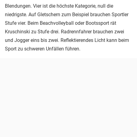
Blendungen. Vier ist die höchste Kategorie, null die
niedrigste. Auf Gletschern zum Beispiel brauchen Sportler
Stufe vier. Beim Beachvolleyball oder Bootssport rät
Kruschinski zu Stufe drei. Radrennfahrer brauchen zwei
und Jogger eins bis zwei. Reflektierendes Licht kann beim
Sport zu schweren Unfällen führen.