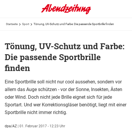
Startseite
Sport
Tönung, UV-Schutz und Farbe: Die passende Sportbrille finden
Tönung, UV-Schutz und Farbe:
Die passende Sportbrille
finden
Eine Sportbrille soll nicht nur cool aussehen, sondern vor
allem das Auge schützen - vor der Sonne, Insekten, Ästen
oder Wind. Doch nicht jede Brille eignet sich für jede
Sportart. Und wer Korrektionsgläser benötigt, liegt mit einer
Sportbrille nicht immer richtig.
dpa/AZ
|
01. Februar 2017 - 12:23 Uhr