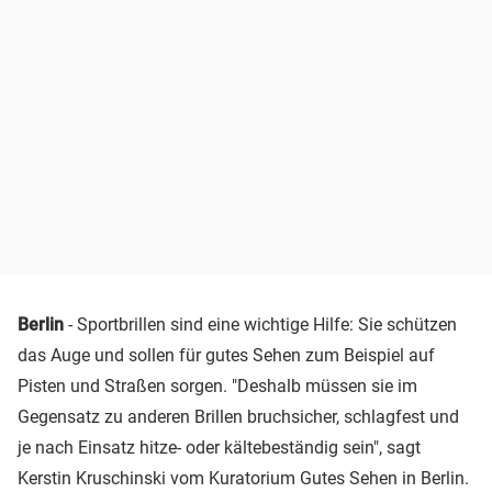
Berlin
- Sportbrillen sind eine wichtige Hilfe: Sie schützen
das Auge und sollen für gutes Sehen zum Beispiel auf
Pisten und Straßen sorgen. "Deshalb müssen sie im
Gegensatz zu anderen Brillen bruchsicher, schlagfest und
je nach Einsatz hitze- oder kältebeständig sein", sagt
Kerstin Kruschinski vom Kuratorium Gutes Sehen in Berlin.