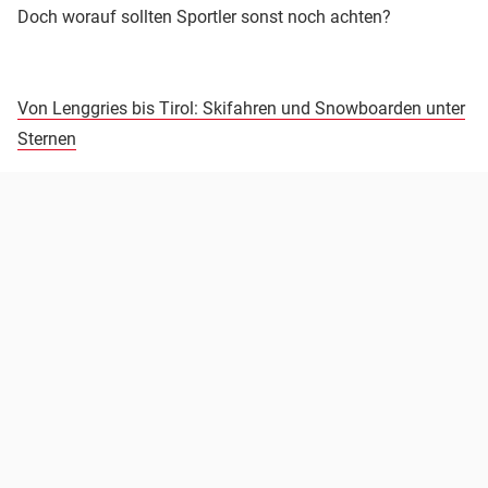
Doch worauf sollten Sportler sonst noch achten?
Von Lenggries bis Tirol: Skifahren und Snowboarden unter
Sternen