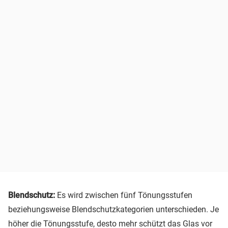
Blendschutz:
Es wird zwischen fünf Tönungsstufen
beziehungsweise Blendschutzkategorien unterschieden. Je
höher die Tönungsstufe, desto mehr schützt das Glas vor