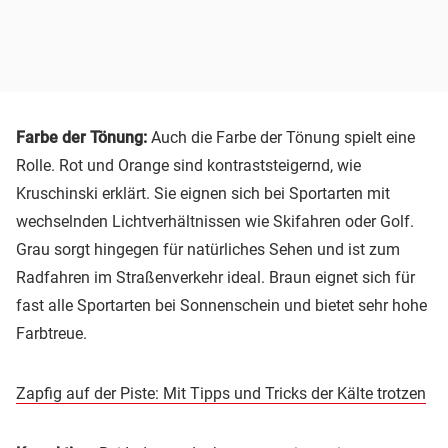
Farbe der Tönung:
Auch die Farbe der Tönung spielt eine
Rolle. Rot und Orange sind kontraststeigernd, wie
Kruschinski erklärt. Sie eignen sich bei Sportarten mit
wechselnden Lichtverhältnissen wie Skifahren oder Golf.
Grau sorgt hingegen für natürliches Sehen und ist zum
Radfahren im Straßenverkehr ideal. Braun eignet sich für
fast alle Sportarten bei Sonnenschein und bietet sehr hohe
Farbtreue.
Zapfig auf der Piste: Mit Tipps und Tricks der Kälte trotzen