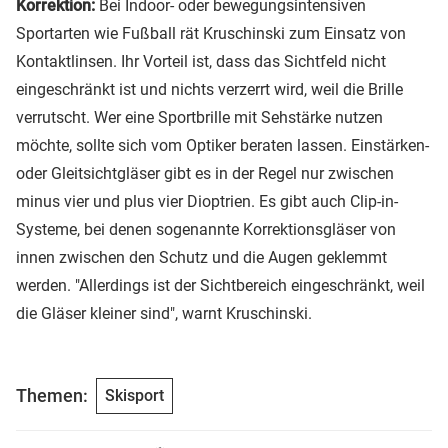
Korrektion:
Bei Indoor- oder bewegungsintensiven
Sportarten wie Fußball rät Kruschinski zum Einsatz von
Kontaktlinsen. Ihr Vorteil ist, dass das Sichtfeld nicht
eingeschränkt ist und nichts verzerrt wird, weil die Brille
verrutscht. Wer eine Sportbrille mit Sehstärke nutzen
möchte, sollte sich vom Optiker beraten lassen. Einstärken-
oder Gleitsichtgläser gibt es in der Regel nur zwischen
minus vier und plus vier Dioptrien. Es gibt auch Clip-in-
Systeme, bei denen sogenannte Korrektionsgläser von
innen zwischen den Schutz und die Augen geklemmt
werden. "Allerdings ist der Sichtbereich eingeschränkt, weil
die Gläser kleiner sind", warnt Kruschinski.
Themen:
Skisport