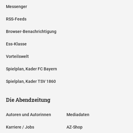
Messenger
RSS-Feeds
Browser-Benachrichtigung
Ess-Klasse
Vorteilswelt
Spielplan, Kader FC Bayern
Spielplan, Kader TSV 1860
Die Abendzeitung
Autoren und Autorinnen
Mediadaten
Karriere / Jobs
AZ-Shop