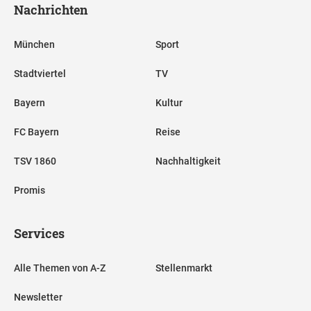
Nachrichten
München
Sport
Stadtviertel
TV
Bayern
Kultur
FC Bayern
Reise
TSV 1860
Nachhaltigkeit
Promis
Services
Alle Themen von A-Z
Stellenmarkt
Newsletter