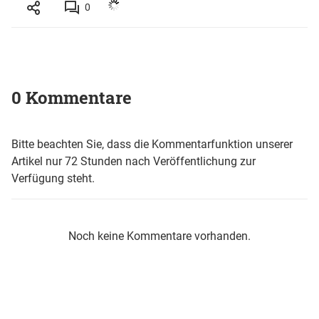
0
0 Kommentare
Bitte beachten Sie, dass die Kommentarfunktion unserer
Artikel nur 72 Stunden nach Veröffentlichung zur
Verfügung steht.
Noch keine Kommentare vorhanden.