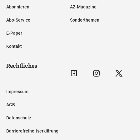
Abonnieren
AZ-Magazine
Abo-Service
Sonderthemen
E-Paper
Kontakt
Rechtliches
Impressum
AGB
Datenschutz
Barrierefreiheitserklärung