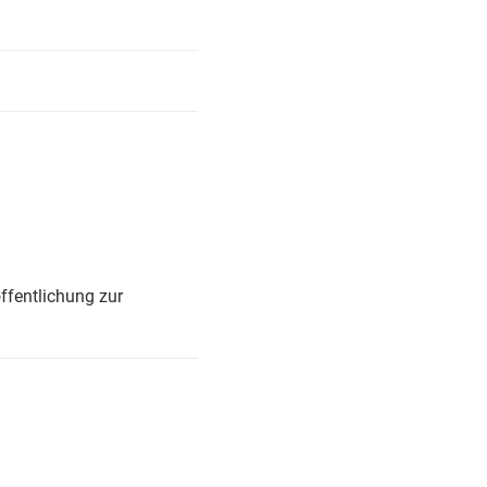
ffentlichung zur