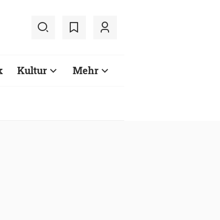
k
Kultur
Mehr