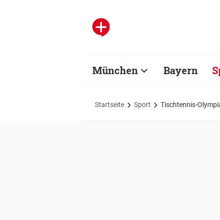
München
Bayern
S
Startseite
Sport
Tischtennis-Olympi