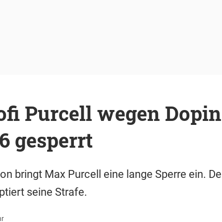
fi Purcell wegen Dopin
6 gesperrt
on bringt Max Purcell eine lange Sperre ein. De
tiert seine Strafe.
hr