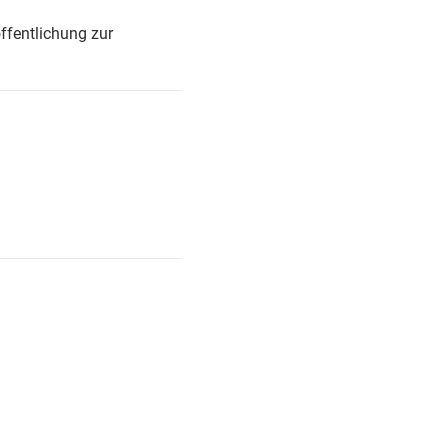
ffentlichung zur