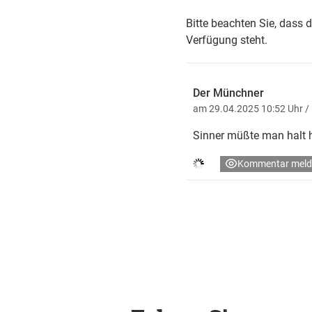
Bitte beachten Sie, dass 
Verfügung steht.
Der Münchner
am 29.04.2025 10:52 Uhr
/
Sinner müßte man halt 
Kommentar meld