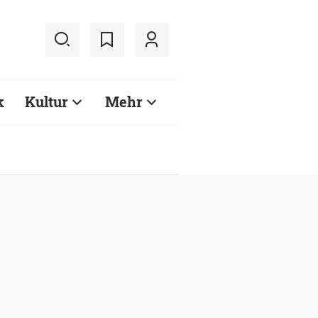
k
Kultur
Mehr