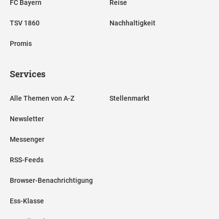
FC Bayern
Reise
TSV 1860
Nachhaltigkeit
Promis
Services
Alle Themen von A-Z
Stellenmarkt
Newsletter
Messenger
RSS-Feeds
Browser-Benachrichtigung
Ess-Klasse