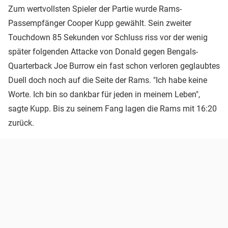
Zum wertvollsten Spieler der Partie wurde Rams-
Passempfänger Cooper Kupp gewählt. Sein zweiter
Touchdown 85 Sekunden vor Schluss riss vor der wenig
später folgenden Attacke von Donald gegen Bengals-
Quarterback Joe Burrow ein fast schon verloren geglaubtes
Duell doch noch auf die Seite der Rams. "Ich habe keine
Worte. Ich bin so dankbar für jeden in meinem Leben",
sagte Kupp. Bis zu seinem Fang lagen die Rams mit 16:20
zurück.