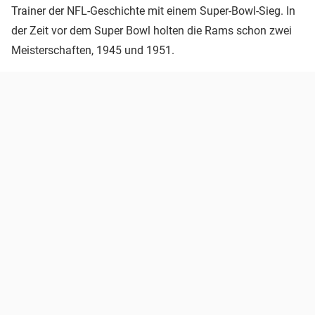
Trainer der NFL-Geschichte mit einem Super-Bowl-Sieg. In
der Zeit vor dem Super Bowl holten die Rams schon zwei
Meisterschaften, 1945 und 1951.