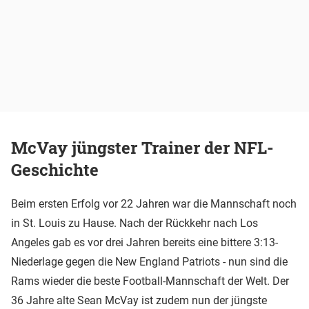
McVay jüngster Trainer der NFL-
Geschichte
Beim ersten Erfolg vor 22 Jahren war die Mannschaft noch
in St. Louis zu Hause. Nach der Rückkehr nach Los
Angeles gab es vor drei Jahren bereits eine bittere 3:13-
Niederlage gegen die New England Patriots - nun sind die
Rams wieder die beste Football-Mannschaft der Welt. Der
36 Jahre alte Sean McVay ist zudem nun der jüngste