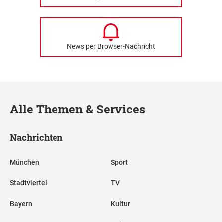
News per Browser-Nachricht
Alle Themen & Services
Nachrichten
München
Sport
Stadtviertel
TV
Bayern
Kultur