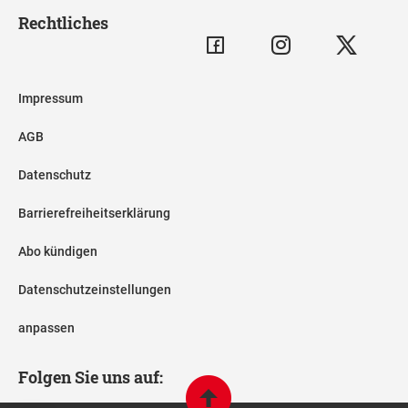
Rechtliches
Impressum
AGB
Datenschutz
Barrierefreiheitserklärung
Abo kündigen
Datenschutzeinstellungen
anpassen
Folgen Sie uns auf: