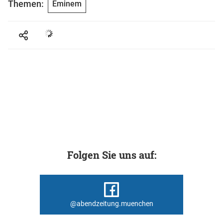
Themen:
Eminem
Folgen Sie uns auf:
@abendzeitung.muenchen