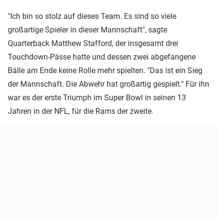
"Ich bin so stolz auf dieses Team. Es sind so viele
großartige Spieler in dieser Mannschaft", sagte
Quarterback Matthew Stafford, der insgesamt drei
Touchdown-Pässe hatte und dessen zwei abgefangene
Bälle am Ende keine Rolle mehr spielten. "Das ist ein Sieg
der Mannschaft. Die Abwehr hat großartig gespielt." Für ihn
war es der erste Triumph im Super Bowl in seinen 13
Jahren in der NFL, für die Rams der zweite.