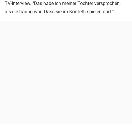
TV-Interview. "Das habe ich meiner Tochter versprochen,
als sie traurig war: Dass sie im Konfetti spielen darf."