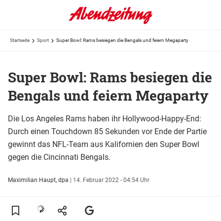
Startseite
Sport
Super Bowl: Rams besiegen die Bengals und feiern Megaparty
Super Bowl: Rams besiegen die
Bengals und feiern Megaparty
Die Los Angeles Rams haben ihr Hollywood-Happy-End:
Durch einen Touchdown 85 Sekunden vor Ende der Partie
gewinnt das NFL-Team aus Kalifornien den Super Bowl
gegen die Cincinnati Bengals.
Maximilian Haupt, dpa
|
14. Februar 2022 - 04:54 Uhr