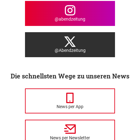
@abendzeitung
@Abendzeitung
Die schnellsten Wege zu unseren News
News per App
News per Newsletter