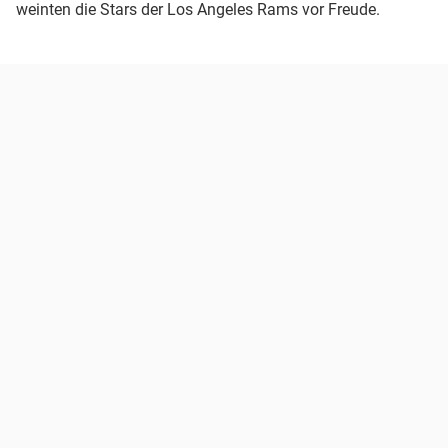
weinten die Stars der Los Angeles Rams vor Freude.