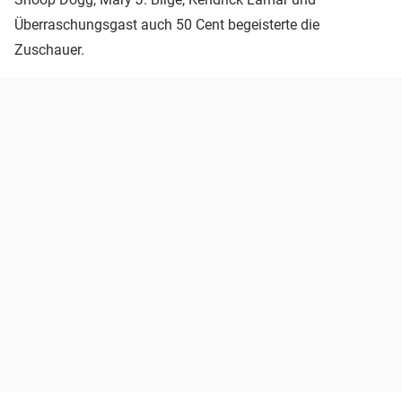
Überraschungsgast auch 50 Cent begeisterte die
Zuschauer.