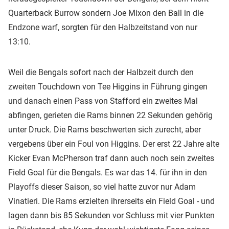
Quarterback Burrow sondern Joe Mixon den Ball in die
Endzone warf, sorgten für den Halbzeitstand von nur
13:10.
Weil die Bengals sofort nach der Halbzeit durch den
zweiten Touchdown von Tee Higgins in Führung gingen
und danach einen Pass von Stafford ein zweites Mal
abfingen, gerieten die Rams binnen 22 Sekunden gehörig
unter Druck. Die Rams beschwerten sich zurecht, aber
vergebens über ein Foul von Higgins. Der erst 22 Jahre alte
Kicker Evan McPherson traf dann auch noch sein zweites
Field Goal für die Bengals. Es war das 14. für ihn in den
Playoffs dieser Saison, so viel hatte zuvor nur Adam
Vinatieri. Die Rams erzielten ihrerseits ein Field Goal - und
lagen dann bis 85 Sekunden vor Schluss mit vier Punkten