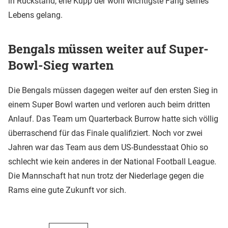
in Rückstand, ehe Kupp der wohl wichtigste Fang seines
Lebens gelang.
Bengals müssen weiter auf Super-
Bowl-Sieg warten
Die Bengals müssen dagegen weiter auf den ersten Sieg in
einem Super Bowl warten und verloren auch beim dritten
Anlauf. Das Team um Quarterback Burrow hatte sich völlig
überraschend für das Finale qualifiziert. Noch vor zwei
Jahren war das Team aus dem US-Bundesstaat Ohio so
schlecht wie kein anderes in der National Football League.
Die Mannschaft hat nun trotz der Niederlage gegen die
Rams eine gute Zukunft vor sich.