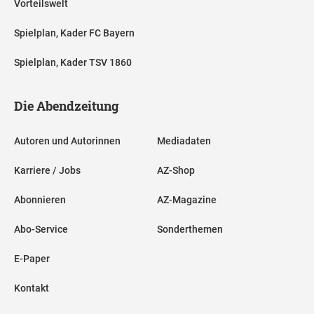
Vorteilswelt
Spielplan, Kader FC Bayern
Spielplan, Kader TSV 1860
Die Abendzeitung
Autoren und Autorinnen
Mediadaten
Karriere / Jobs
AZ-Shop
Abonnieren
AZ-Magazine
Abo-Service
Sonderthemen
E-Paper
Kontakt