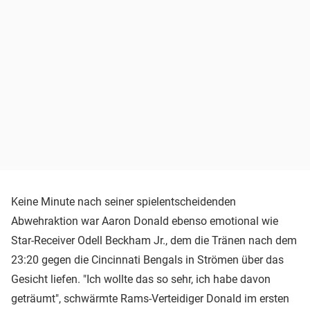
Keine Minute nach seiner spielentscheidenden
Abwehraktion war Aaron Donald ebenso emotional wie
Star-Receiver Odell Beckham Jr., dem die Tränen nach dem
23:20 gegen die Cincinnati Bengals in Strömen über das
Gesicht liefen. "Ich wollte das so sehr, ich habe davon
geträumt", schwärmte Rams-Verteidiger Donald im ersten