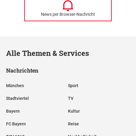
News per Browser-Nachricht
Alle Themen & Services
Nachrichten
München
Sport
Stadtviertel
TV
Bayern
Kultur
FC Bayern
Reise