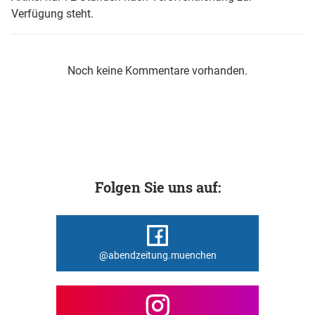
Verfügung steht.
Noch keine Kommentare vorhanden.
Folgen Sie uns auf:
@abendzeitung.muenchen