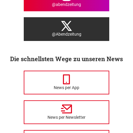
@abendzeitung
@Abendzeitung
Die schnellsten Wege zu unseren News
News per App
News per Newsletter