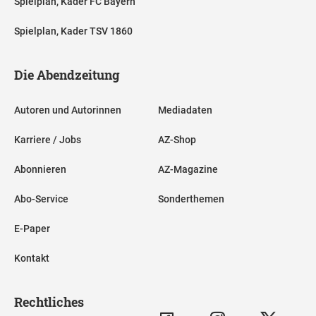
Spielplan, Kader FC Bayern
Spielplan, Kader TSV 1860
Die Abendzeitung
Autoren und Autorinnen
Mediadaten
Karriere / Jobs
AZ-Shop
Abonnieren
AZ-Magazine
Abo-Service
Sonderthemen
E-Paper
Kontakt
Rechtliches