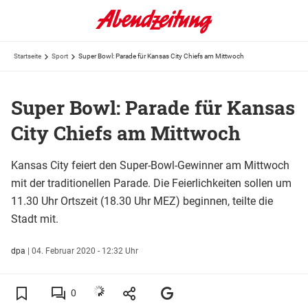
Startseite
Sport
Super Bowl: Parade für Kansas City Chiefs am Mittwoch
Super Bowl: Parade für Kansas
City Chiefs am Mittwoch
Kansas City feiert den Super-Bowl-Gewinner am Mittwoch
mit der traditionellen Parade. Die Feierlichkeiten sollen um
11.30 Uhr Ortszeit (18.30 Uhr MEZ) beginnen, teilte die
Stadt mit.
dpa
|
04. Februar 2020 - 12:32 Uhr
0