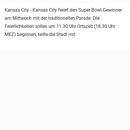
Kansas City - Kansas City feiert den Super-Bowl-Gewinner
am Mittwoch mit der traditionellen Parade. Die
Feierlichkeiten sollen um 11.30 Uhr Ortszeit (18.30 Uhr
MEZ) beginnen, teilte die Stadt mit.