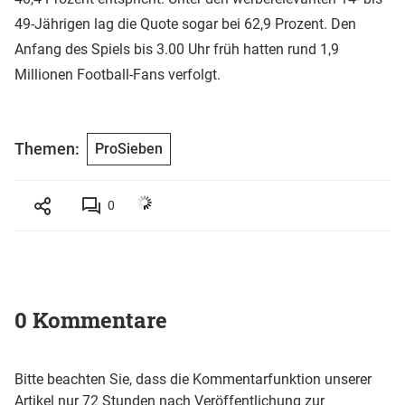
49-Jährigen lag die Quote sogar bei 62,9 Prozent. Den
Anfang des Spiels bis 3.00 Uhr früh hatten rund 1,9
Millionen Football-Fans verfolgt.
Themen:
ProSieben
0
0 Kommentare
Bitte beachten Sie, dass die Kommentarfunktion unserer
Artikel nur 72 Stunden nach Veröffentlichung zur