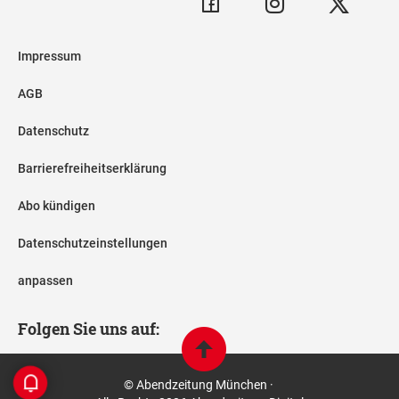
Impressum
AGB
Datenschutz
Barrierefreiheitserklärung
Abo kündigen
Datenschutzeinstellungen
anpassen
Folgen Sie uns auf:
© Abendzeitung München ·