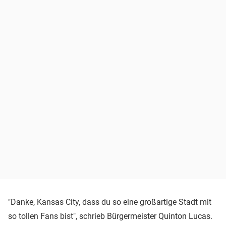
"Danke, Kansas City, dass du so eine großartige Stadt mit
so tollen Fans bist", schrieb Bürgermeister Quinton Lucas.