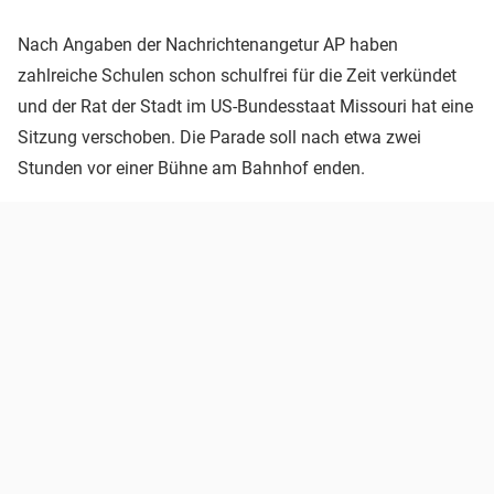
Nach Angaben der Nachrichtenangetur AP haben
zahlreiche Schulen schon schulfrei für die Zeit verkündet
und der Rat der Stadt im US-Bundesstaat Missouri hat eine
Sitzung verschoben. Die Parade soll nach etwa zwei
Stunden vor einer Bühne am Bahnhof enden.