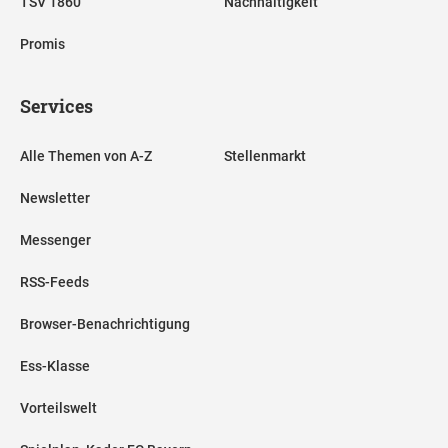
TSV 1860
Nachhaltigkeit
Promis
Services
Alle Themen von A-Z
Stellenmarkt
Newsletter
Messenger
RSS-Feeds
Browser-Benachrichtigung
Ess-Klasse
Vorteilswelt