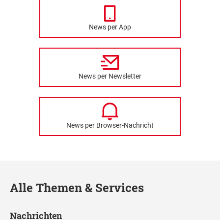
News per App
News per Newsletter
News per Browser-Nachricht
Alle Themen & Services
Nachrichten