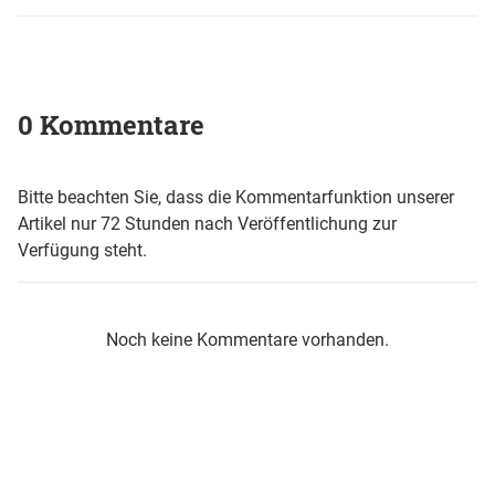
0 Kommentare
Bitte beachten Sie, dass die Kommentarfunktion unserer
Artikel nur 72 Stunden nach Veröffentlichung zur
Verfügung steht.
Noch keine Kommentare vorhanden.