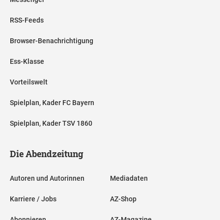
RSS-Feeds
Browser-Benachrichtigung
Ess-Klasse
Vorteilswelt
Spielplan, Kader FC Bayern
Spielplan, Kader TSV 1860
Die Abendzeitung
Autoren und Autorinnen
Mediadaten
Karriere / Jobs
AZ-Shop
Abonnieren
AZ-Magazine