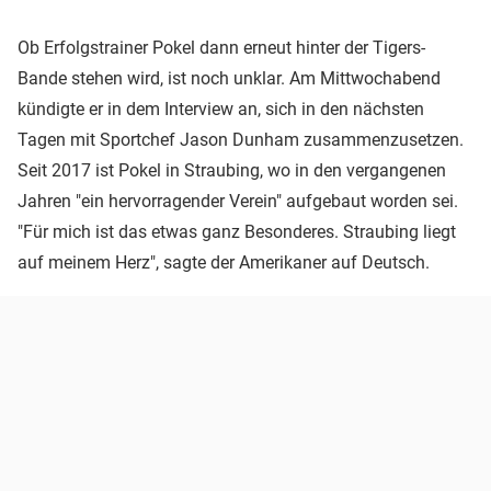
Ob Erfolgstrainer Pokel dann erneut hinter der Tigers-
Bande stehen wird, ist noch unklar. Am Mittwochabend
kündigte er in dem Interview an, sich in den nächsten
Tagen mit Sportchef Jason Dunham zusammenzusetzen.
Seit 2017 ist Pokel in Straubing, wo in den vergangenen
Jahren "ein hervorragender Verein" aufgebaut worden sei.
"Für mich ist das etwas ganz Besonderes. Straubing liegt
auf meinem Herz", sagte der Amerikaner auf Deutsch.