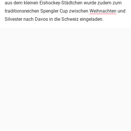
aus dem kleinen Eishockey-Städtchen wurde zudem zum
traditionsreichen Spengler Cup zwischen
Weihnachten
und
Silvester nach Davos in die Schweiz eingeladen.