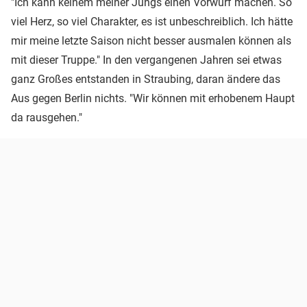
"Ich kann keinem meiner Jungs einen Vorwurf machen. So
viel Herz, so viel Charakter, es ist unbeschreiblich. Ich hätte
mir meine letzte Saison nicht besser ausmalen können als
mit dieser Truppe." In den vergangenen Jahren sei etwas
ganz Großes entstanden in Straubing, daran ändere das
Aus gegen Berlin nichts. "Wir können mit erhobenem Haupt
da rausgehen."