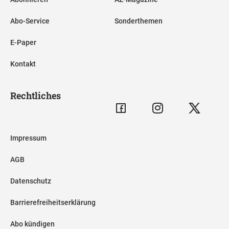
Abo-Service
Sonderthemen
E-Paper
Kontakt
Rechtliches
Impressum
AGB
Datenschutz
Barrierefreiheitserklärung
Abo kündigen