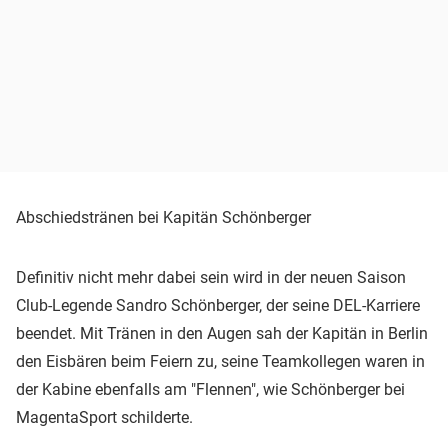
Abschiedstränen bei Kapitän Schönberger
Definitiv nicht mehr dabei sein wird in der neuen Saison
Club-Legende Sandro Schönberger, der seine DEL-Karriere
beendet. Mit Tränen in den Augen sah der Kapitän in Berlin
den Eisbären beim Feiern zu, seine Teamkollegen waren in
der Kabine ebenfalls am "Flennen", wie Schönberger bei
MagentaSport schilderte.