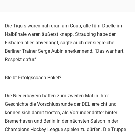
Die Tigers waren nah dran am Coup, alle fünf Duelle im
Halbfinale waren äußerst knapp. Straubing habe den
Eisbären alles abverlangt, sagte auch der siegreiche
Berliner Trainer Serge Aubin anerkennend. "Das war hart.
Respekt dafür."
Bleibt Erfolgscoach Pokel?
Die Niederbayern hatten zum zweiten Mal in ihrer
Geschichte die Vorschlussrunde der DEL erreicht und
können sich damit trösten, als Vorrundendritter hinter
Bremerhaven und Berlin in der nächsten Saison in der
Champions Hockey League spielen zu dürfen. Die Truppe