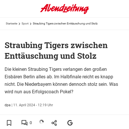
Startseite
Sport
Straubing Tigers zwischen Enttäuschung und Stolz
Straubing Tigers zwischen
Enttäuschung und Stolz
Die kleinen Straubing Tigers verlangen den großen
Eisbären Berlin alles ab. Im Halbfinale reicht es knapp
nicht. Die Niederbayern können dennoch stolz sein. Was
wird nun aus Erfolgscoach Pokel?
dpa
|
11. April 2024 - 12:19 Uhr
0