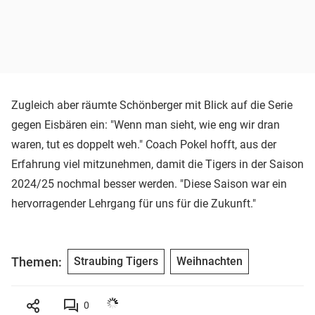
Zugleich aber räumte Schönberger mit Blick auf die Serie
gegen Eisbären ein: "Wenn man sieht, wie eng wir dran
waren, tut es doppelt weh." Coach Pokel hofft, aus der
Erfahrung viel mitzunehmen, damit die Tigers in der Saison
2024/25 nochmal besser werden. "Diese Saison war ein
hervorragender Lehrgang für uns für die Zukunft."
Themen:
Straubing Tigers
Weihnachten
0