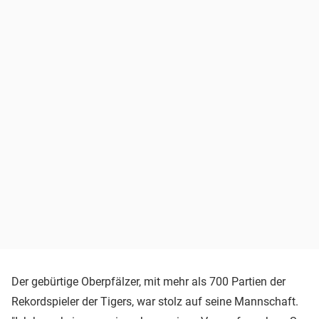
Der gebürtige Oberpfälzer, mit mehr als 700 Partien der
Rekordspieler der Tigers, war stolz auf seine Mannschaft.