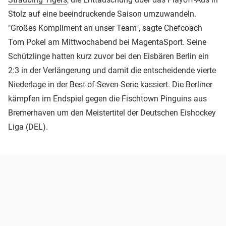
Stolz auf eine beeindruckende Saison umzuwandeln.
"Großes Kompliment an unser Team", sagte Chefcoach
Tom Pokel am Mittwochabend bei MagentaSport. Seine
Schützlinge hatten kurz zuvor bei den Eisbären Berlin ein
2:3 in der Verlängerung und damit die entscheidende vierte
Niederlage in der Best-of-Seven-Serie kassiert. Die Berliner
kämpfen im Endspiel gegen die Fischtown Pinguins aus
Bremerhaven um den Meistertitel der Deutschen Eishockey
Liga (DEL).