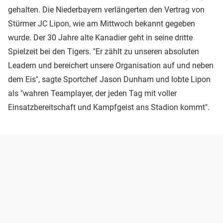
gehalten. Die Niederbayern verlängerten den Vertrag von
Stürmer JC Lipon, wie am Mittwoch bekannt gegeben
wurde. Der 30 Jahre alte Kanadier geht in seine dritte
Spielzeit bei den Tigers. "Er zählt zu unseren absoluten
Leadern und bereichert unsere Organisation auf und neben
dem Eis", sagte Sportchef Jason Dunham und lobte Lipon
als "wahren Teamplayer, der jeden Tag mit voller
Einsatzbereitschaft und Kampfgeist ans Stadion kommt".