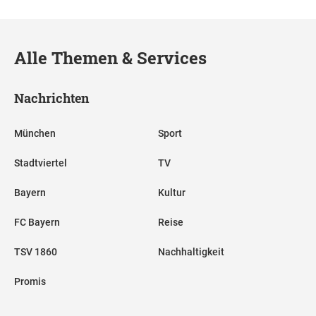
Alle Themen & Services
Nachrichten
München
Sport
Stadtviertel
TV
Bayern
Kultur
FC Bayern
Reise
TSV 1860
Nachhaltigkeit
Promis