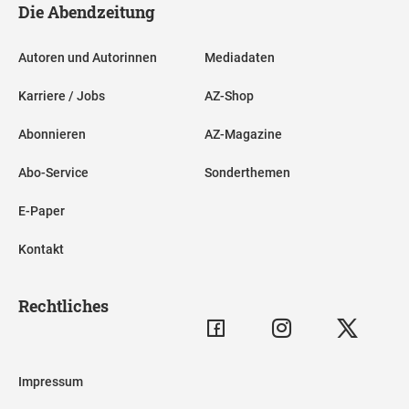
Die Abendzeitung
Autoren und Autorinnen
Mediadaten
Karriere / Jobs
AZ-Shop
Abonnieren
AZ-Magazine
Abo-Service
Sonderthemen
E-Paper
Kontakt
Rechtliches
Impressum