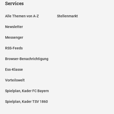
Services
Alle Themen von A-Z
Stellenmarkt
Newsletter
Messenger
RSS-Feeds
Browser-Benachrichtigung
Ess-Klasse
Vorteilswelt
Spielplan, Kader FC Bayern
Spielplan, Kader TSV 1860