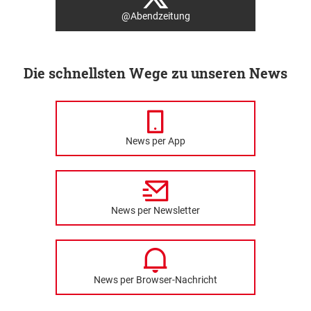
@Abendzeitung
Die schnellsten Wege zu unseren News
News per App
News per Newsletter
News per Browser-Nachricht