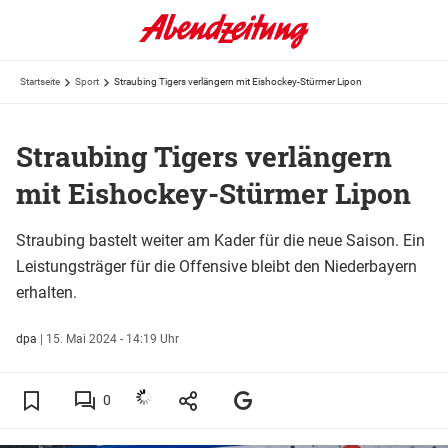
Startseite
Sport
Straubing Tigers verlängern mit Eishockey-Stürmer Lipon
Straubing Tigers verlängern
mit Eishockey-Stürmer Lipon
Straubing bastelt weiter am Kader für die neue Saison. Ein
Leistungsträger für die Offensive bleibt den Niederbayern
erhalten.
dpa
|
15. Mai 2024 - 14:19 Uhr
0