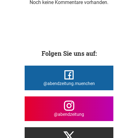
Noch keine Kommentare vorhanden.
Folgen Sie uns auf:
@abendzeitung.muenchen
@abendzeitung