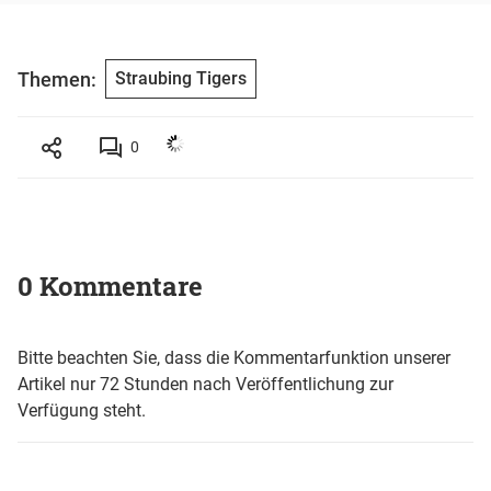
Themen:
Straubing Tigers
0
0 Kommentare
Bitte beachten Sie, dass die Kommentarfunktion unserer
Artikel nur 72 Stunden nach Veröffentlichung zur
Verfügung steht.