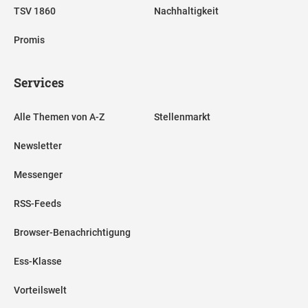
TSV 1860
Nachhaltigkeit
Promis
Services
Alle Themen von A-Z
Stellenmarkt
Newsletter
Messenger
RSS-Feeds
Browser-Benachrichtigung
Ess-Klasse
Vorteilswelt