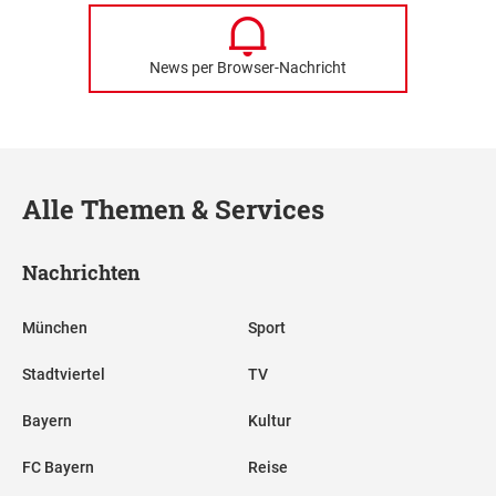
News per Browser-Nachricht
Alle Themen & Services
Nachrichten
München
Sport
Stadtviertel
TV
Bayern
Kultur
FC Bayern
Reise