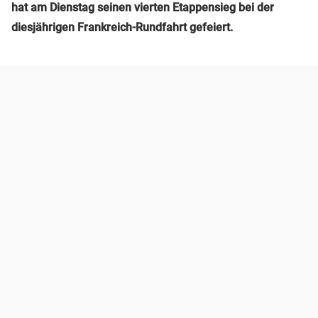
hat am Dienstag seinen vierten Etappensieg bei der
diesjährigen Frankreich-Rundfahrt gefeiert.