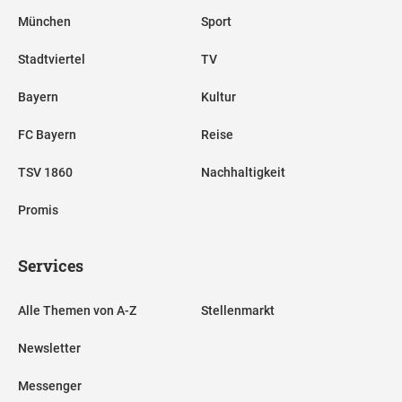
München
Sport
Stadtviertel
TV
Bayern
Kultur
FC Bayern
Reise
TSV 1860
Nachhaltigkeit
Promis
Services
Alle Themen von A-Z
Stellenmarkt
Newsletter
Messenger