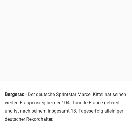
Bergerac
- Der deutsche Sprintstar Marcel Kittel hat seinen
vierten Etappensieg bei der 104. Tour de France gefeiert
und ist nach seinem insgesamt 13. Tageserfolg alleiniger
deutscher Rekordhalter.