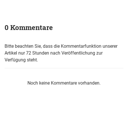
0 Kommentare
Bitte beachten Sie, dass die Kommentarfunktion unserer
Artikel nur 72 Stunden nach Veröffentlichung zur
Verfügung steht.
Noch keine Kommentare vorhanden.