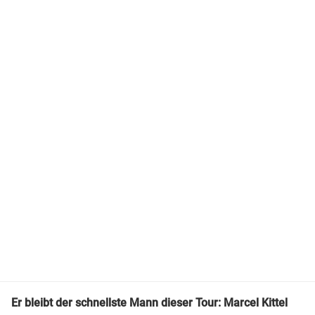
Er bleibt der schnellste Mann dieser Tour: Marcel Kittel