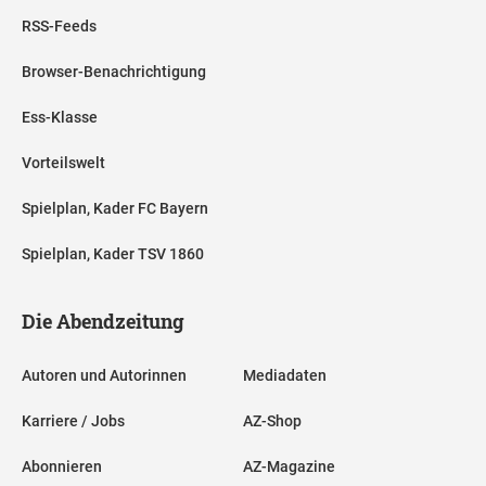
RSS-Feeds
Browser-Benachrichtigung
Ess-Klasse
Vorteilswelt
Spielplan, Kader FC Bayern
Spielplan, Kader TSV 1860
Die Abendzeitung
Autoren und Autorinnen
Mediadaten
Karriere / Jobs
AZ-Shop
Abonnieren
AZ-Magazine