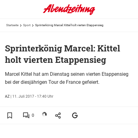
Startseite
Sport
Sprinterkönig Marcel: Kittel holt vierten Etappensieg
Sprinterkönig Marcel: Kittel
holt vierten Etappensieg
Marcel Kittel hat am Dienstag seinen vierten Etappensieg
bei der diesjährigen Tour de France gefeiert.
AZ
|
11. Juli 2017 - 17:40 Uhr
0