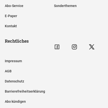
Abo-Service
Sonderthemen
E-Paper
Kontakt
Rechtliches
Impressum
AGB
Datenschutz
Barrierefreiheitserklärung
Abo kündigen