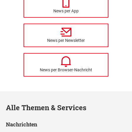
News per App
News per Newsletter
News per Browser-Nachricht
Alle Themen & Services
Nachrichten