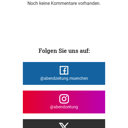
Noch keine Kommentare vorhanden.
Folgen Sie uns auf:
@abendzeitung.muenchen
@abendzeitung