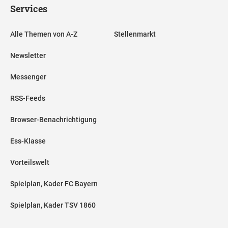
Services
Alle Themen von A-Z
Stellenmarkt
Newsletter
Messenger
RSS-Feeds
Browser-Benachrichtigung
Ess-Klasse
Vorteilswelt
Spielplan, Kader FC Bayern
Spielplan, Kader TSV 1860