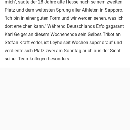
mich", sagte der 28 Jahre alte Hesse nach seinem zweiten
Platz und dem weitesten Sprung aller Athleten in Sapporo.
"Ich bin in einer guten Form und wir werden sehen, was ich
dort erreichen kann." Während Deutschlands Erfolgsgarant
Karl Geiger an diesem Wochenende sein Gelbes Trikot an
Stefan Kraft verlor, ist Leyhe seit Wochen super drauf und
verdiente sich Platz zwei am Sonntag auch aus der Sicht
seiner Teamkollegen besonders.