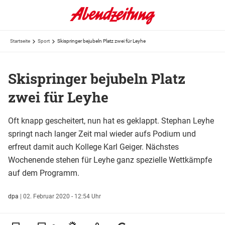
Startseite
Sport
Skispringer bejubeln Platz zwei für Leyhe
Skispringer bejubeln Platz
zwei für Leyhe
Oft knapp gescheitert, nun hat es geklappt. Stephan Leyhe
springt nach langer Zeit mal wieder aufs Podium und
erfreut damit auch Kollege Karl Geiger. Nächstes
Wochenende stehen für Leyhe ganz spezielle Wettkämpfe
auf dem Programm.
dpa
|
02. Februar 2020 - 12:54 Uhr