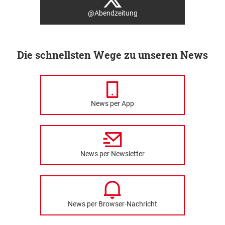
@Abendzeitung
Die schnellsten Wege zu unseren News
News per App
News per Newsletter
News per Browser-Nachricht