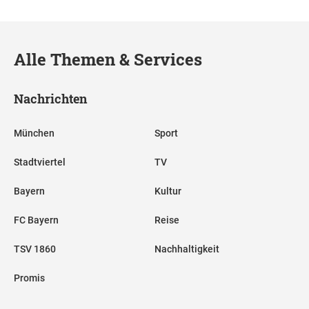
Alle Themen & Services
Nachrichten
München
Sport
Stadtviertel
TV
Bayern
Kultur
FC Bayern
Reise
TSV 1860
Nachhaltigkeit
Promis