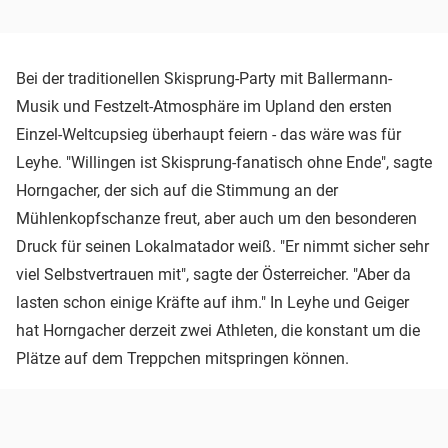
Bei der traditionellen Skisprung-Party mit Ballermann-
Musik und Festzelt-Atmosphäre im Upland den ersten
Einzel-Weltcupsieg überhaupt feiern - das wäre was für
Leyhe. "Willingen ist Skisprung-fanatisch ohne Ende", sagte
Horngacher, der sich auf die Stimmung an der
Mühlenkopfschanze freut, aber auch um den besonderen
Druck für seinen Lokalmatador weiß. "Er nimmt sicher sehr
viel Selbstvertrauen mit", sagte der Österreicher. "Aber da
lasten schon einige Kräfte auf ihm." In Leyhe und Geiger
hat Horngacher derzeit zwei Athleten, die konstant um die
Plätze auf dem Treppchen mitspringen können.