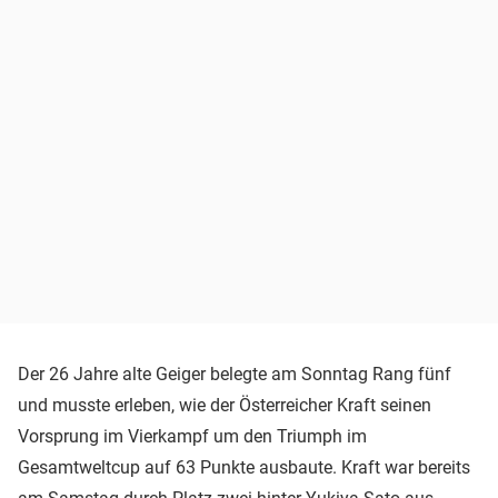
Der 26 Jahre alte Geiger belegte am Sonntag Rang fünf
und musste erleben, wie der Österreicher Kraft seinen
Vorsprung im Vierkampf um den Triumph im
Gesamtweltcup auf 63 Punkte ausbaute. Kraft war bereits