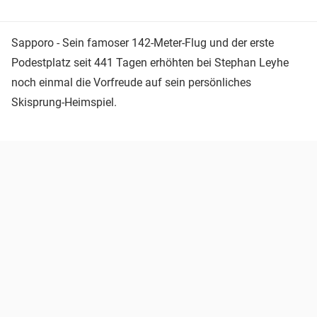
Sapporo - Sein famoser 142-Meter-Flug und der erste
Podestplatz seit 441 Tagen erhöhten bei Stephan Leyhe
noch einmal die Vorfreude auf sein persönliches
Skisprung-Heimspiel.