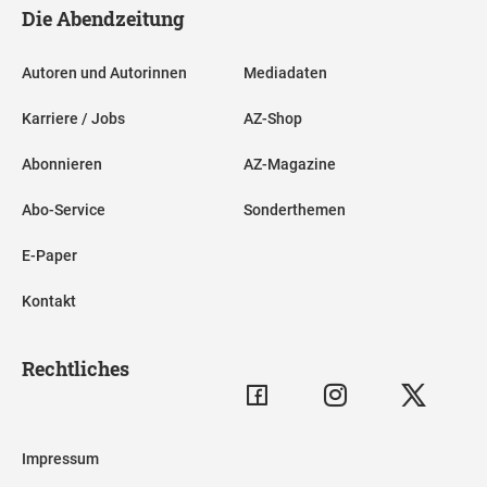
Die Abendzeitung
Autoren und Autorinnen
Mediadaten
Karriere / Jobs
AZ-Shop
Abonnieren
AZ-Magazine
Abo-Service
Sonderthemen
E-Paper
Kontakt
Rechtliches
Impressum