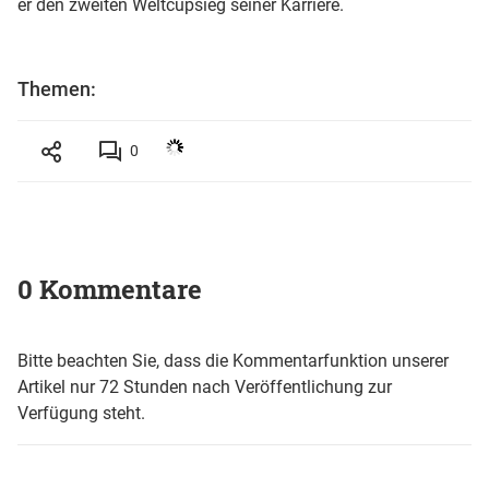
er den zweiten Weltcupsieg seiner Karriere.
Themen:
0
0 Kommentare
Bitte beachten Sie, dass die Kommentarfunktion unserer
Artikel nur 72 Stunden nach Veröffentlichung zur
Verfügung steht.