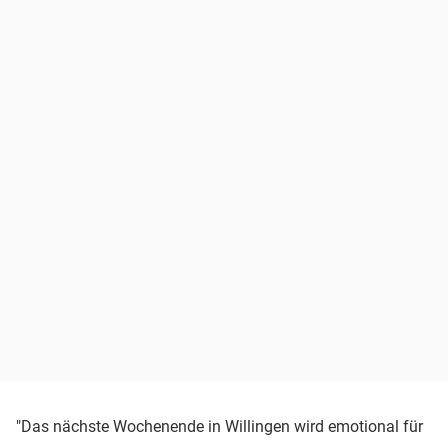
"Das nächste Wochenende in Willingen wird emotional für