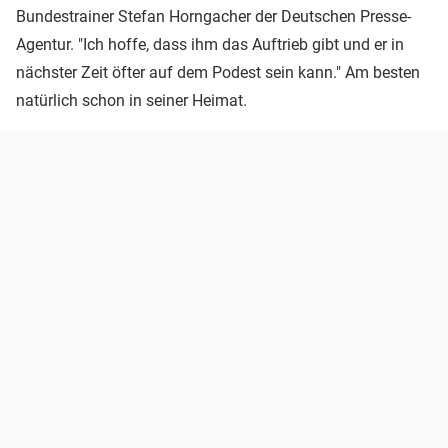
Bundestrainer Stefan Horngacher der Deutschen Presse-
Agentur. "Ich hoffe, dass ihm das Auftrieb gibt und er in
nächster Zeit öfter auf dem Podest sein kann." Am besten
natürlich schon in seiner Heimat.