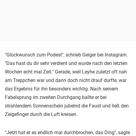
"Glückwunsch zum Podest", schrieb Geiger bei Instagram.
"Das hast du dir sehr verdient und wurde nach den letzten
Wochen echt mal Zeit." Gerade, weil Leyhe zuletzt oft nah
am Treppchen war und dann doch nicht drauf durfte, war
das Ergebnis für ihn besonders wichtig. Nach seinem
Fabelsprung im zweiten Durchgang ballte er bei
strahlendem Sonnenschein jubelnd die Faust und ließ den
Zeigefinger durch die Luft kreisen.
"Jetzt hat er es endlich mal durchbrochen, das Ding", sagte