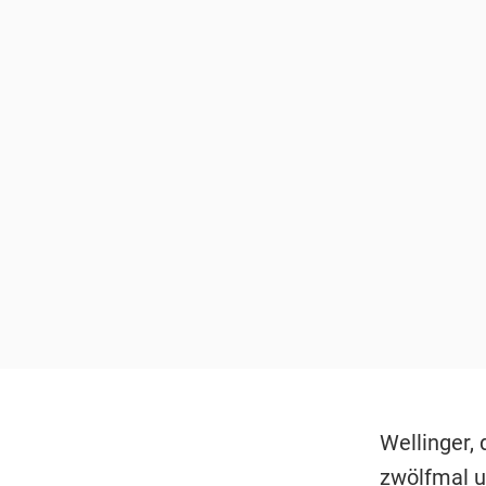
Wellinger,
zwölfmal u