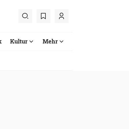
k
Kultur
Mehr