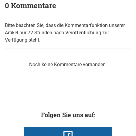
0 Kommentare
Bitte beachten Sie, dass die Kommentarfunktion unserer
Artikel nur 72 Stunden nach Veröffentlichung zur
Verfügung steht.
Noch keine Kommentare vorhanden.
Folgen Sie uns auf: