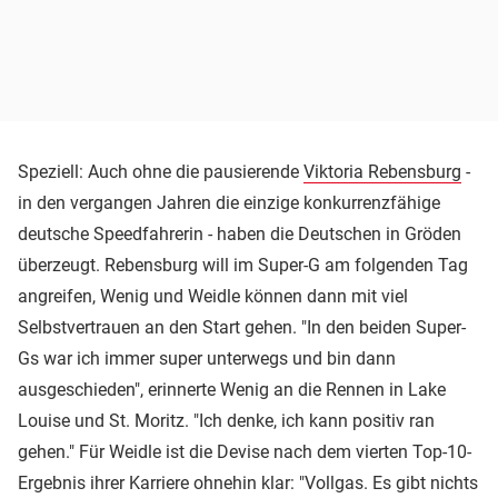
Speziell: Auch ohne die pausierende
Viktoria Rebensburg
-
in den vergangen Jahren die einzige konkurrenzfähige
deutsche Speedfahrerin - haben die Deutschen in Gröden
überzeugt. Rebensburg will im Super-G am folgenden Tag
angreifen, Wenig und Weidle können dann mit viel
Selbstvertrauen an den Start gehen. "In den beiden Super-
Gs war ich immer super unterwegs und bin dann
ausgeschieden", erinnerte Wenig an die Rennen in Lake
Louise und St. Moritz. "Ich denke, ich kann positiv ran
gehen." Für Weidle ist die Devise nach dem vierten Top-10-
Ergebnis ihrer Karriere ohnehin klar: "Vollgas. Es gibt nichts