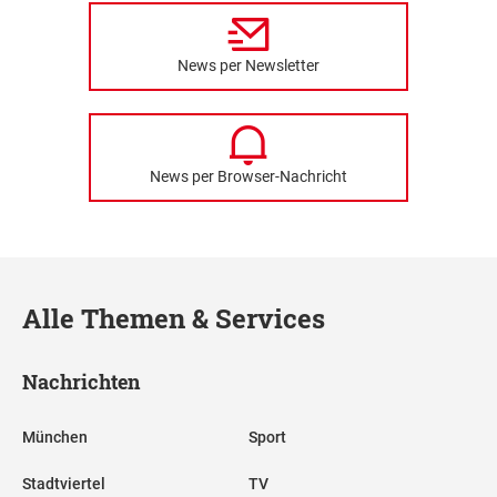
News per Newsletter
News per Browser-Nachricht
Alle Themen & Services
Nachrichten
München
Sport
Stadtviertel
TV