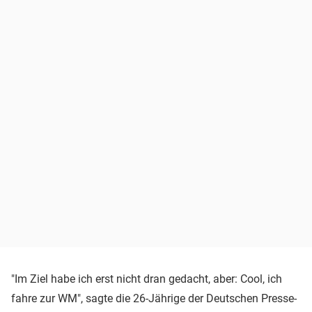
"Im Ziel habe ich erst nicht dran gedacht, aber: Cool, ich
fahre zur WM", sagte die 26-Jährige der Deutschen Presse-