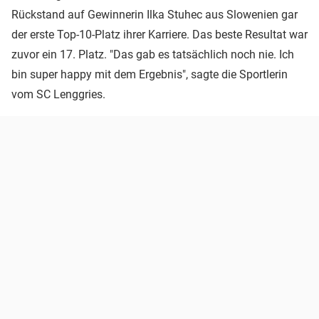
Rückstand auf Gewinnerin Ilka Stuhec aus Slowenien gar
der erste Top-10-Platz ihrer Karriere. Das beste Resultat war
zuvor ein 17. Platz. "Das gab es tatsächlich noch nie. Ich
bin super happy mit dem Ergebnis", sagte die Sportlerin
vom SC Lenggries.