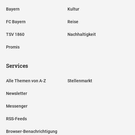
Bayern
Kultur
FC Bayern
Reise
TSV 1860
Nachhaltigkeit
Promis
Services
Alle Themen von A-Z
Stellenmarkt
Newsletter
Messenger
RSS-Feeds
Browser-Benachrichtigung