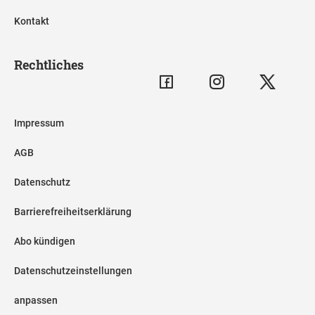
Kontakt
Rechtliches
Impressum
AGB
Datenschutz
Barrierefreiheitserklärung
Abo kündigen
Datenschutzeinstellungen
anpassen