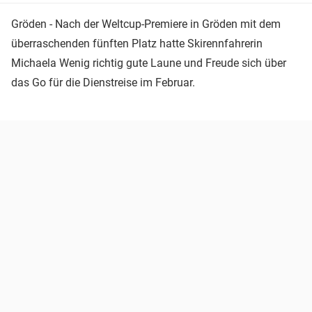
Gröden - Nach der Weltcup-Premiere in Gröden mit dem
überraschenden fünften Platz hatte Skirennfahrerin
Michaela Wenig richtig gute Laune und Freude sich über
das Go für die Dienstreise im Februar.