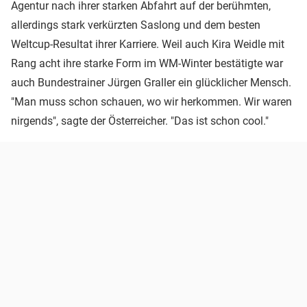
Agentur nach ihrer starken Abfahrt auf der berühmten,
allerdings stark verkürzten Saslong und dem besten
Weltcup-Resultat ihrer Karriere. Weil auch Kira Weidle mit
Rang acht ihre starke Form im WM-Winter bestätigte war
auch Bundestrainer Jürgen Graller ein glücklicher Mensch.
"Man muss schon schauen, wo wir herkommen. Wir waren
nirgends", sagte der Österreicher. "Das ist schon cool."