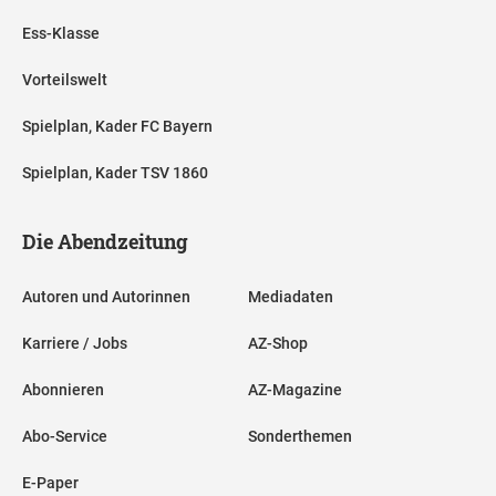
Ess-Klasse
Vorteilswelt
Spielplan, Kader FC Bayern
Spielplan, Kader TSV 1860
Die Abendzeitung
Autoren und Autorinnen
Mediadaten
Karriere / Jobs
AZ-Shop
Abonnieren
AZ-Magazine
Abo-Service
Sonderthemen
E-Paper