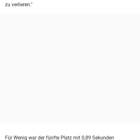
zu verlieren."
Für Wenig war der fünfte Platz mit 0,89 Sekunden