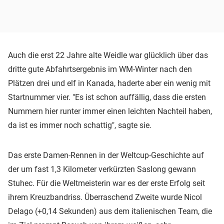
Auch die erst 22 Jahre alte Weidle war glücklich über das
dritte gute Abfahrtsergebnis im WM-Winter nach den
Plätzen drei und elf in Kanada, haderte aber ein wenig mit
Startnummer vier. "Es ist schon auffällig, dass die ersten
Nummern hier runter immer einen leichten Nachteil haben,
da ist es immer noch schattig", sagte sie.
Das erste Damen-Rennen in der Weltcup-Geschichte auf
der um fast 1,3 Kilometer verkürzten Saslong gewann
Stuhec. Für die Weltmeisterin war es der erste Erfolg seit
ihrem Kreuzbandriss. Überraschend Zweite wurde Nicol
Delago (+0,14 Sekunden) aus dem italienischen Team, die