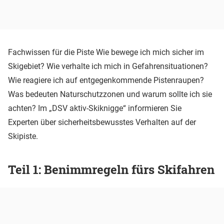
Fachwissen für die Piste Wie bewege ich mich sicher im
Skigebiet? Wie verhalte ich mich in Gefahrensituationen?
Wie reagiere ich auf entgegenkommende Pistenraupen?
Was bedeuten Naturschutzzonen und warum sollte ich sie
achten? Im „DSV aktiv-Skiknigge“ informieren Sie
Experten über sicherheitsbewusstes Verhalten auf der
Skipiste.
Teil 1: Benimmregeln fürs Skifahren