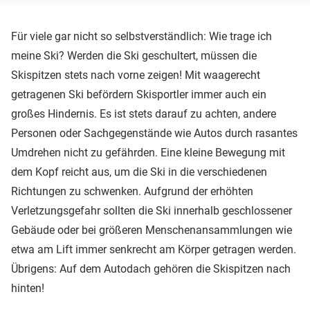
Für viele gar nicht so selbstverständlich: Wie trage ich
meine Ski? Werden die Ski geschultert, müssen die
Skispitzen stets nach vorne zeigen! Mit waagerecht
getragenen Ski befördern Skisportler immer auch ein
großes Hindernis. Es ist stets darauf zu achten, andere
Personen oder Sachgegenstände wie Autos durch rasantes
Umdrehen nicht zu gefährden. Eine kleine Bewegung mit
dem Kopf reicht aus, um die Ski in die verschiedenen
Richtungen zu schwenken. Aufgrund der erhöhten
Verletzungsgefahr sollten die Ski innerhalb geschlossener
Gebäude oder bei größeren Menschenansammlungen wie
etwa am Lift immer senkrecht am Körper getragen werden.
Übrigens: Auf dem Autodach gehören die Skispitzen nach
hinten!