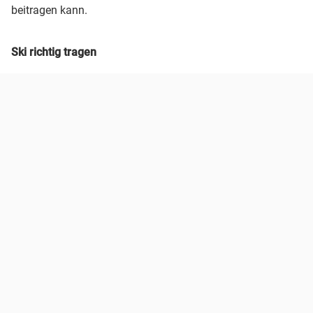
beitragen kann.
Ski richtig tragen