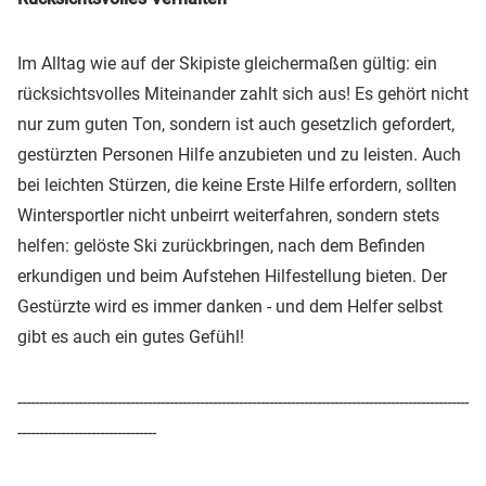
Im Alltag wie auf der Skipiste gleichermaßen gültig: ein
rücksichtsvolles Miteinander zahlt sich aus! Es gehört nicht
nur zum guten Ton, sondern ist auch gesetzlich gefordert,
gestürzten Personen Hilfe anzubieten und zu leisten. Auch
bei leichten Stürzen, die keine Erste Hilfe erfordern, sollten
Wintersportler nicht unbeirrt weiterfahren, sondern stets
helfen: gelöste Ski zurückbringen, nach dem Befinden
erkundigen und beim Aufstehen Hilfestellung bieten. Der
Gestürzte wird es immer danken - und dem Helfer selbst
gibt es auch ein gutes Gefühl!
--------------------------------------------------------------------------------------------------------
--------------------------------