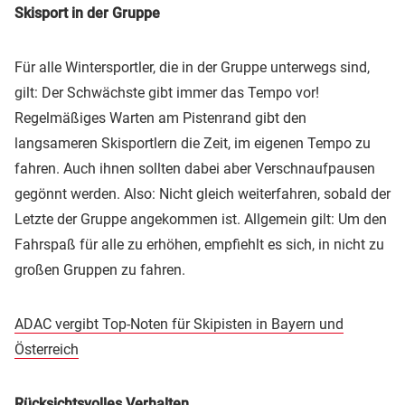
Skisport in der Gruppe
Für alle Wintersportler, die in der Gruppe unterwegs sind,
gilt: Der Schwächste gibt immer das Tempo vor!
Regelmäßiges Warten am Pistenrand gibt den
langsameren Skisportlern die Zeit, im eigenen Tempo zu
fahren. Auch ihnen sollten dabei aber Verschnaufpausen
gegönnt werden. Also: Nicht gleich weiterfahren, sobald der
Letzte der Gruppe angekommen ist. Allgemein gilt: Um den
Fahrspaß für alle zu erhöhen, empfiehlt es sich, in nicht zu
großen Gruppen zu fahren.
ADAC vergibt Top-Noten für Skipisten in Bayern und
Österreich
Rücksichtsvolles Verhalten