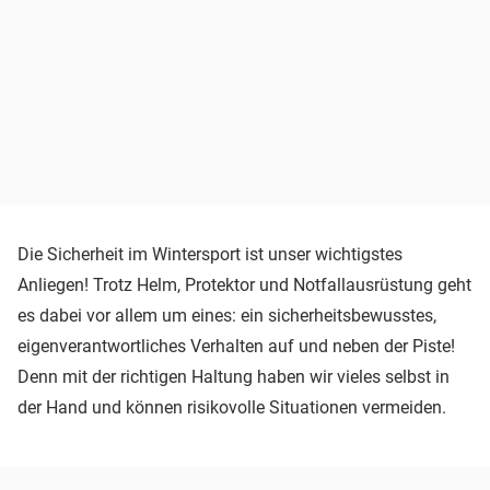
Die Sicherheit im Wintersport ist unser wichtigstes
Anliegen! Trotz Helm, Protektor und Notfallausrüstung geht
es dabei vor allem um eines: ein sicherheitsbewusstes,
eigenverantwortliches Verhalten auf und neben der Piste!
Denn mit der richtigen Haltung haben wir vieles selbst in
der Hand und können risikovolle Situationen vermeiden.