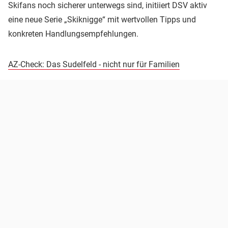
Skifans noch sicherer unterwegs sind, initiiert DSV aktiv
eine neue Serie „Skiknigge“ mit wertvollen Tipps und
konkreten Handlungsempfehlungen.
AZ-Check: Das Sudelfeld - nicht nur für Familien