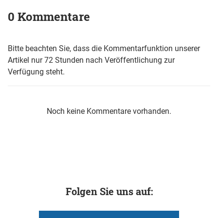
0 Kommentare
Bitte beachten Sie, dass die Kommentarfunktion unserer
Artikel nur 72 Stunden nach Veröffentlichung zur
Verfügung steht.
Noch keine Kommentare vorhanden.
Folgen Sie uns auf: