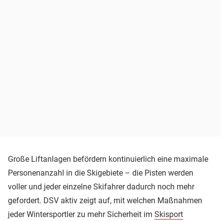
Große Liftanlagen befördern kontinuierlich eine maximale
Personenanzahl in die Skigebiete – die Pisten werden
voller und jeder einzelne Skifahrer dadurch noch mehr
gefordert. DSV aktiv zeigt auf, mit welchen Maßnahmen
jeder Wintersportler zu mehr Sicherheit im
Skisport