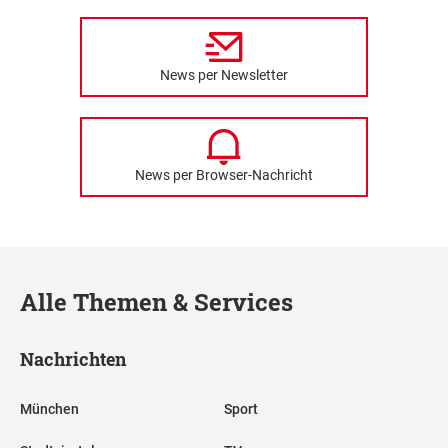
News per Newsletter
News per Browser-Nachricht
Alle Themen & Services
Nachrichten
München
Sport