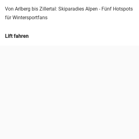
Von Arlberg bis Zillertal: Skiparadies Alpen - Fünf Hotspots
für Wintersportfans
Lift fahren