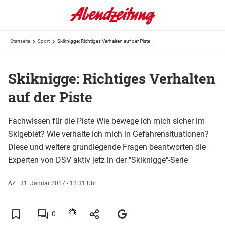
Startseite
Sport
Skiknigge: Richtiges Verhalten auf der Piste
Skiknigge: Richtiges Verhalten
auf der Piste
Fachwissen für die Piste Wie bewege ich mich sicher im
Skigebiet? Wie verhalte ich mich in Gefahrensituationen?
Diese und weitere grundlegende Fragen beantworten die
Experten von DSV aktiv jetz in der "Skiknigge"-Serie
AZ
|
31. Januar 2017 - 12:31 Uhr
0