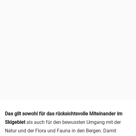
Das gilt sowohl für das rücksichtsvolle Miteinander im
Skigebiet
als auch für den bewussten Umgang mit der
Natur und der Flora und Fauna in den Bergen. Damit