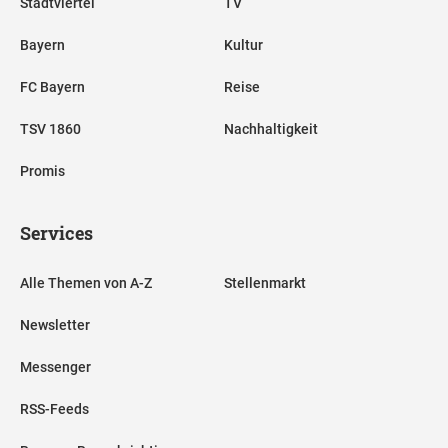
Stadtviertel
TV
Bayern
Kultur
FC Bayern
Reise
TSV 1860
Nachhaltigkeit
Promis
Services
Alle Themen von A-Z
Stellenmarkt
Newsletter
Messenger
RSS-Feeds