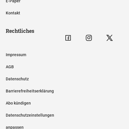
E-Paper
Kontakt
Rechtliches
Impressum
AGB
Datenschutz
Barrierefreiheitserklärung
Abo kündigen
Datenschutzeinstellungen
anpassen