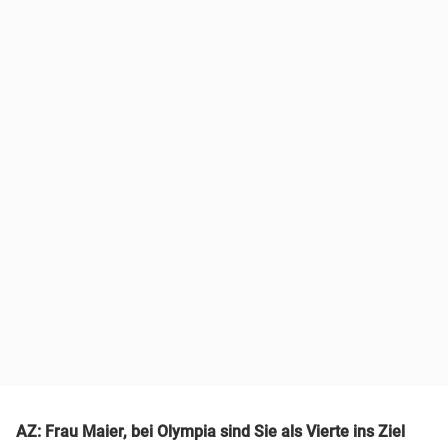
AZ: Frau Maier, bei Olympia sind Sie als Vierte ins Ziel