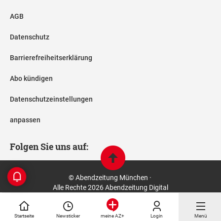
AGB
Datenschutz
Barrierefreiheitserklärung
Abo kündigen
Datenschutzeinstellungen
anpassen
Folgen Sie uns auf:
© Abendzeitung München ·
Alle Rechte 2026 Abendzeitung Digital
Startseite
Newsticker
Login
Menü
meine AZ+