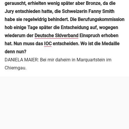
gerauscht, erhielten wenig später aber Bronze, da die
Jury entschieden hatte, die Schweizerin Fanny Smith
habe sie regelwidrig behindert. Die Berufungskommission
hob einige Tage später die Entscheidung auf, wogegen
wiederum der
Deutsche Skiverband
Einspruch erhoben
hat. Nun muss das
IOC
entscheiden. Wo ist die Medaille
denn nun?
DANIELA MAIER: Bei mir daheim in Marquartstein im
Chiemgau.