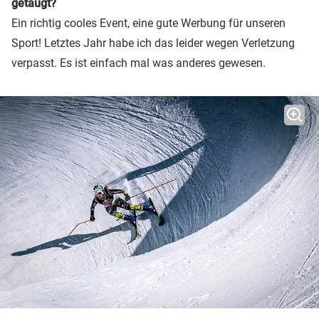
getaugt?
Ein richtig cooles Event, eine gute Werbung für unseren
Sport! Letztes Jahr habe ich das leider wegen Verletzung
verpasst. Es ist einfach mal was anderes gewesen.