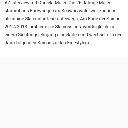
AZ-Interview mit Daniela Maier: Die 26-Jährige Maier
stammt aus Furtwangen im Schwarzwald, war zunächst
als alpine Skirennläuferin unterwegs. Am Ende der Saison
2012/2013 probierte sie Skicross aus, wurde gleich zu
einem Sichtungslehrgang eingeladen und wechselte in der
dann folgenden Saison zu den Freestylern.