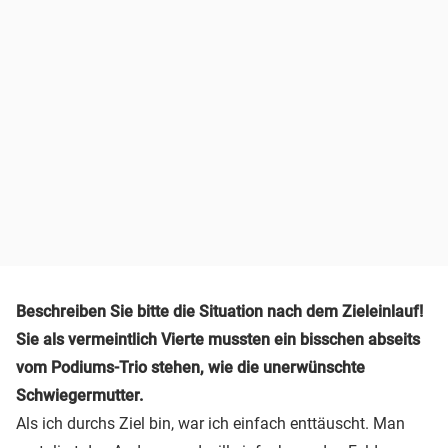
Beschreiben Sie bitte die Situation nach dem Zieleinlauf!
Sie als vermeintlich Vierte mussten ein bisschen abseits
vom Podiums-Trio stehen, wie die unerwünschte
Schwiegermutter.
Als ich durchs Ziel bin, war ich einfach enttäuscht. Man