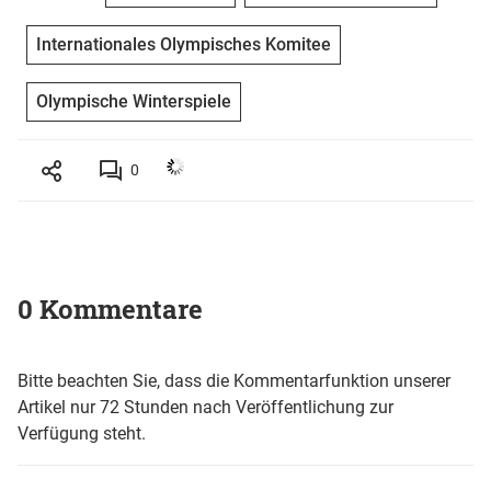
Internationales Olympisches Komitee
Olympische Winterspiele
0
0 Kommentare
Bitte beachten Sie, dass die Kommentarfunktion unserer
Artikel nur 72 Stunden nach Veröffentlichung zur
Verfügung steht.