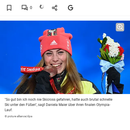
0
"So gut bin ich noch nie Skicross gefahren, hatte auch brutal schnelle
Ski unter den Füßen", sagt Daniela Maier über ihren finalen Olympia-
Lauf.
© picture alliance/dpa