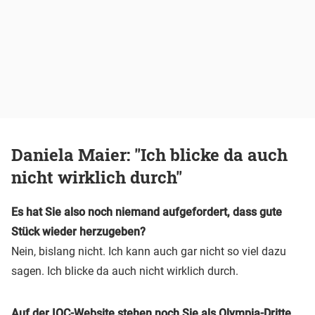
Daniela Maier: "Ich blicke da auch
nicht wirklich durch"
Es hat Sie also noch niemand aufgefordert, dass gute
Stück wieder herzugeben?
Nein, bislang nicht. Ich kann auch gar nicht so viel dazu
sagen. Ich blicke da auch nicht wirklich durch.
Auf der IOC-Website stehen noch Sie als Olympia-Dritte.