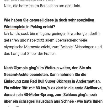
Nein, die hatte ich im Bett schon um den Hals.
Wie haben Sie generell diese ja doch sehr speziellen
Winterspiele
in Peking erlebt?
Ich fand's cool, bin mit ganz geringen Erwartungen dorthin
gefahren und habe trotz allem überraschend viele
olympische Momente erlebt, zum Beispiel Skispringen und
das Langlauf-Silber der Frauen.
Nach Olympia ging's im Weltcup weiter, den Sie als
Gesamt-Achte beendeten. Dann nahmen Sie die
Einladung zum Red Bull Super Skicross in Andermatt an.
Ein wilder Ritt: mit 80 km/h zu viert in die erste Steilkurve,
danach ein 40-Meter-Sprung, zum Schluss ging's noch
über ein schräges Hausdach aus Schnee - wie hat's Ihnen