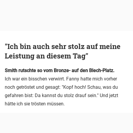
"Ich bin auch sehr stolz auf meine
Leistung an diesem Tag"
Smith rutschte so vom Bronze- auf den Blech-Platz.
Ich war ein bisschen verwirrt. Fanny hatte mich vorher
noch getröstet und gesagt: "Kopf hoch! Schau, was du
gefahren bist: Da kannst du stolz drauf sein." Und jetzt
hätte ich sie trösten müssen.