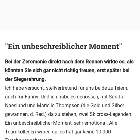
"Ein unbeschreiblicher Moment"
Bei der Zeremonie direkt nach dem Rennen wirkte es, als
könnten Sie sich gar nicht richtig freuen, erst später bei
der Siegerehrung.
Ich habe versucht, stellvertretend für uns beide zu feiern,
auch für Fanny. Und ich habe es genossen, mit Sandra
Naeslund und Marielle Thompson (die Gold und Silber
gewannen, d. Red.) da zu stehen, zwei Skicross-Legenden.
Ein unbeschreiblicher Moment, sehr emotional. Alle
Teamkollegen waren da, es hat gar keine 10.000