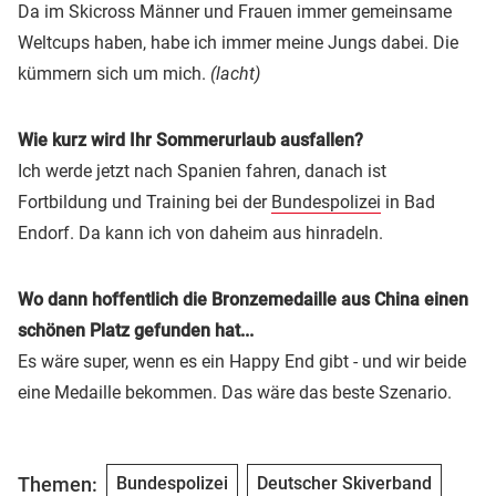
Da im Skicross Männer und Frauen immer gemeinsame
Weltcups haben, habe ich immer meine Jungs dabei. Die
kümmern sich um mich.
(lacht)
Wie kurz wird Ihr Sommerurlaub ausfallen?
Ich werde jetzt nach Spanien fahren, danach ist
Fortbildung und Training bei der
Bundespolizei
in Bad
Endorf. Da kann ich von daheim aus hinradeln.
Wo dann hoffentlich die Bronzemedaille aus China einen
schönen Platz gefunden hat...
Es wäre super, wenn es ein Happy End gibt - und wir beide
eine Medaille bekommen. Das wäre das beste Szenario.
Themen:
Bundespolizei
Deutscher Skiverband