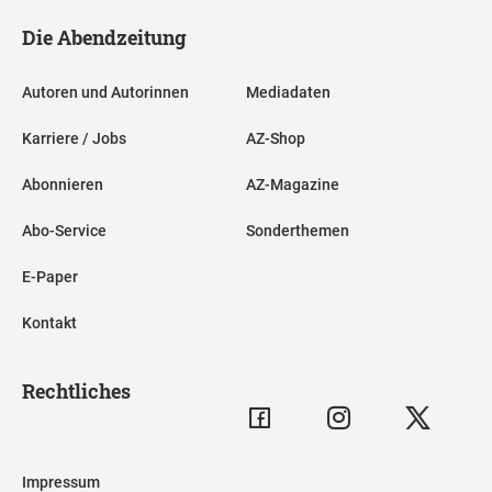
Die Abendzeitung
Autoren und Autorinnen
Mediadaten
Karriere / Jobs
AZ-Shop
Abonnieren
AZ-Magazine
Abo-Service
Sonderthemen
E-Paper
Kontakt
Rechtliches
Impressum