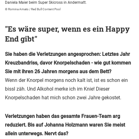
Daniela Maier beim Super Skicross in Andermatt.
© Romina Amato / Red Bull Content Pool
"Es wäre super, wenn es ein Happy
End gibt"
Sie haben die Verletzungen angesprochen: Letztes Jahr
Kreuzbandriss, davor Knorpelschaden - wie gut kommen
Sie mit ihren 26 Jahren morgens aus dem Bett?
Wenn der Knorpel morgens noch kalt ist, ist es schon ein
bissl zäh. Und Alkohol merke ich im Knie! Dieser
Knorpelschaden hat mich schon zwei Jahre gekostet.
Verletzungen haben das gesamte Frauen-Team arg
reduziert. Bis auf Johanna Holzmann waren Sie meist
allein unterwegs. Nervt das?