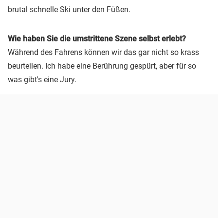
brutal schnelle Ski unter den Füßen.
Wie haben Sie die umstrittene Szene selbst erlebt?
Während des Fahrens können wir das gar nicht so krass
beurteilen. Ich habe eine Berührung gespürt, aber für so
was gibt's eine Jury.