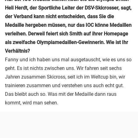
Heli Herdt, der Sportliche Leiter der DSV-Skicrosser, sagt,
der Verband kann nicht entscheiden, dass Sie die
Medaille hergeben müssen, nur das IOC könne Medaillen
verleihen. Derweil feiert sich Smith auf ihrer Homepage
als zweifache Olympiamedaillen-Gewinnerin. Wie ist Ihr
Verhältnis?
Fanny und ich haben uns mal ausgetauscht, wie es uns so
geht. Es ist nichts zwischen uns. Wir fahren seit sechs
Jahren zusammen Skicross, seit ich im Weltcup bin, wir
trainieren zusammen und verstehen uns auch echt gut.
Das bleibt auch so. Was mit der Medaille dann raus
kommt, wird man sehen.