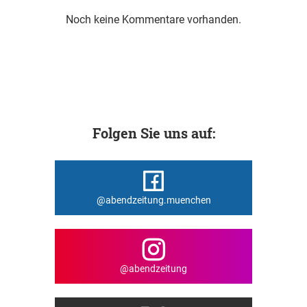
Noch keine Kommentare vorhanden.
Folgen Sie uns auf:
@abendzeitung.muenchen
@abendzeitung