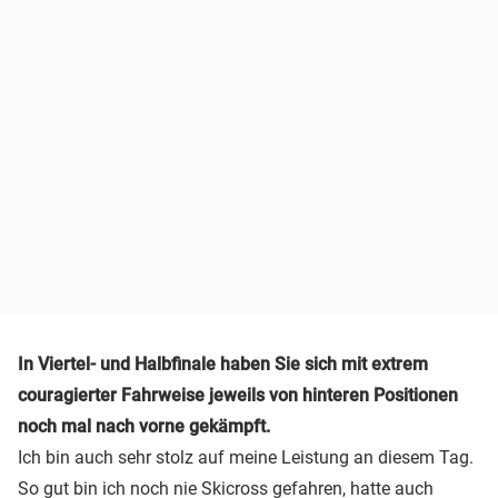
In Viertel- und Halbfinale haben Sie sich mit extrem
couragierter Fahrweise jeweils von hinteren Positionen
noch mal nach vorne gekämpft.
Ich bin auch sehr stolz auf meine Leistung an diesem Tag.
So gut bin ich noch nie Skicross gefahren, hatte auch