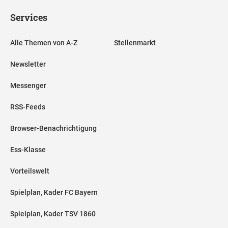
Services
Alle Themen von A-Z
Stellenmarkt
Newsletter
Messenger
RSS-Feeds
Browser-Benachrichtigung
Ess-Klasse
Vorteilswelt
Spielplan, Kader FC Bayern
Spielplan, Kader TSV 1860