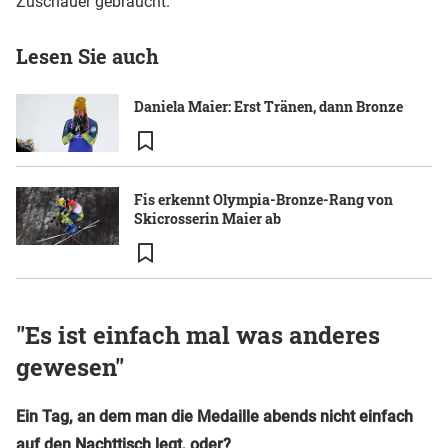
Zuschauer gebraucht.
Lesen Sie auch
Daniela Maier: Erst Tränen, dann Bronze
Fis erkennt Olympia-Bronze-Rang von
Skicrosserin Maier ab
"Es ist einfach mal was anderes
gewesen"
Ein Tag, an dem man die Medaille abends nicht einfach
auf den Nachttisch legt, oder?