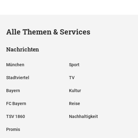
Alle Themen & Services
Nachrichten
München
Sport
Stadtviertel
TV
Bayern
Kultur
FC Bayern
Reise
TSV 1860
Nachhaltigkeit
Promis