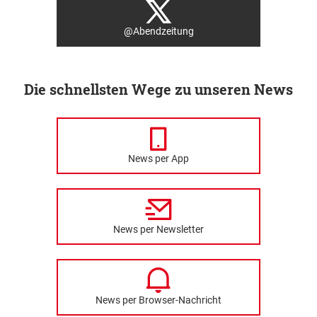
@Abendzeitung
Die schnellsten Wege zu unseren News
News per App
News per Newsletter
News per Browser-Nachricht