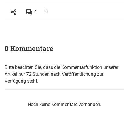
0
0 Kommentare
Bitte beachten Sie, dass die Kommentarfunktion unserer
Artikel nur 72 Stunden nach Veröffentlichung zur
Verfügung steht.
Noch keine Kommentare vorhanden.