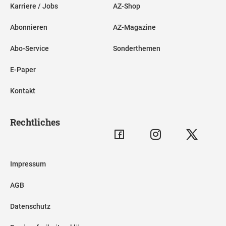
Karriere / Jobs
AZ-Shop
Abonnieren
AZ-Magazine
Abo-Service
Sonderthemen
E-Paper
Kontakt
Rechtliches
Impressum
AGB
Datenschutz