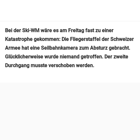
Bei der Ski-WM wäre es am Freitag fast zu einer
Katastrophe gekommen: Die Fliegerstaffel der Schweizer
Armee hat eine Seilbahnkamera zum Absturz gebracht.
Glücklicherweise wurde niemand getroffen. Der zweite
Durchgang musste verschoben werden.