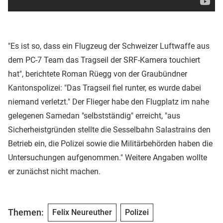
"Es ist so, dass ein Flugzeug der Schweizer Luftwaffe aus
dem PC-7 Team das Tragseil der SRF-Kamera touchiert
hat", berichtete Roman Rüegg von der Graubündner
Kantonspolizei: "Das Tragseil fiel runter, es wurde dabei
niemand verletzt." Der Flieger habe den Flugplatz im nahe
gelegenen Samedan "selbstständig" erreicht, "aus
Sicherheistgründen stellte die Sesselbahn Salastrains den
Betrieb ein, die Polizei sowie die Militärbehörden haben die
Untersuchungen aufgenommen." Weitere Angaben wollte
er zunächst nicht machen.
Themen:
Felix Neureuther
Polizei