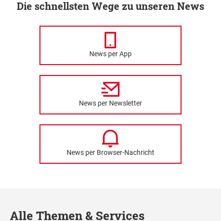
Die schnellsten Wege zu unseren News
News per App
News per Newsletter
News per Browser-Nachricht
Alle Themen & Services