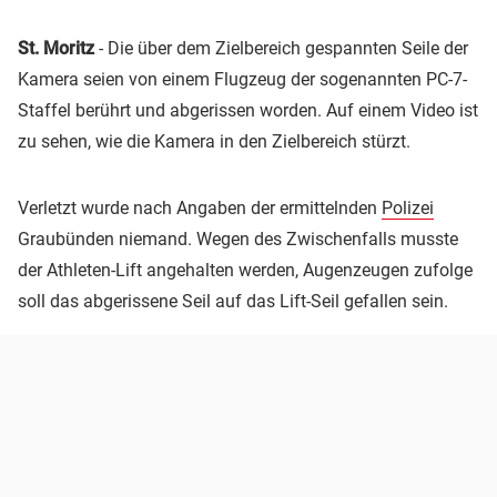
St. Moritz
- Die über dem Zielbereich gespannten Seile der
Kamera seien von einem Flugzeug der sogenannten PC-7-
Staffel berührt und abgerissen worden. Auf einem Video ist
zu sehen, wie die Kamera in den Zielbereich stürzt.
Verletzt wurde nach Angaben der ermittelnden
Polizei
Graubünden niemand. Wegen des Zwischenfalls musste
der Athleten-Lift angehalten werden, Augenzeugen zufolge
soll das abgerissene Seil auf das Lift-Seil gefallen sein.