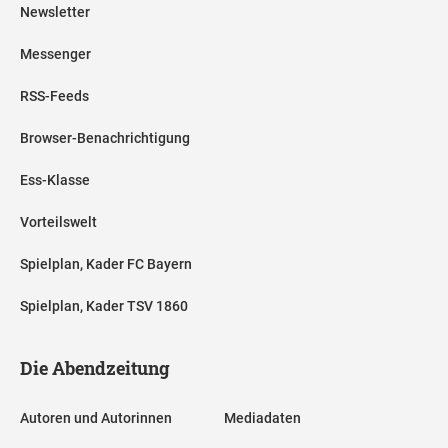
Newsletter
Messenger
RSS-Feeds
Browser-Benachrichtigung
Ess-Klasse
Vorteilswelt
Spielplan, Kader FC Bayern
Spielplan, Kader TSV 1860
Die Abendzeitung
Autoren und Autorinnen
Mediadaten