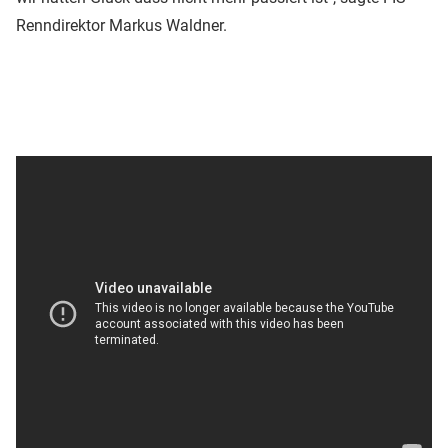
Renndirektor Markus Waldner.