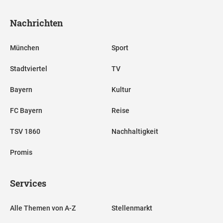
Nachrichten
München
Sport
Stadtviertel
TV
Bayern
Kultur
FC Bayern
Reise
TSV 1860
Nachhaltigkeit
Promis
Services
Alle Themen von A-Z
Stellenmarkt