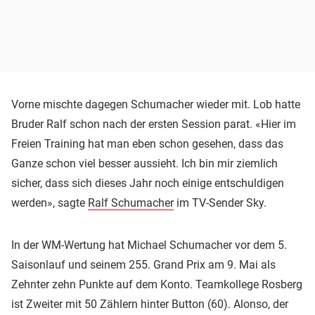
Vorne mischte dagegen Schumacher wieder mit. Lob hatte
Bruder Ralf schon nach der ersten Session parat. «Hier im
Freien Training hat man eben schon gesehen, dass das
Ganze schon viel besser aussieht. Ich bin mir ziemlich
sicher, dass sich dieses Jahr noch einige entschuldigen
werden», sagte
Ralf Schumacher
im TV-Sender Sky.
In der WM-Wertung hat Michael Schumacher vor dem 5.
Saisonlauf und seinem 255. Grand Prix am 9. Mai als
Zehnter zehn Punkte auf dem Konto. Teamkollege Rosberg
ist Zweiter mit 50 Zählern hinter Button (60). Alonso, der