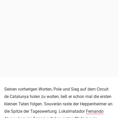
Seinen vorherigen Worten, Pole und Sieg auf dem Circuit
de Catalunya holen zu wollen, ließ er schon mal die ersten
kleinen Taten folgen. Souverän raste der Heppenheimer an
die Spitze der Tageswertung. Lokalmatador
Fernando