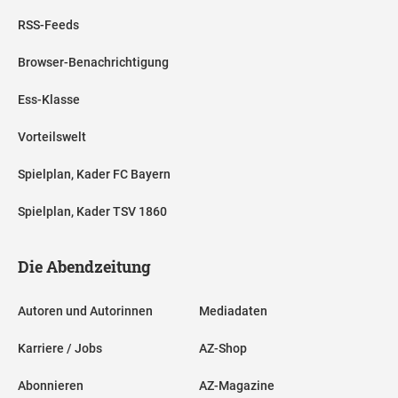
RSS-Feeds
Browser-Benachrichtigung
Ess-Klasse
Vorteilswelt
Spielplan, Kader FC Bayern
Spielplan, Kader TSV 1860
Die Abendzeitung
Autoren und Autorinnen
Mediadaten
Karriere / Jobs
AZ-Shop
Abonnieren
AZ-Magazine