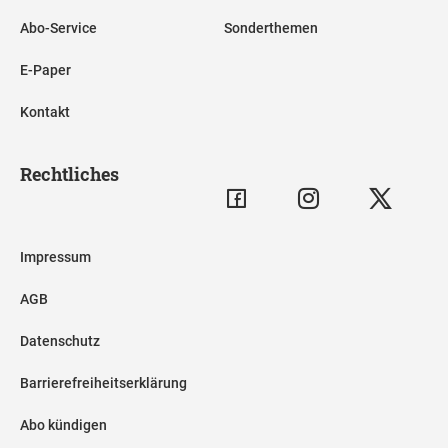
Abo-Service
Sonderthemen
E-Paper
Kontakt
Rechtliches
Impressum
AGB
Datenschutz
Barrierefreiheitserklärung
Abo kündigen