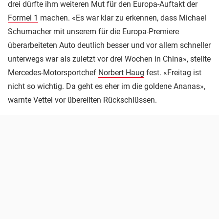
drei dürfte ihm weiteren Mut für den Europa-Auftakt der
Formel 1
machen. «Es war klar zu erkennen, dass Michael
Schumacher mit unserem für die Europa-Premiere
überarbeiteten Auto deutlich besser und vor allem schneller
unterwegs war als zuletzt vor drei Wochen in China», stellte
Mercedes-Motorsportchef
Norbert Haug
fest. «Freitag ist
nicht so wichtig. Da geht es eher im die goldene Ananas»,
warnte Vettel vor übereilten Rückschlüssen.