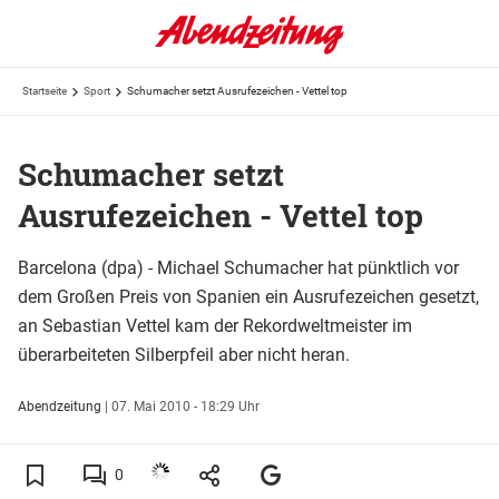
Startseite
Sport
Schumacher setzt Ausrufezeichen - Vettel top
Schumacher setzt
Ausrufezeichen - Vettel top
Barcelona (dpa) - Michael Schumacher hat pünktlich vor
dem Großen Preis von Spanien ein Ausrufezeichen gesetzt,
an Sebastian Vettel kam der Rekordweltmeister im
überarbeiteten Silberpfeil aber nicht heran.
Abendzeitung
|
07. Mai 2010 - 18:29 Uhr
0