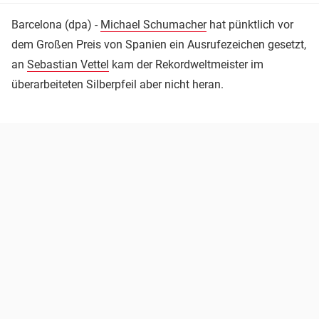
Barcelona (dpa) -
Michael Schumacher
hat pünktlich vor
dem Großen Preis von Spanien ein Ausrufezeichen gesetzt,
an
Sebastian Vettel
kam der Rekordweltmeister im
überarbeiteten Silberpfeil aber nicht heran.