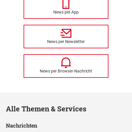
News per App
News per Newsletter
News per Browser-Nachricht
Alle Themen & Services
Nachrichten