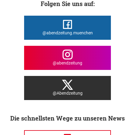
Folgen Sie uns auf:
@abendzeitung.muenchen
@abendzeitung
@Abendzeitung
Die schnellsten Wege zu unseren News