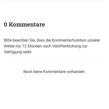
0 Kommentare
Bitte beachten Sie, dass die Kommentarfunktion unserer
Artikel nur 72 Stunden nach Veröffentlichung zur
Verfügung steht.
Noch keine Kommentare vorhanden.