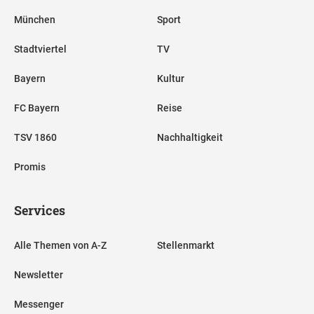
München
Sport
Stadtviertel
TV
Bayern
Kultur
FC Bayern
Reise
TSV 1860
Nachhaltigkeit
Promis
Services
Alle Themen von A-Z
Stellenmarkt
Newsletter
Messenger