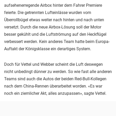
aufsehenerregende Airbox hinter dem Fahrer Premiere
feierte. Die getrennten Lufteinlässe wurden vom
Überrollbügel etwas weiter nach hinten und nach unten
versetzt. Durch die neue Airbox-Lösung soll der Motor
besser gekühlt und die Luftströmung auf den Heckflügel
verbessert werden. Kein anderes Team hatte beim Europa-
Auftakt der Königsklasse ein derartiges System.
Doch für Vettel und Webber scheint die Luft deswegen
nicht unbedingt dünner zu werden. So wie fast alle anderen
Teams sind auch die Autos der beiden Red-Bull-Kollegen
nach dem China-Rennen überarbeitet worden. «Es war
noch ein ziemlicher Akt, alles anzupassen», sagte Vettel.