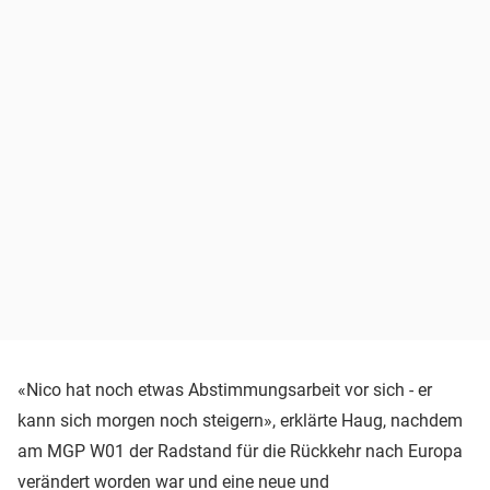
«Nico hat noch etwas Abstimmungsarbeit vor sich - er
kann sich morgen noch steigern», erklärte Haug, nachdem
am MGP W01 der Radstand für die Rückkehr nach Europa
verändert worden war und eine neue und