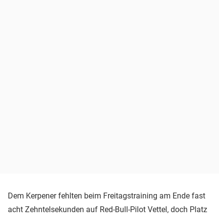
Dem Kerpener fehlten beim Freitagstraining am Ende fast
acht Zehntelsekunden auf Red-Bull-Pilot Vettel, doch Platz