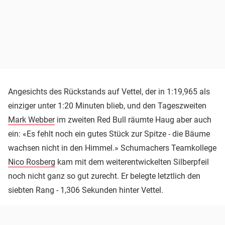
Angesichts des Rückstands auf Vettel, der in 1:19,965 als
einziger unter 1:20 Minuten blieb, und den Tageszweiten
Mark Webber
im zweiten Red Bull räumte Haug aber auch
ein: «Es fehlt noch ein gutes Stück zur Spitze - die Bäume
wachsen nicht in den Himmel.» Schumachers Teamkollege
Nico Rosberg
kam mit dem weiterentwickelten Silberpfeil
noch nicht ganz so gut zurecht. Er belegte letztlich den
siebten Rang - 1,306 Sekunden hinter Vettel.