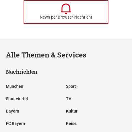
News per Browser-Nachricht
Alle Themen & Services
Nachrichten
München
Sport
Stadtviertel
TV
Bayern
Kultur
FC Bayern
Reise