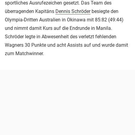
sportliches Ausrufezeichen gesetzt. Das Team des
überragenden Kapitäns
Dennis Schröder
besiegte den
Olympia-Dritten Australien in Okinawa mit 85:82 (49:44)
und nimmt damit Kurs auf die Endrunde in Manila.
Schröder legte in Abwesenheit des verletzt fehlenden
Wagners 30 Punkte und acht Assists auf und wurde damit
zum Matchwinner.