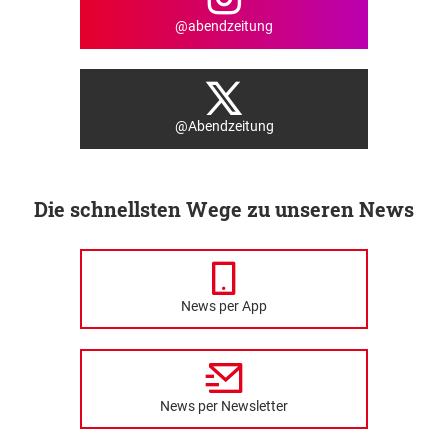
@abendzeitung
@Abendzeitung
Die schnellsten Wege zu unseren News
News per App
News per Newsletter