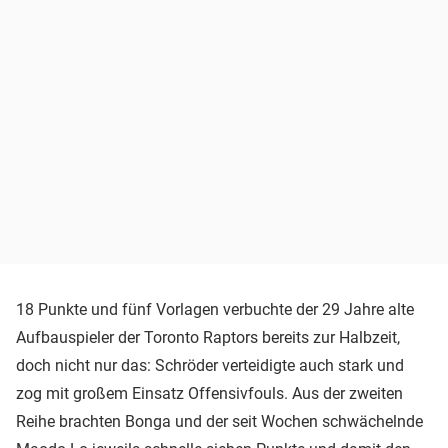
18 Punkte und fünf Vorlagen verbuchte der 29 Jahre alte
Aufbauspieler der Toronto Raptors bereits zur Halbzeit,
doch nicht nur das: Schröder verteidigte auch stark und
zog mit großem Einsatz Offensivfouls. Aus der zweiten
Reihe brachten Bonga und der seit Wochen schwächelnde