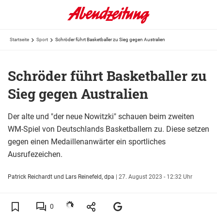
Startseite
Sport
Schröder führt Basketballer zu Sieg gegen Australien
Schröder führt Basketballer zu
Sieg gegen Australien
Der alte und "der neue Nowitzki" schauen beim zweiten
WM-Spiel von Deutschlands Basketballern zu. Diese setzen
gegen einen Medaillenanwärter ein sportliches
Ausrufezeichen.
Patrick Reichardt und Lars Reinefeld, dpa
|
27. August 2023 - 12:32 Uhr
0