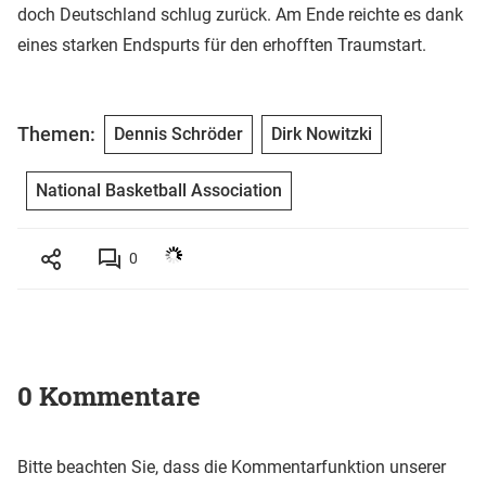
doch Deutschland schlug zurück. Am Ende reichte es dank
eines starken Endspurts für den erhofften Traumstart.
Themen:
Dennis Schröder
Dirk Nowitzki
National Basketball Association
0
0 Kommentare
Bitte beachten Sie, dass die Kommentarfunktion unserer