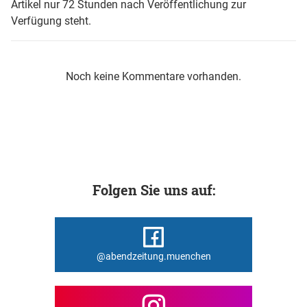
Artikel nur 72 Stunden nach Veröffentlichung zur
Verfügung steht.
Noch keine Kommentare vorhanden.
Folgen Sie uns auf:
@abendzeitung.muenchen