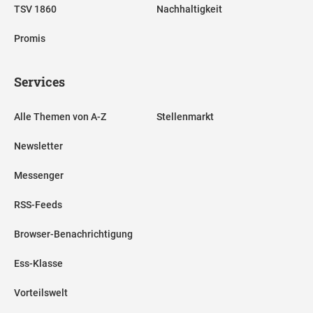
TSV 1860
Nachhaltigkeit
Promis
Services
Alle Themen von A-Z
Stellenmarkt
Newsletter
Messenger
RSS-Feeds
Browser-Benachrichtigung
Ess-Klasse
Vorteilswelt