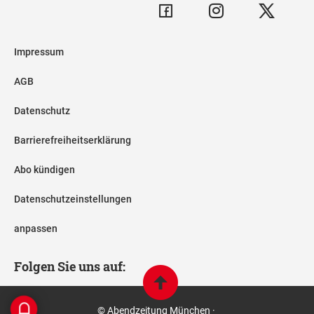
Impressum
AGB
Datenschutz
Barrierefreiheitserklärung
Abo kündigen
Datenschutzeinstellungen
anpassen
Folgen Sie uns auf:
© Abendzeitung München ·