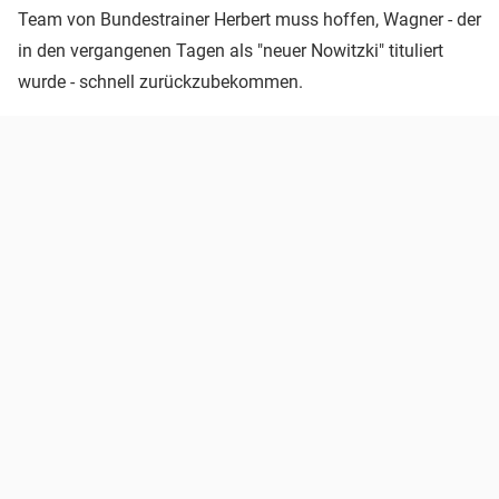
Team von Bundestrainer Herbert muss hoffen, Wagner - der
in den vergangenen Tagen als "neuer Nowitzki" tituliert
wurde - schnell zurückzubekommen.