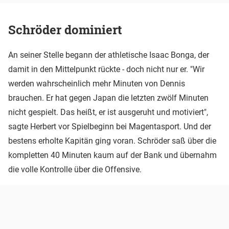
Schröder dominiert
An seiner Stelle begann der athletische Isaac Bonga, der
damit in den Mittelpunkt rückte - doch nicht nur er. "Wir
werden wahrscheinlich mehr Minuten von Dennis
brauchen. Er hat gegen Japan die letzten zwölf Minuten
nicht gespielt. Das heißt, er ist ausgeruht und motiviert",
sagte Herbert vor Spielbeginn bei Magentasport. Und der
bestens erholte Kapitän ging voran. Schröder saß über die
kompletten 40 Minuten kaum auf der Bank und übernahm
die volle Kontrolle über die Offensive.