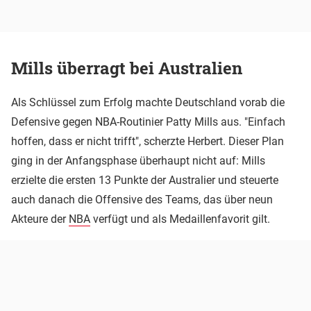
Mills überragt bei Australien
Als Schlüssel zum Erfolg machte Deutschland vorab die
Defensive gegen NBA-Routinier Patty Mills aus. "Einfach
hoffen, dass er nicht trifft", scherzte Herbert. Dieser Plan
ging in der Anfangsphase überhaupt nicht auf: Mills
erzielte die ersten 13 Punkte der Australier und steuerte
auch danach die Offensive des Teams, das über neun
Akteure der
NBA
verfügt und als Medaillenfavorit gilt.