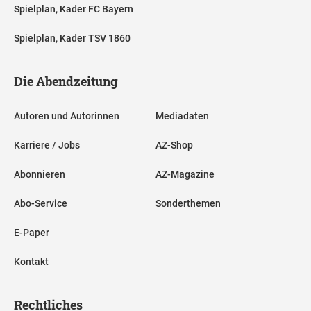
Spielplan, Kader FC Bayern
Spielplan, Kader TSV 1860
Die Abendzeitung
Autoren und Autorinnen
Mediadaten
Karriere / Jobs
AZ-Shop
Abonnieren
AZ-Magazine
Abo-Service
Sonderthemen
E-Paper
Kontakt
Rechtliches