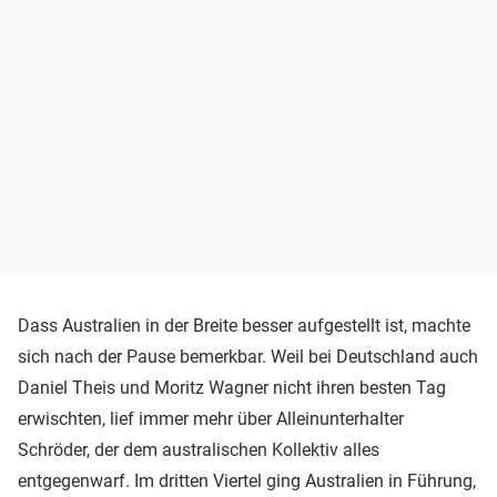
Dass Australien in der Breite besser aufgestellt ist, machte
sich nach der Pause bemerkbar. Weil bei Deutschland auch
Daniel Theis und Moritz Wagner nicht ihren besten Tag
erwischten, lief immer mehr über Alleinunterhalter
Schröder, der dem australischen Kollektiv alles
entgegenwarf. Im dritten Viertel ging Australien in Führung,