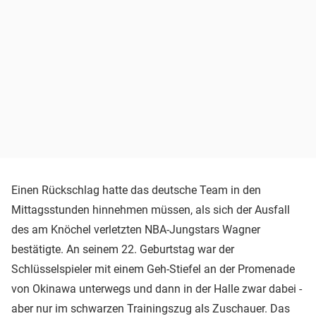
Einen Rückschlag hatte das deutsche Team in den
Mittagsstunden hinnehmen müssen, als sich der Ausfall
des am Knöchel verletzten NBA-Jungstars Wagner
bestätigte. An seinem 22. Geburtstag war der
Schlüsselspieler mit einem Geh-Stiefel an der Promenade
von Okinawa unterwegs und dann in der Halle zwar dabei -
aber nur im schwarzen Trainingszug als Zuschauer. Das