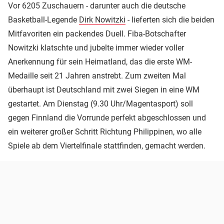
Vor 6205 Zuschauern - darunter auch die deutsche
Basketball-Legende
Dirk Nowitzki
- lieferten sich die beiden
Mitfavoriten ein packendes Duell. Fiba-Botschafter
Nowitzki klatschte und jubelte immer wieder voller
Anerkennung für sein Heimatland, das die erste WM-
Medaille seit 21 Jahren anstrebt. Zum zweiten Mal
überhaupt ist Deutschland mit zwei Siegen in eine WM
gestartet. Am Dienstag (9.30 Uhr/Magentasport) soll
gegen Finnland die Vorrunde perfekt abgeschlossen und
ein weiterer großer Schritt Richtung Philippinen, wo alle
Spiele ab dem Viertelfinale stattfinden, gemacht werden.