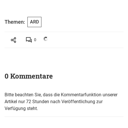
Themen:
ARD
0
0 Kommentare
Bitte beachten Sie, dass die Kommentarfunktion unserer
Artikel nur 72 Stunden nach Veröffentlichung zur
Verfügung steht.