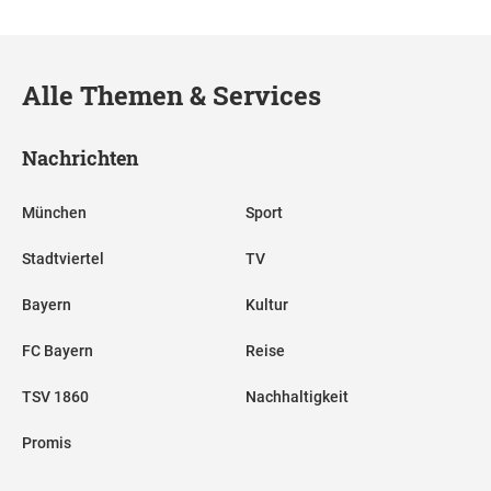
Alle Themen & Services
Nachrichten
München
Sport
Stadtviertel
TV
Bayern
Kultur
FC Bayern
Reise
TSV 1860
Nachhaltigkeit
Promis