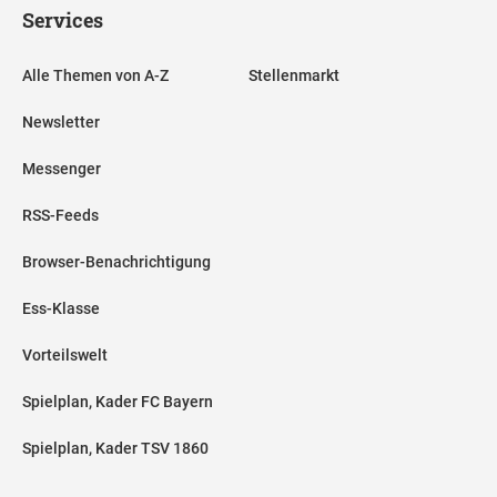
Services
Alle Themen von A-Z
Stellenmarkt
Newsletter
Messenger
RSS-Feeds
Browser-Benachrichtigung
Ess-Klasse
Vorteilswelt
Spielplan, Kader FC Bayern
Spielplan, Kader TSV 1860