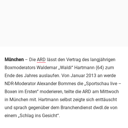
München
– Die
ARD
lässt den Vertrag des langjährigen
Boxmoderators Waldemar „Waldi“ Hartmann (64) zum
Ende des Jahres auslaufen. Von Januar 2013 an werde
NDR-Moderator Alexander Bommes die „Sportschau live –
Boxen im Ersten“ moderieren, teilte die ARD am Mittwoch
in München mit. Hartmann selbst zeigte sich enttäuscht
und sprach gegenüber dem Branchendienst dwdl.de von
einem „Schlag ins Gesicht“.