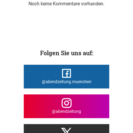
Noch keine Kommentare vorhanden.
Folgen Sie uns auf:
@abendzeitung.muenchen
@abendzeitung