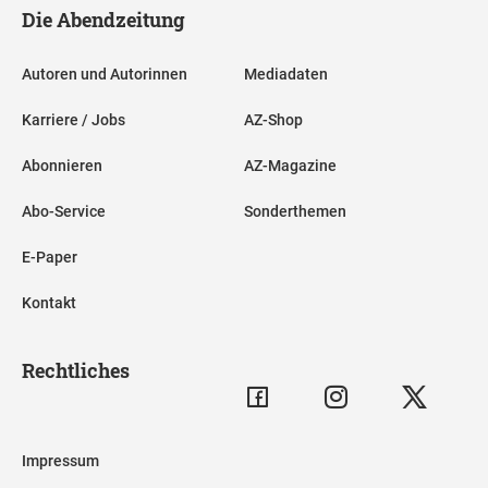
Die Abendzeitung
Autoren und Autorinnen
Mediadaten
Karriere / Jobs
AZ-Shop
Abonnieren
AZ-Magazine
Abo-Service
Sonderthemen
E-Paper
Kontakt
Rechtliches
Impressum