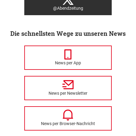
@Abendzeitung
Die schnellsten Wege zu unseren News
News per App
News per Newsletter
News per Browser-Nachricht