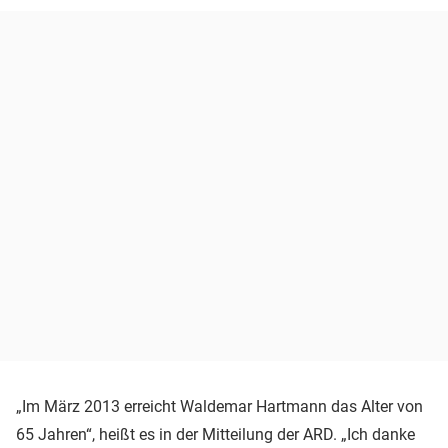
„Im März 2013 erreicht Waldemar Hartmann das Alter von
65 Jahren“, heißt es in der Mitteilung der ARD. „Ich danke