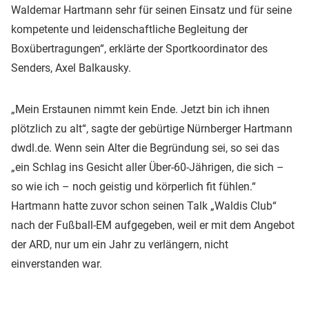
Waldemar Hartmann sehr für seinen Einsatz und für seine
kompetente und leidenschaftliche Begleitung der
Boxübertragungen“, erklärte der Sportkoordinator des
Senders, Axel Balkausky.
„Mein Erstaunen nimmt kein Ende. Jetzt bin ich ihnen
plötzlich zu alt“, sagte der gebürtige Nürnberger Hartmann
dwdl.de. Wenn sein Alter die Begründung sei, so sei das
„ein Schlag ins Gesicht aller Über-60-Jährigen, die sich –
so wie ich – noch geistig und körperlich fit fühlen.“
Hartmann hatte zuvor schon seinen Talk „Waldis Club“
nach der Fußball-EM aufgegeben, weil er mit dem Angebot
der ARD, nur um ein Jahr zu verlängern, nicht
einverstanden war.