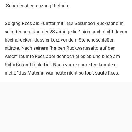
"Schadensbegrenzung" betrieb.
So ging Rees als Fünfter mit 18,2 Sekunden Rückstand in
sein Rennen. Und der 28-Jährige ließ sich auch nicht davon
beeindrucken, dass er kurz vor dem Stehendschießen
stürzte. Nach seinem "halben Rückwärtssalto auf den
Arsch" räumte Rees aber dennoch alles ab und blieb am
Schießstand fehlerfrei. Nach vorne angreifen konnte er
nicht, "das Material war heute nicht so top", sagte Rees.