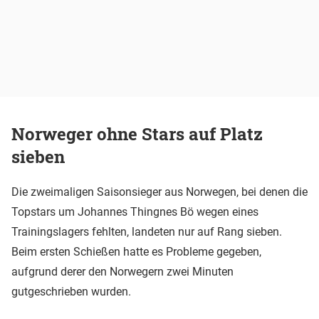
Norweger ohne Stars auf Platz
sieben
Die zweimaligen Saisonsieger aus Norwegen, bei denen die
Topstars um Johannes Thingnes Bö wegen eines
Trainingslagers fehlten, landeten nur auf Rang sieben.
Beim ersten Schießen hatte es Probleme gegeben,
aufgrund derer den Norwegern zwei Minuten
gutgeschrieben wurden.