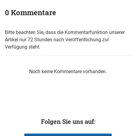
0 Kommentare
Bitte beachten Sie, dass die Kommentarfunktion unserer
Artikel nur 72 Stunden nach Veröffentlichung zur
Verfügung steht.
Noch keine Kommentare vorhanden.
Folgen Sie uns auf: