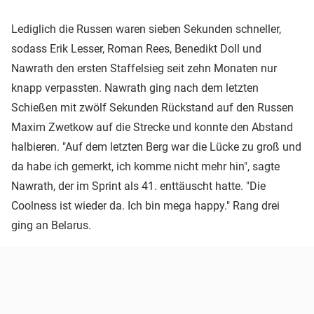
Lediglich die Russen waren sieben Sekunden schneller,
sodass Erik Lesser, Roman Rees, Benedikt Doll und
Nawrath den ersten Staffelsieg seit zehn Monaten nur
knapp verpassten. Nawrath ging nach dem letzten
Schießen mit zwölf Sekunden Rückstand auf den Russen
Maxim Zwetkow auf die Strecke und konnte den Abstand
halbieren. "Auf dem letzten Berg war die Lücke zu groß und
da habe ich gemerkt, ich komme nicht mehr hin", sagte
Nawrath, der im Sprint als 41. enttäuscht hatte. "Die
Coolness ist wieder da. Ich bin mega happy." Rang drei
ging an Belarus.