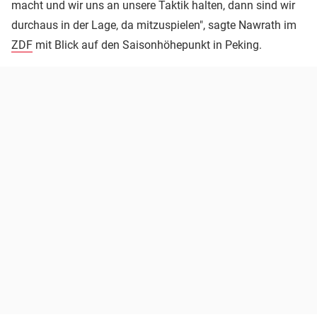
macht und wir uns an unsere Taktik halten, dann sind wir
durchaus in der Lage, da mitzuspielen", sagte Nawrath im
ZDF
mit Blick auf den Saisonhöhepunkt in Peking.