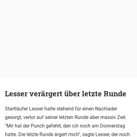
Lesser verärgert über letzte Runde
Startläufer Lesser hatte stehend für einen Nachlader
gesorgt, verlor auf seiner letzten Runde aber massiv Zeit.
"Mir hat der Punch gefehlt, den ich noch am Donnerstag
hatte. Die letzte Runde ärgert mich", sagte Lesser, der noch