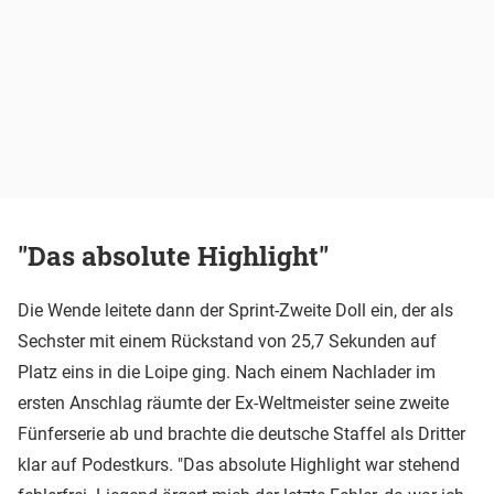
"Das absolute Highlight"
Die Wende leitete dann der Sprint-Zweite Doll ein, der als
Sechster mit einem Rückstand von 25,7 Sekunden auf
Platz eins in die Loipe ging. Nach einem Nachlader im
ersten Anschlag räumte der Ex-Weltmeister seine zweite
Fünferserie ab und brachte die deutsche Staffel als Dritter
klar auf Podestkurs. "Das absolute Highlight war stehend