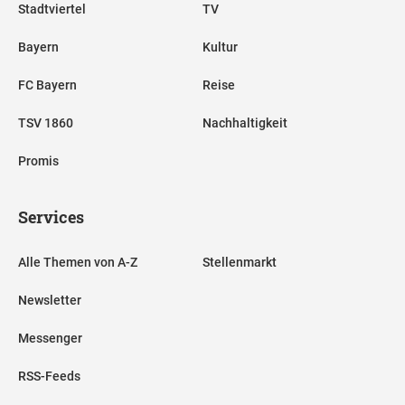
Stadtviertel
TV
Bayern
Kultur
FC Bayern
Reise
TSV 1860
Nachhaltigkeit
Promis
Services
Alle Themen von A-Z
Stellenmarkt
Newsletter
Messenger
RSS-Feeds