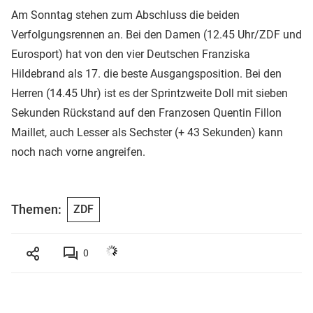
Am Sonntag stehen zum Abschluss die beiden
Verfolgungsrennen an. Bei den Damen (12.45 Uhr/ZDF und
Eurosport) hat von den vier Deutschen Franziska
Hildebrand als 17. die beste Ausgangsposition. Bei den
Herren (14.45 Uhr) ist es der Sprintzweite Doll mit sieben
Sekunden Rückstand auf den Franzosen Quentin Fillon
Maillet, auch Lesser als Sechster (+ 43 Sekunden) kann
noch nach vorne angreifen.
Themen:
ZDF
0