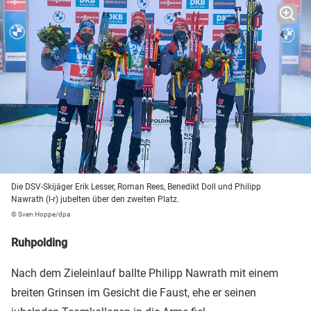
Die DSV-Skijäger Erik Lesser, Roman Rees, Benedikt Doll und Philipp
Nawrath (l-r) jubelten über den zweiten Platz.
© Sven Hoppe/dpa
Ruhpolding
Nach dem Zieleinlauf ballte Philipp Nawrath mit einem
breiten Grinsen im Gesicht die Faust, ehe er seinen