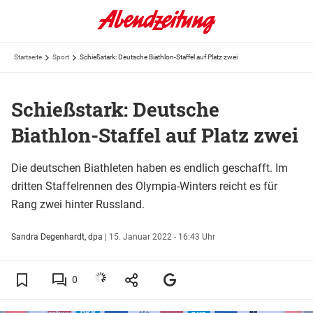
Startseite
Sport
Schießstark: Deutsche Biathlon-Staffel auf Platz zwei
Schießstark: Deutsche
Biathlon-Staffel auf Platz zwei
Die deutschen Biathleten haben es endlich geschafft. Im
dritten Staffelrennen des Olympia-Winters reicht es für
Rang zwei hinter Russland.
Sandra Degenhardt, dpa
|
15. Januar 2022 - 16:43 Uhr
0