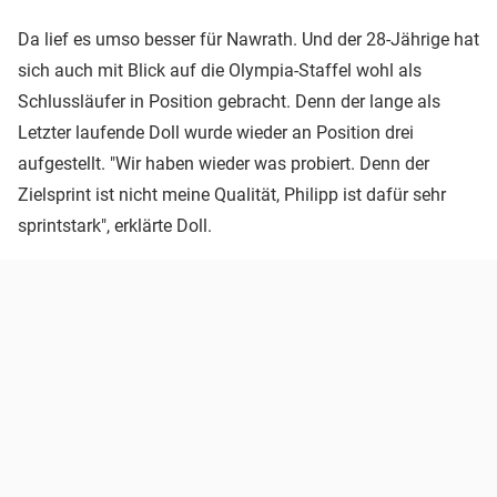
Da lief es umso besser für Nawrath. Und der 28-Jährige hat
sich auch mit Blick auf die Olympia-Staffel wohl als
Schlussläufer in Position gebracht. Denn der lange als
Letzter laufende Doll wurde wieder an Position drei
aufgestellt. "Wir haben wieder was probiert. Denn der
Zielsprint ist nicht meine Qualität, Philipp ist dafür sehr
sprintstark", erklärte Doll.