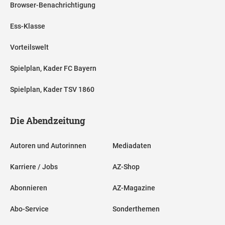
Browser-Benachrichtigung
Ess-Klasse
Vorteilswelt
Spielplan, Kader FC Bayern
Spielplan, Kader TSV 1860
Die Abendzeitung
Autoren und Autorinnen
Mediadaten
Karriere / Jobs
AZ-Shop
Abonnieren
AZ-Magazine
Abo-Service
Sonderthemen