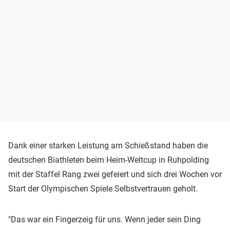
Dank einer starken Leistung am Schießstand haben die
deutschen Biathleten beim Heim-Weltcup in Ruhpolding
mit der Staffel Rang zwei gefeiert und sich drei Wochen vor
Start der Olympischen Spiele Selbstvertrauen geholt.
"Das war ein Fingerzeig für uns. Wenn jeder sein Ding