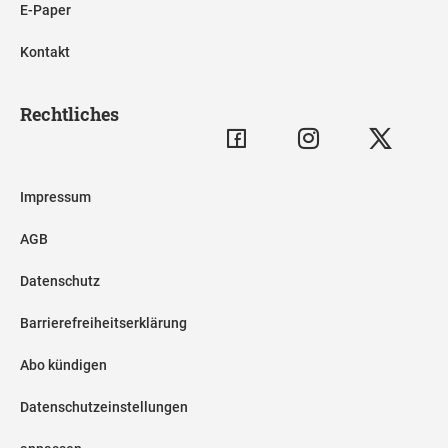
E-Paper
Kontakt
Rechtliches
Impressum
AGB
Datenschutz
Barrierefreiheitserklärung
Abo kündigen
Datenschutzeinstellungen