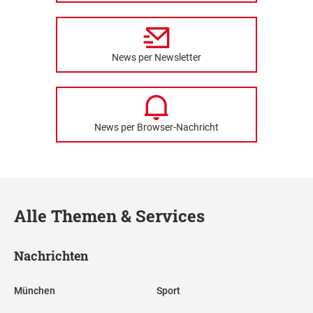
News per Newsletter
News per Browser-Nachricht
Alle Themen & Services
Nachrichten
München
Sport