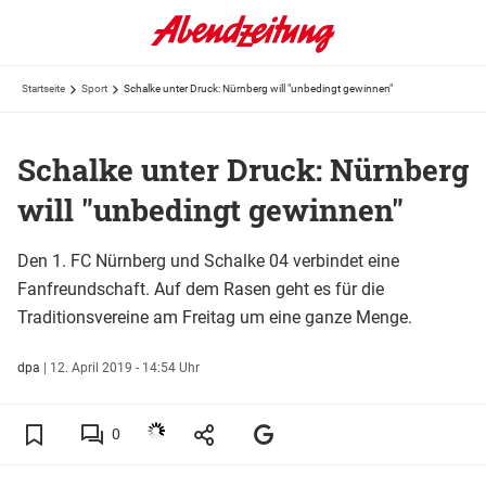
Startseite
Sport
Schalke unter Druck: Nürnberg will "unbedingt gewinnen"
Schalke unter Druck: Nürnberg
will "unbedingt gewinnen"
Den 1. FC Nürnberg und Schalke 04 verbindet eine
Fanfreundschaft. Auf dem Rasen geht es für die
Traditionsvereine am Freitag um eine ganze Menge.
dpa
|
12. April 2019 - 14:54 Uhr
0