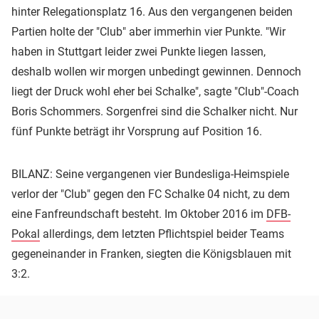
hinter Relegationsplatz 16. Aus den vergangenen beiden
Partien holte der "Club" aber immerhin vier Punkte. "Wir
haben in Stuttgart leider zwei Punkte liegen lassen,
deshalb wollen wir morgen unbedingt gewinnen. Dennoch
liegt der Druck wohl eher bei Schalke", sagte "Club"-Coach
Boris Schommers. Sorgenfrei sind die Schalker nicht. Nur
fünf Punkte beträgt ihr Vorsprung auf Position 16.
BILANZ: Seine vergangenen vier Bundesliga-Heimspiele
verlor der "Club" gegen den FC Schalke 04 nicht, zu dem
eine Fanfreundschaft besteht. Im Oktober 2016 im
DFB-
Pokal
allerdings, dem letzten Pflichtspiel beider Teams
gegeneinander in Franken, siegten die Königsblauen mit
3:2.