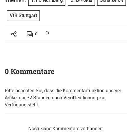
Themen:
1. FC Nürnberg
DFB-Pokal
Schalke 04
VfB Stuttgart
0
0 Kommentare
Bitte beachten Sie, dass die Kommentarfunktion unserer
Artikel nur 72 Stunden nach Veröffentlichung zur
Verfügung steht.
Noch keine Kommentare vorhanden.