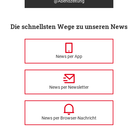
@Abendzeitung
Die schnellsten Wege zu unseren News
News per App
News per Newsletter
News per Browser-Nachricht