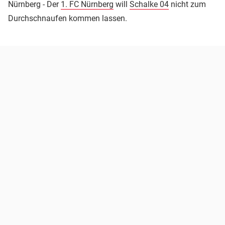
Nürnberg - Der
1. FC Nürnberg
will
Schalke 04
nicht zum
Durchschnaufen kommen lassen.