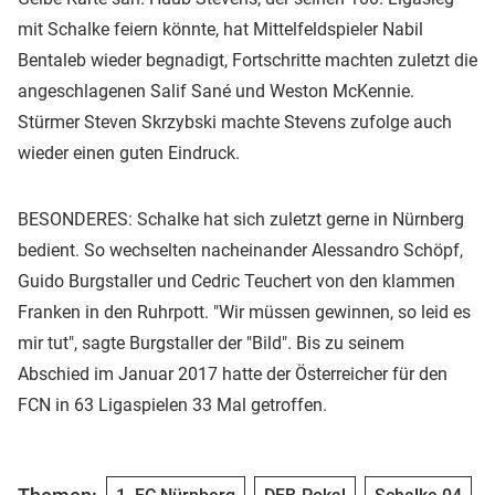
mit Schalke feiern könnte, hat Mittelfeldspieler Nabil
Bentaleb wieder begnadigt, Fortschritte machten zuletzt die
angeschlagenen Salif Sané und Weston McKennie.
Stürmer Steven Skrzybski machte Stevens zufolge auch
wieder einen guten Eindruck.
BESONDERES: Schalke hat sich zuletzt gerne in Nürnberg
bedient. So wechselten nacheinander Alessandro Schöpf,
Guido Burgstaller und Cedric Teuchert von den klammen
Franken in den Ruhrpott. "Wir müssen gewinnen, so leid es
mir tut", sagte Burgstaller der "Bild". Bis zu seinem
Abschied im Januar 2017 hatte der Österreicher für den
FCN in 63 Ligaspielen 33 Mal getroffen.