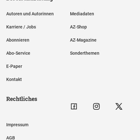
Autoren und Autorinnen
Mediadaten
Karriere / Jobs
AZ-Shop
Abonnieren
AZ-Magazine
Abo-Service
Sonderthemen
E-Paper
Kontakt
Rechtliches
Impressum
AGB