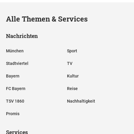
Alle Themen & Services
Nachrichten
München
Sport
Stadtviertel
TV
Bayern
Kultur
FC Bayern
Reise
TSV 1860
Nachhaltigkeit
Promis
Services