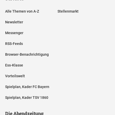
Alle Themen von A-Z
Stellenmarkt
Newsletter
Messenger
RSS-Feeds
Browser-Benachrichtigung
Ess-Klasse
Vorteilswelt
Spielplan, Kader FC Bayern
Spielplan, Kader TSV 1860
Die Abendzeitung