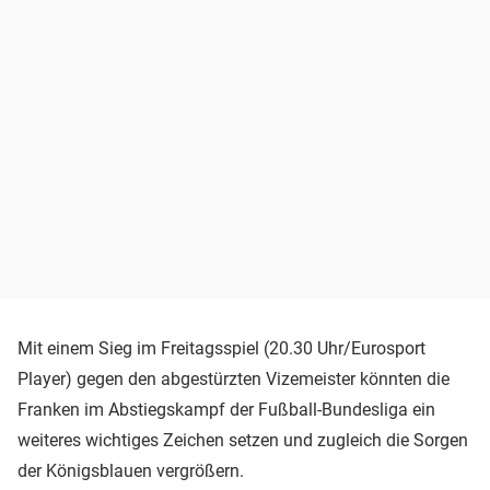
Mit einem Sieg im Freitagsspiel (20.30 Uhr/Eurosport
Player) gegen den abgestürzten Vizemeister könnten die
Franken im Abstiegskampf der Fußball-Bundesliga ein
weiteres wichtiges Zeichen setzen und zugleich die Sorgen
der Königsblauen vergrößern.