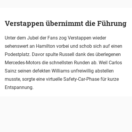
Verstappen übernimmt die Führung
Unter dem Jubel der Fans zog Verstappen wieder
sehenswert an Hamilton vorbei und schob sich auf einen
Podestplatz. Davor spulte Russell dank des überlegenen
Mercedes-Motors die schnellsten Runden ab. Weil Carlos
Sainz seinen defekten Williams unfreiwillig abstellen
musste, sorgte eine virtuelle Safety-Car-Phase für kurze
Entspannung.