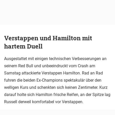
Verstappen und Hamilton mit
hartem Duell
Ausgestattet mit einigen technischen Verbesserungen an
seinem Red Bull und unbeeindruckt vom Crash am
Samstag attackierte Verstappen Hamilton. Rad an Rad
fuhren die beiden Ex-Champions spektakulär über den
welligen Kurs und schenkten sich keinen Zentimeter. Kurz
darauf holte sich Hamilton frische Reifen, an der Spitze lag
Russell derweil komfortabel vor Verstappen.