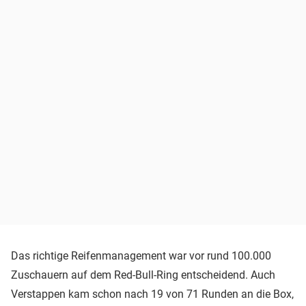
Das richtige Reifenmanagement war vor rund 100.000
Zuschauern auf dem Red-Bull-Ring entscheidend. Auch
Verstappen kam schon nach 19 von 71 Runden an die Box,