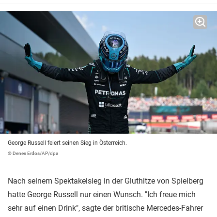
George Russell feiert seinen Sieg in Österreich.
© Denes Erdos/AP/dpa
Nach seinem Spektakelsieg in der Gluthitze von Spielberg
hatte George Russell nur einen Wunsch. "Ich freue mich
sehr auf einen Drink", sagte der britische Mercedes-Fahrer