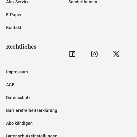
Abo-Service
Sonderthemen
E-Paper
Kontakt
Rechtliches
Impressum
AGB
Datenschutz
Barrierefreiheitserklärung
Abo kündigen
Datenschutzeinstellungen