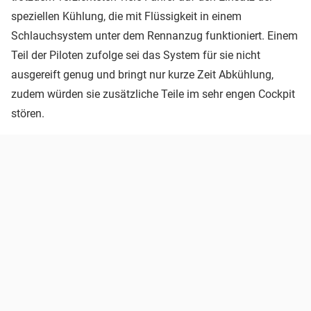
speziellen Kühlung, die mit Flüssigkeit in einem
Schlauchsystem unter dem Rennanzug funktioniert. Einem
Teil der Piloten zufolge sei das System für sie nicht
ausgereift genug und bringt nur kurze Zeit Abkühlung,
zudem würden sie zusätzliche Teile im sehr engen Cockpit
stören.