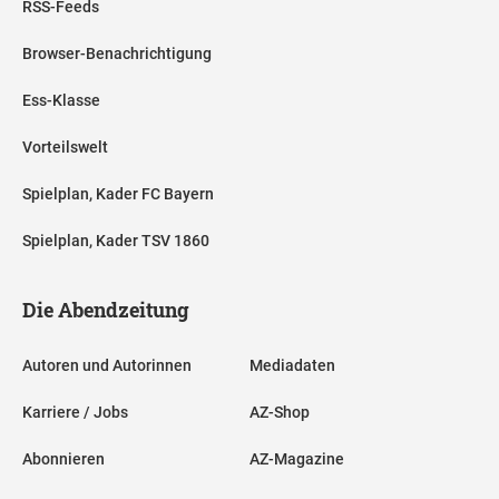
RSS-Feeds
Browser-Benachrichtigung
Ess-Klasse
Vorteilswelt
Spielplan, Kader FC Bayern
Spielplan, Kader TSV 1860
Die Abendzeitung
Autoren und Autorinnen
Mediadaten
Karriere / Jobs
AZ-Shop
Abonnieren
AZ-Magazine