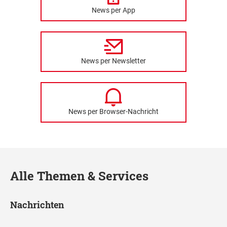
News per App
News per Newsletter
News per Browser-Nachricht
Alle Themen & Services
Nachrichten