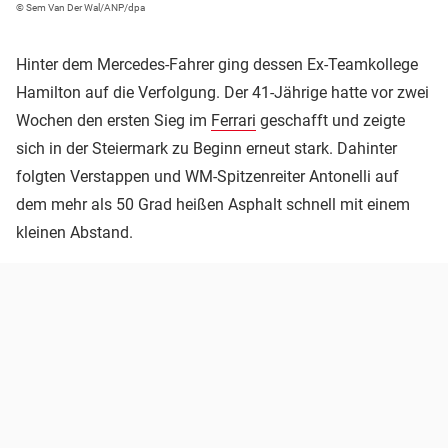
© Sem Van Der Wal/ANP/dpa
Hinter dem Mercedes-Fahrer ging dessen Ex-Teamkollege
Hamilton auf die Verfolgung. Der 41-Jährige hatte vor zwei
Wochen den ersten Sieg im
Ferrari
geschafft und zeigte
sich in der Steiermark zu Beginn erneut stark. Dahinter
folgten Verstappen und WM-Spitzenreiter Antonelli auf
dem mehr als 50 Grad heißen Asphalt schnell mit einem
kleinen Abstand.