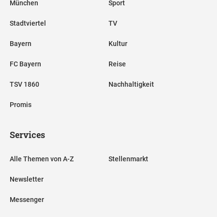
München
Sport
Stadtviertel
TV
Bayern
Kultur
FC Bayern
Reise
TSV 1860
Nachhaltigkeit
Promis
Services
Alle Themen von A-Z
Stellenmarkt
Newsletter
Messenger