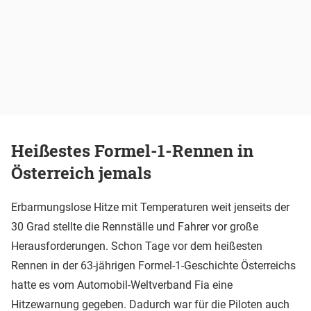
Heißestes Formel-1-Rennen in
Österreich jemals
Erbarmungslose Hitze mit Temperaturen weit jenseits der
30 Grad stellte die Rennställe und Fahrer vor große
Herausforderungen. Schon Tage vor dem heißesten
Rennen in der 63-jährigen Formel-1-Geschichte Österreichs
hatte es vom Automobil-Weltverband Fia eine
Hitzewarnung gegeben. Dadurch war für die Piloten auch