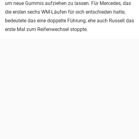
um neue Gummis aufziehen zu lassen. Für Mercedes, das
die ersten sechs WM-Läufen für sich entschieden hatte,
bedeutete das eine doppelte Führung, ehe auch Russell das
erste Mal zum Reifenwechsel stoppte.