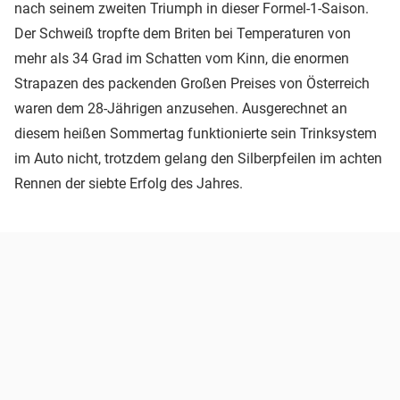
nach seinem zweiten Triumph in dieser Formel-1-Saison.
Der Schweiß tropfte dem Briten bei Temperaturen von
mehr als 34 Grad im Schatten vom Kinn, die enormen
Strapazen des packenden Großen Preises von Österreich
waren dem 28-Jährigen anzusehen. Ausgerechnet an
diesem heißen Sommertag funktionierte sein Trinksystem
im Auto nicht, trotzdem gelang den Silberpfeilen im achten
Rennen der siebte Erfolg des Jahres.