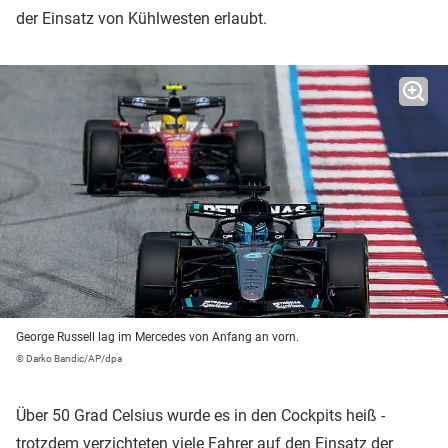
der Einsatz von Kühlwesten erlaubt.
George Russell lag im Mercedes von Anfang an vorn.
© Darko Bandic/AP/dpa
Über 50 Grad Celsius wurde es in den Cockpits heiß -
trotzdem verzichteten viele Fahrer auf den Einsatz der