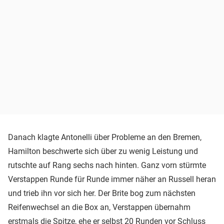
Danach klagte Antonelli über Probleme an den Bremen,
Hamilton beschwerte sich über zu wenig Leistung und
rutschte auf Rang sechs nach hinten. Ganz vorn stürmte
Verstappen Runde für Runde immer näher an Russell heran
und trieb ihn vor sich her. Der Brite bog zum nächsten
Reifenwechsel an die Box an, Verstappen übernahm
erstmals die Spitze, ehe er selbst 20 Runden vor Schluss