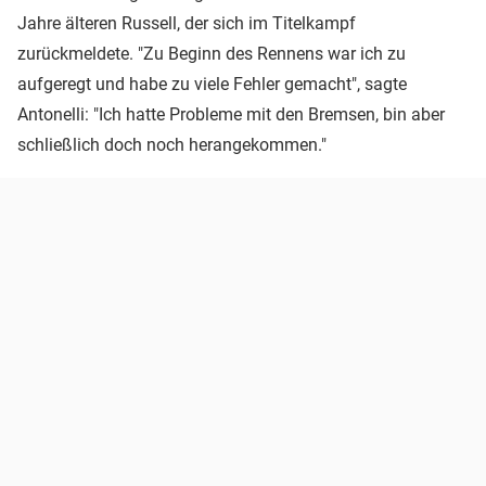
Jahre älteren Russell, der sich im Titelkampf
zurückmeldete. "Zu Beginn des Rennens war ich zu
aufgeregt und habe zu viele Fehler gemacht", sagte
Antonelli: "Ich hatte Probleme mit den Bremsen, bin aber
schließlich doch noch herangekommen."