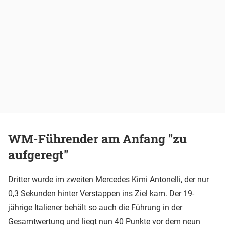
WM-Führender am Anfang "zu
aufgeregt"
Dritter wurde im zweiten Mercedes Kimi Antonelli, der nur
0,3 Sekunden hinter Verstappen ins Ziel kam. Der 19-
jährige Italiener behält so auch die Führung in der
Gesamtwertung und liegt nun 40 Punkte vor dem neun