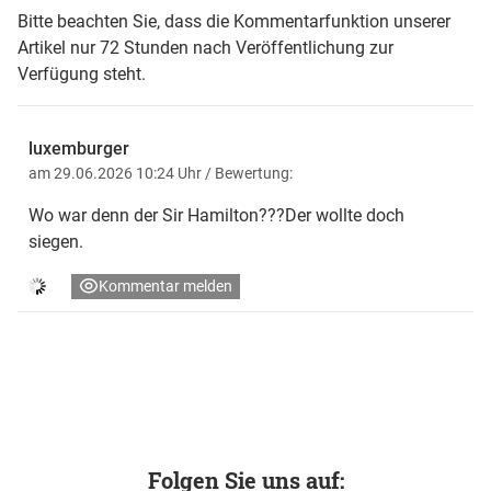
Bitte beachten Sie, dass die Kommentarfunktion unserer
Artikel nur 72 Stunden nach Veröffentlichung zur
Verfügung steht.
luxemburger
am 29.06.2026 10:24 Uhr
/ Bewertung:
Wo war denn der Sir Hamilton???Der wollte doch
siegen.
Kommentar melden
Folgen Sie uns auf: