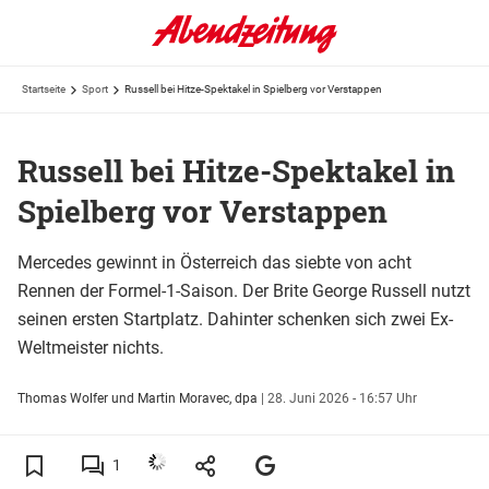
Startseite
Sport
Russell bei Hitze-Spektakel in Spielberg vor Verstappen
Russell bei Hitze-Spektakel in
Spielberg vor Verstappen
Mercedes gewinnt in Österreich das siebte von acht
Rennen der Formel-1-Saison. Der Brite George Russell nutzt
seinen ersten Startplatz. Dahinter schenken sich zwei Ex-
Weltmeister nichts.
Thomas Wolfer und Martin Moravec, dpa
|
28. Juni 2026 - 16:57 Uhr
1