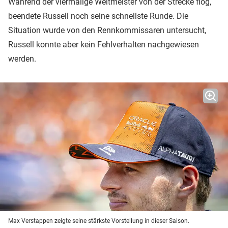
Während der viermalige Weltmeister von der Strecke flog,
beendete Russell noch seine schnellste Runde. Die
Situation wurde von den Rennkommissaren untersucht,
Russell konnte aber kein Fehlverhalten nachgewiesen
werden.
Max Verstappen zeigte seine stärkste Vorstellung in dieser Saison.