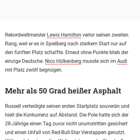
Rekordweltmeister
Lewis Hamilton
verlor seinen zweiten
Rang, weil er es in Spielberg nach starkem Start nur auf
den fünften Platz schaffte. Erneut ohne Punkte blieb der
einzige Deutsche.
Nico Hülkenberg
musste sich im
Audi
mit Platz zwölf begnügen.
Mehr als 50 Grad heißer Asphalt
Russell verteidigte seinen ersten Startplatz souverän und
hielt die Konkurrenz auf Abstand. Die Pole hatte sich der
28-Jährige einen Tag zuvor nicht unumstritten gesichert
und einen Unfall von Red-Bull-Star Verstappen genutzt.