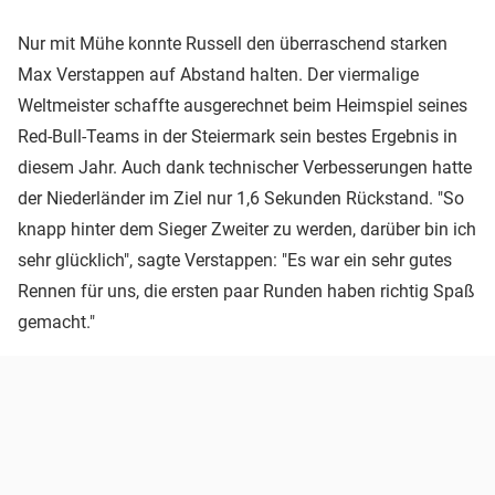
Nur mit Mühe konnte Russell den überraschend starken
Max Verstappen auf Abstand halten. Der viermalige
Weltmeister schaffte ausgerechnet beim Heimspiel seines
Red-Bull-Teams in der Steiermark sein bestes Ergebnis in
diesem Jahr. Auch dank technischer Verbesserungen hatte
der Niederländer im Ziel nur 1,6 Sekunden Rückstand. "So
knapp hinter dem Sieger Zweiter zu werden, darüber bin ich
sehr glücklich", sagte Verstappen: "Es war ein sehr gutes
Rennen für uns, die ersten paar Runden haben richtig Spaß
gemacht."