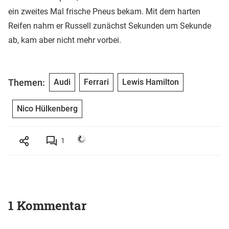
ein zweites Mal frische Pneus bekam. Mit dem harten
Reifen nahm er Russell zunächst Sekunden um Sekunde
ab, kam aber nicht mehr vorbei.
Themen:
Audi
Ferrari
Lewis Hamilton
Nico Hülkenberg
1
1 Kommentar