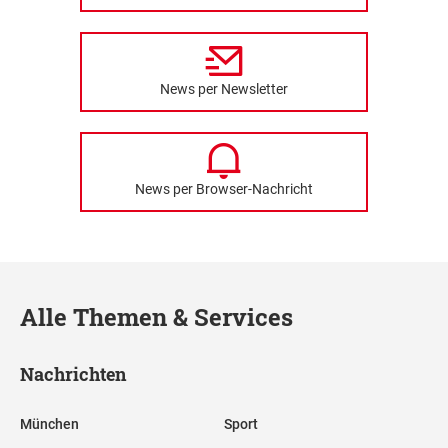
News per Newsletter
News per Browser-Nachricht
Alle Themen & Services
Nachrichten
München
Sport