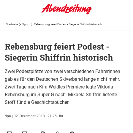
Startseite
Sport
Rebensburg feiert Podest - Siegerin Shiffrin historisch
Rebensburg feiert Podest -
Siegerin Shiffrin historisch
Zwei Podestplätze von zwei verschiedenen Fahrerinnen
gab es für den Deutschen Skiverband lange nicht mehr.
Zwei Tage nach Kira Weidles Premiere legte Viktoria
Rebensburg im Super-G nach. Mikaela Shiffrin lieferte
Stoff für die Geschichtsbücher.
dpa
|
02. Dezember 2018 - 21:25 Uhr