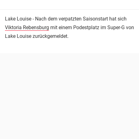
Lake Louise - Nach dem verpatzten Saisonstart hat sich
Viktoria Rebensburg
mit einem Podestplatz im Super-G von
Lake Louise zurückgemeldet.