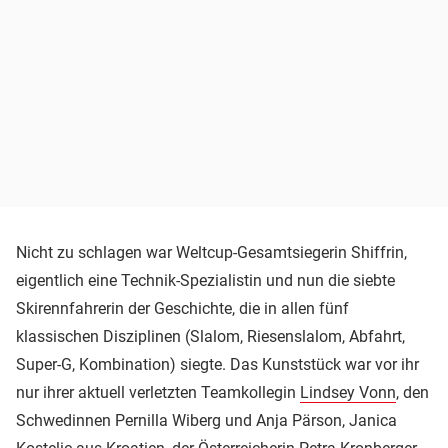
Nicht zu schlagen war Weltcup-Gesamtsiegerin Shiffrin,
eigentlich eine Technik-Spezialistin und nun die siebte
Skirennfahrerin der Geschichte, die in allen fünf
klassischen Disziplinen (Slalom, Riesenslalom, Abfahrt,
Super-G, Kombination) siegte. Das Kunststück war vor ihr
nur ihrer aktuell verletzten Teamkollegin
Lindsey Vonn
, den
Schwedinnen Pernilla Wiberg und Anja Pärson, Janica