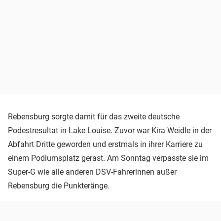
Rebensburg sorgte damit für das zweite deutsche
Podestresultat in Lake Louise. Zuvor war Kira Weidle in der
Abfahrt Dritte geworden und erstmals in ihrer Karriere zu
einem Podiumsplatz gerast. Am Sonntag verpasste sie im
Super-G wie alle anderen DSV-Fahrerinnen außer
Rebensburg die Punkteränge.