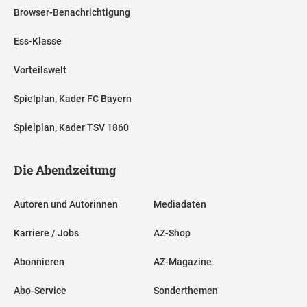
Browser-Benachrichtigung
Ess-Klasse
Vorteilswelt
Spielplan, Kader FC Bayern
Spielplan, Kader TSV 1860
Die Abendzeitung
Autoren und Autorinnen
Mediadaten
Karriere / Jobs
AZ-Shop
Abonnieren
AZ-Magazine
Abo-Service
Sonderthemen