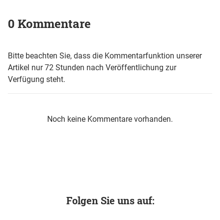
0 Kommentare
Bitte beachten Sie, dass die Kommentarfunktion unserer
Artikel nur 72 Stunden nach Veröffentlichung zur
Verfügung steht.
Noch keine Kommentare vorhanden.
Folgen Sie uns auf: