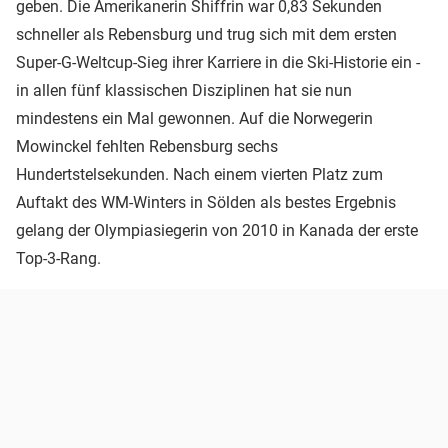
geben. Die Amerikanerin Shiffrin war 0,83 Sekunden
schneller als Rebensburg und trug sich mit dem ersten
Super-G-Weltcup-Sieg ihrer Karriere in die Ski-Historie ein -
in allen fünf klassischen Disziplinen hat sie nun
mindestens ein Mal gewonnen. Auf die Norwegerin
Mowinckel fehlten Rebensburg sechs
Hundertstelsekunden. Nach einem vierten Platz zum
Auftakt des WM-Winters in Sölden als bestes Ergebnis
gelang der Olympiasiegerin von 2010 in Kanada der erste
Top-3-Rang.