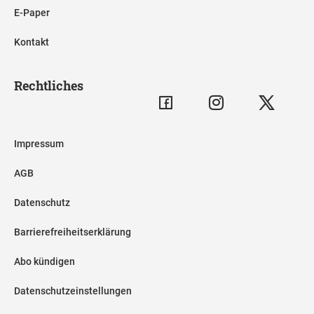
E-Paper
Kontakt
Rechtliches
Impressum
AGB
Datenschutz
Barrierefreiheitserklärung
Abo kündigen
Datenschutzeinstellungen