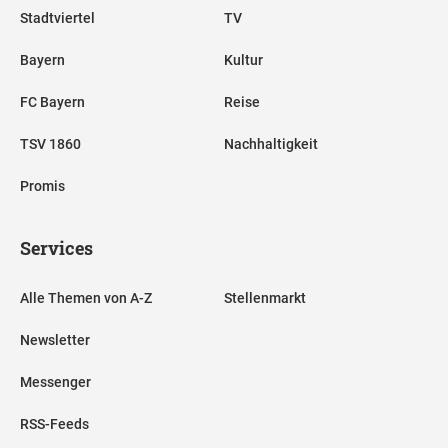
Stadtviertel
TV
Bayern
Kultur
FC Bayern
Reise
TSV 1860
Nachhaltigkeit
Promis
Services
Alle Themen von A-Z
Stellenmarkt
Newsletter
Messenger
RSS-Feeds