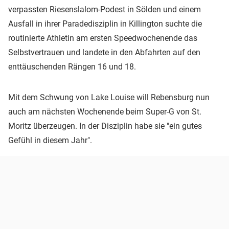
verpassten Riesenslalom-Podest in Sölden und einem
Ausfall in ihrer Paradedisziplin in Killington suchte die
routinierte Athletin am ersten Speedwochenende das
Selbstvertrauen und landete in den Abfahrten auf den
enttäuschenden Rängen 16 und 18.
Mit dem Schwung von Lake Louise will Rebensburg nun
auch am nächsten Wochenende beim Super-G von St.
Moritz überzeugen. In der Disziplin habe sie "ein gutes
Gefühl in diesem Jahr".