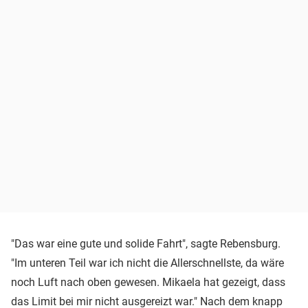
"Das war eine gute und solide Fahrt", sagte Rebensburg.
"Im unteren Teil war ich nicht die Allerschnellste, da wäre
noch Luft nach oben gewesen. Mikaela hat gezeigt, dass
das Limit bei mir nicht ausgereizt war." Nach dem knapp