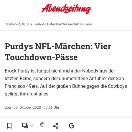
Startseite
Sport
Purdys NFL-Märchen: Vier Touchdown-Pässe
Purdys NFL-Märchen: Vier
Touchdown-Pässe
Brock Purdy ist längst nicht mehr der Nobody aus der
letzten Reihe, sondern der unumstrittene Anführer der San
Francisco 49ers. Auf der großen Bühne gegen die Cowboys
gelingt ihm fast alles.
dpa
|
09. Oktober 2023 - 07:26 Uhr
0