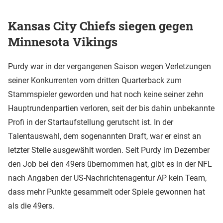
Kansas City Chiefs siegen gegen
Minnesota Vikings
Purdy war in der vergangenen Saison wegen Verletzungen
seiner Konkurrenten vom dritten Quarterback zum
Stammspieler geworden und hat noch keine seiner zehn
Hauptrundenpartien verloren, seit der bis dahin unbekannte
Profi in der Startaufstellung gerutscht ist. In der
Talentauswahl, dem sogenannten Draft, war er einst an
letzter Stelle ausgewählt worden. Seit Purdy im Dezember
den Job bei den 49ers übernommen hat, gibt es in der NFL
nach Angaben der US-Nachrichtenagentur AP kein Team,
dass mehr Punkte gesammelt oder Spiele gewonnen hat
als die 49ers.