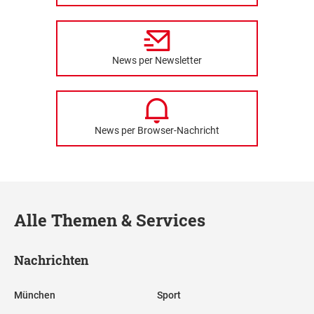
News per Newsletter
News per Browser-Nachricht
Alle Themen & Services
Nachrichten
München
Sport