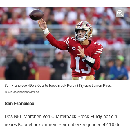
San Francisco 49ers Quarterback Brock Purdy (13) spielt einen Pass.
© Jed Jacobsohn/AP/dpa
San Francisco
Das NFL-Märchen von Quarterback Brock Purdy hat ein
neues Kapitel bekommen. Beim überzeugenden 42:10 der