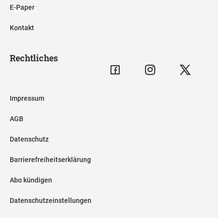
E-Paper
Kontakt
Rechtliches
Impressum
AGB
Datenschutz
Barrierefreiheitserklärung
Abo kündigen
Datenschutzeinstellungen