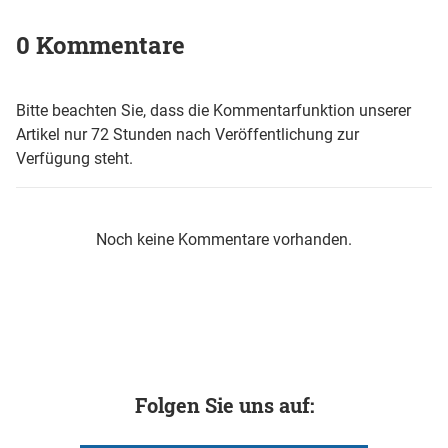
0 Kommentare
Bitte beachten Sie, dass die Kommentarfunktion unserer
Artikel nur 72 Stunden nach Veröffentlichung zur
Verfügung steht.
Noch keine Kommentare vorhanden.
Folgen Sie uns auf: