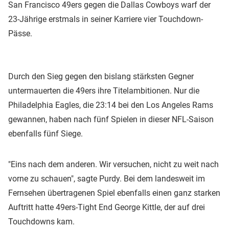
San Francisco 49ers gegen die Dallas Cowboys warf der
23-Jährige erstmals in seiner Karriere vier Touchdown-
Pässe.
Durch den Sieg gegen den bislang stärksten Gegner
untermauerten die 49ers ihre Titelambitionen. Nur die
Philadelphia Eagles, die 23:14 bei den Los Angeles Rams
gewannen, haben nach fünf Spielen in dieser NFL-Saison
ebenfalls fünf Siege.
"Eins nach dem anderen. Wir versuchen, nicht zu weit nach
vorne zu schauen", sagte Purdy. Bei dem landesweit im
Fernsehen übertragenen Spiel ebenfalls einen ganz starken
Auftritt hatte 49ers-Tight End George Kittle, der auf drei
Touchdowns kam.