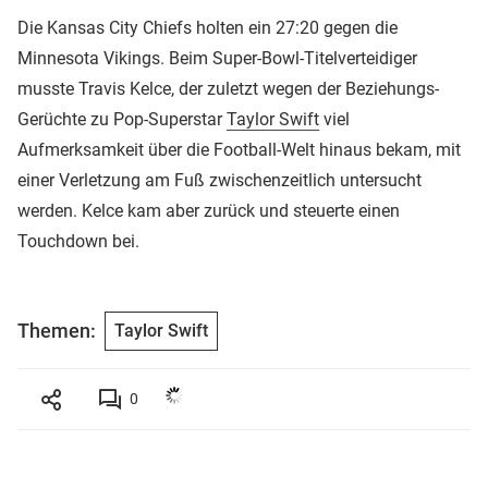
Die Kansas City Chiefs holten ein 27:20 gegen die
Minnesota Vikings. Beim Super-Bowl-Titelverteidiger
musste Travis Kelce, der zuletzt wegen der Beziehungs-
Gerüchte zu Pop-Superstar
Taylor Swift
viel
Aufmerksamkeit über die Football-Welt hinaus bekam, mit
einer Verletzung am Fuß zwischenzeitlich untersucht
werden. Kelce kam aber zurück und steuerte einen
Touchdown bei.
Themen:
Taylor Swift
0