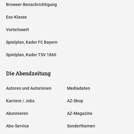
Browser-Benachrichtigung
Ess-Klasse
Vorteilswelt
Spielplan, Kader FC Bayern
Spielplan, Kader TSV 1860
Die Abendzeitung
Autoren und Autorinnen
Mediadaten
Karriere / Jobs
AZ-Shop
Abonnieren
AZ-Magazine
Abo-Service
Sonderthemen