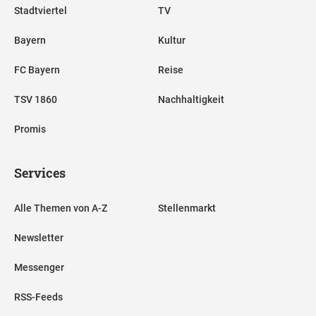
Stadtviertel
TV
Bayern
Kultur
FC Bayern
Reise
TSV 1860
Nachhaltigkeit
Promis
Services
Alle Themen von A-Z
Stellenmarkt
Newsletter
Messenger
RSS-Feeds