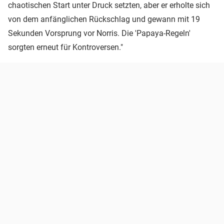
chaotischen Start unter Druck setzten, aber er erholte sich
von dem anfänglichen Rückschlag und gewann mit 19
Sekunden Vorsprung vor Norris. Die 'Papaya-Regeln'
sorgten erneut für Kontroversen."