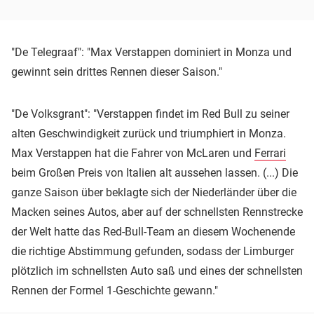
"De Telegraaf": "Max Verstappen dominiert in Monza und
gewinnt sein drittes Rennen dieser Saison."
"De Volksgrant": "Verstappen findet im Red Bull zu seiner
alten Geschwindigkeit zurück und triumphiert in Monza.
Max Verstappen hat die Fahrer von McLaren und
Ferrari
beim Großen Preis von Italien alt aussehen lassen. (...) Die
ganze Saison über beklagte sich der Niederländer über die
Macken seines Autos, aber auf der schnellsten Rennstrecke
der Welt hatte das Red-Bull-Team an diesem Wochenende
die richtige Abstimmung gefunden, sodass der Limburger
plötzlich im schnellsten Auto saß und eines der schnellsten
Rennen der Formel 1-Geschichte gewann."