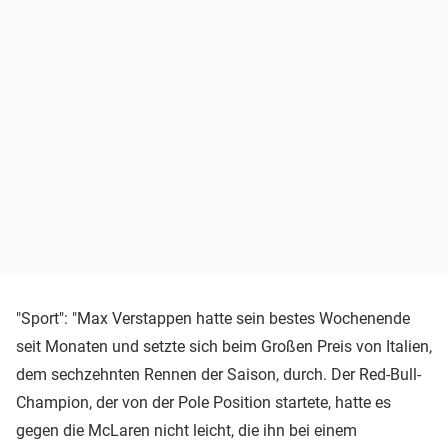
"Sport": "Max Verstappen hatte sein bestes Wochenende
seit Monaten und setzte sich beim Großen Preis von Italien,
dem sechzehnten Rennen der Saison, durch. Der Red-Bull-
Champion, der von der Pole Position startete, hatte es
gegen die McLaren nicht leicht, die ihn bei einem