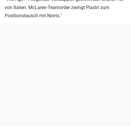
von Italien. McLaren-Teamorder zwingt Piastri zum
Positionstausch mit Norris."