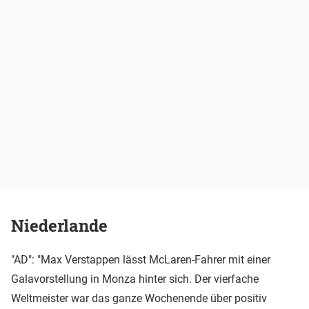
Niederlande
"AD": "Max Verstappen lässt McLaren-Fahrer mit einer
Galavorstellung in Monza hinter sich. Der vierfache
Weltmeister war das ganze Wochenende über positiv