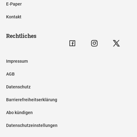
E-Paper
Kontakt
Rechtliches
Impressum
AGB
Datenschutz
Barrierefreiheitserklärung
Abo kündigen
Datenschutzeinstellungen