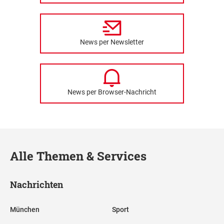
News per Newsletter
News per Browser-Nachricht
Alle Themen & Services
Nachrichten
München
Sport