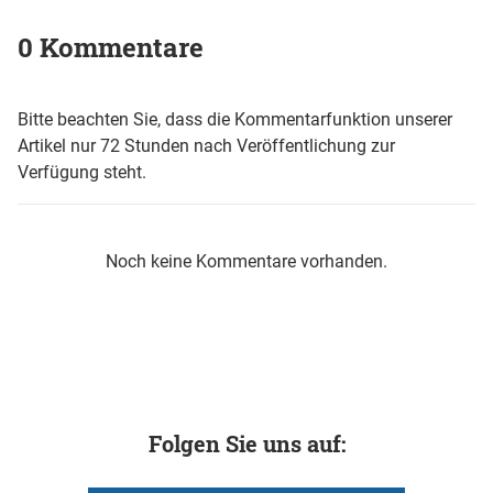
0 Kommentare
Bitte beachten Sie, dass die Kommentarfunktion unserer
Artikel nur 72 Stunden nach Veröffentlichung zur
Verfügung steht.
Noch keine Kommentare vorhanden.
Folgen Sie uns auf: