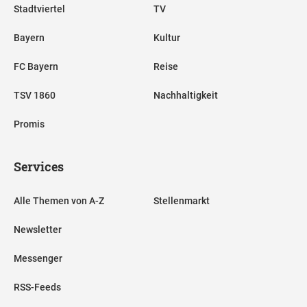
Stadtviertel
TV
Bayern
Kultur
FC Bayern
Reise
TSV 1860
Nachhaltigkeit
Promis
Services
Alle Themen von A-Z
Stellenmarkt
Newsletter
Messenger
RSS-Feeds