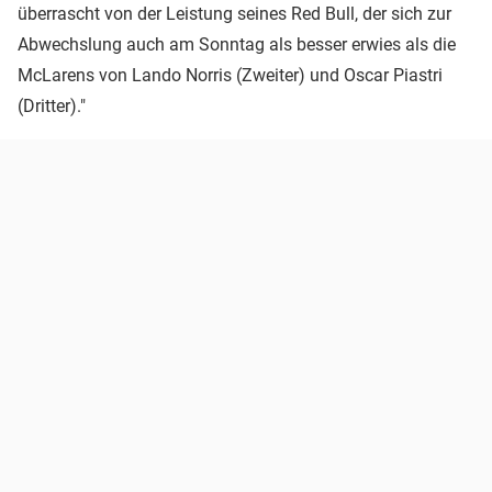
überrascht von der Leistung seines Red Bull, der sich zur
Abwechslung auch am Sonntag als besser erwies als die
McLarens von Lando Norris (Zweiter) und Oscar Piastri
(Dritter)."