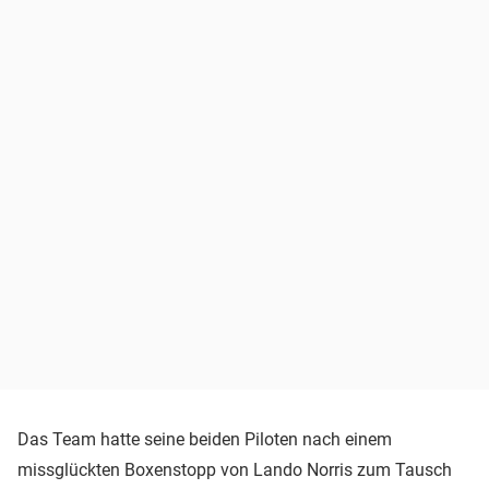
Das Team hatte seine beiden Piloten nach einem
missglückten Boxenstopp von Lando Norris zum Tausch