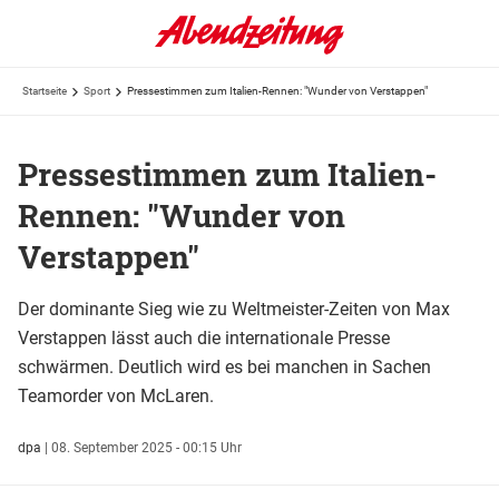
Startseite
Sport
Pressestimmen zum Italien-Rennen: "Wunder von Verstappen"
Pressestimmen zum Italien-
Rennen: "Wunder von
Verstappen"
Der dominante Sieg wie zu Weltmeister-Zeiten von Max
Verstappen lässt auch die internationale Presse
schwärmen. Deutlich wird es bei manchen in Sachen
Teamorder von McLaren.
dpa
|
08. September 2025 - 00:15 Uhr