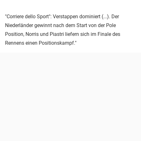
"Corriere dello Sport": Verstappen dominiert (...). Der
Niederländer gewinnt nach dem Start von der Pole
Position, Norris und Piastri liefern sich im Finale des
Rennens einen Positionskampf."