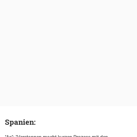
Spanien: