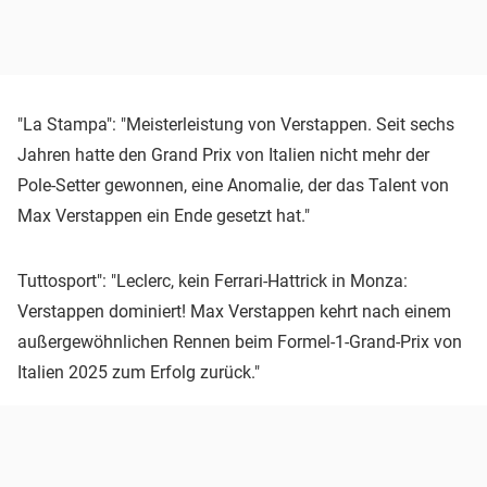
"La Stampa": "Meisterleistung von Verstappen. Seit sechs
Jahren hatte den Grand Prix von Italien nicht mehr der
Pole-Setter gewonnen, eine Anomalie, der das Talent von
Max Verstappen ein Ende gesetzt hat."
Tuttosport": "Leclerc, kein Ferrari-Hattrick in Monza:
Verstappen dominiert! Max Verstappen kehrt nach einem
außergewöhnlichen Rennen beim Formel-1-Grand-Prix von
Italien 2025 zum Erfolg zurück."