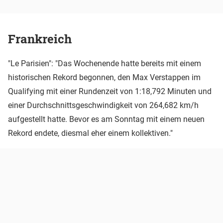
Frankreich
"Le Parisien": "Das Wochenende hatte bereits mit einem
historischen Rekord begonnen, den Max Verstappen im
Qualifying mit einer Rundenzeit von 1:18,792 Minuten und
einer Durchschnittsgeschwindigkeit von 264,682 km/h
aufgestellt hatte. Bevor es am Sonntag mit einem neuen
Rekord endete, diesmal eher einem kollektiven."