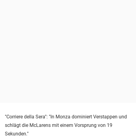
"Corriere della Sera": "In Monza dominiert Verstappen und
schlägt die McLarens mit einem Vorsprung von 19
Sekunden."