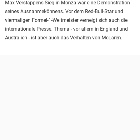
Max Verstappens Sieg in Monza war eine Demonstration
seines Ausnahmekönnens. Vor dem Red-Bull-Star und
viermaligen Formel-1-Weltmeister verneigt sich auch die
internationale Presse. Thema - vor allem in England und
Australien - ist aber auch das Verhalten von McLaren.