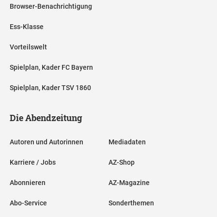
Browser-Benachrichtigung
Ess-Klasse
Vorteilswelt
Spielplan, Kader FC Bayern
Spielplan, Kader TSV 1860
Die Abendzeitung
Autoren und Autorinnen
Mediadaten
Karriere / Jobs
AZ-Shop
Abonnieren
AZ-Magazine
Abo-Service
Sonderthemen