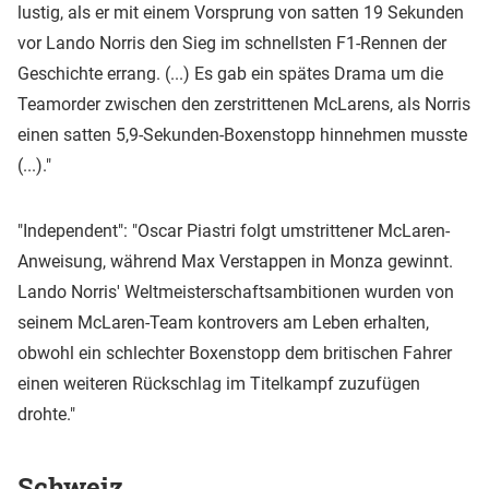
lustig, als er mit einem Vorsprung von satten 19 Sekunden
vor Lando Norris den Sieg im schnellsten F1-Rennen der
Geschichte errang. (...) Es gab ein spätes Drama um die
Teamorder zwischen den zerstrittenen McLarens, als Norris
einen satten 5,9-Sekunden-Boxenstopp hinnehmen musste
(...)."
"Independent": "Oscar Piastri folgt umstrittener McLaren-
Anweisung, während Max Verstappen in Monza gewinnt.
Lando Norris' Weltmeisterschaftsambitionen wurden von
seinem McLaren-Team kontrovers am Leben erhalten,
obwohl ein schlechter Boxenstopp dem britischen Fahrer
einen weiteren Rückschlag im Titelkampf zuzufügen
drohte."
Schweiz