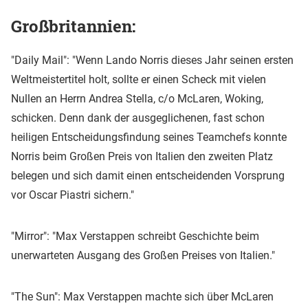
Großbritannien:
"Daily Mail": "Wenn Lando Norris dieses Jahr seinen ersten
Weltmeistertitel holt, sollte er einen Scheck mit vielen
Nullen an Herrn Andrea Stella, c/o McLaren, Woking,
schicken. Denn dank der ausgeglichenen, fast schon
heiligen Entscheidungsfindung seines Teamchefs konnte
Norris beim Großen Preis von Italien den zweiten Platz
belegen und sich damit einen entscheidenden Vorsprung
vor Oscar Piastri sichern."
"Mirror": "Max Verstappen schreibt Geschichte beim
unerwarteten Ausgang des Großen Preises von Italien."
"The Sun": Max Verstappen machte sich über McLaren