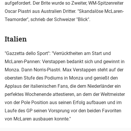
aufgefordert. Der Brite wurde so Zweiter, WM-Spitzenreiter
Oscar Piastri aus Australien Dritter. "Skandalöse McLaren-
Teamorder", schrieb der Schweizer "Blick".
Italien
"Gazzetta dello Sport": "Verrücktheiten am Start und
McLaren-Pannen: Verstappen bedankt sich und gewinnt in
Monza. Dann Norris-Piastri. Max Verstappen steht auf der
obersten Stufe des Podiums in Monza und genießt den
Applaus der italienischen Fans, die dem Niederländer ein
perfektes Wochenende attestieren, an dem der Weltmeister
von der Pole Position aus seinen Erfolg aufbauen und im
Laufe des GP seinen Vorsprung vor den beiden Favoriten
von McLaren ausbauen konnte."