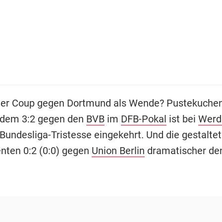
er Coup gegen Dortmund als Wende? Pustekuchen.
 dem 3:2 gegen den
BVB
im
DFB-Pokal
ist bei
Werd
Bundesliga-Tristesse eingekehrt. Und die gestaltet
nten 0:2 (0:0) gegen
Union Berlin
dramatischer den