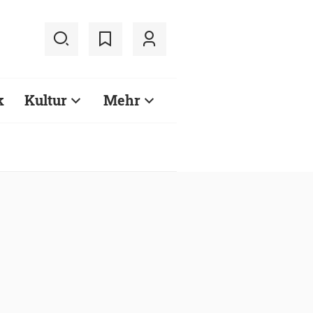
k
Kultur
Mehr