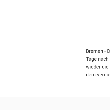
Bremen - D
Tage nach
wieder die 
dem verdie