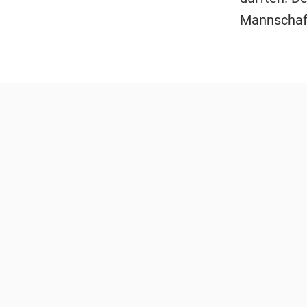
Mannschaf