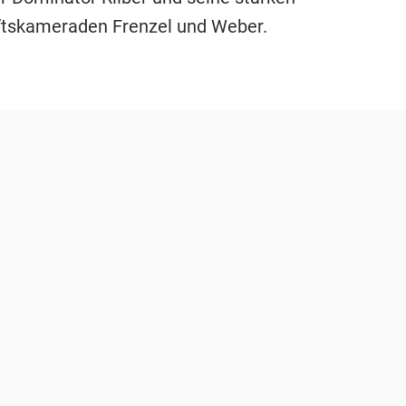
tskameraden Frenzel und Weber.