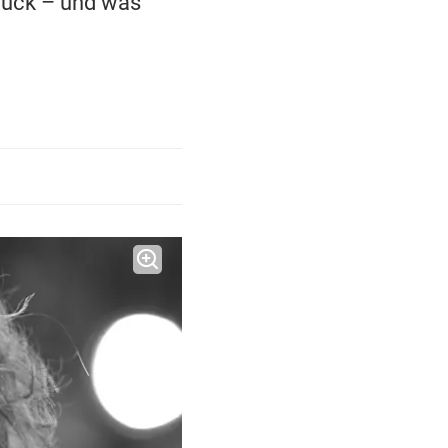
glück – und was