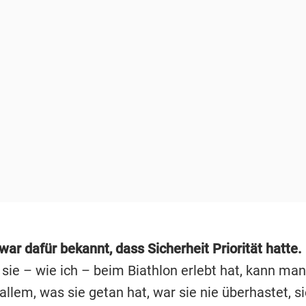
ar dafür bekannt, dass Sicherheit Priorität hatte.
ie – wie ich – beim Biathlon erlebt hat, kann man
allem, was sie getan hat, war sie nie überhastet, s