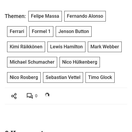
Themen:
Felipe Massa
Fernando Alonso
Ferrari
Formel 1
Jenson Button
Kimi Räikkönen
Lewis Hamilton
Mark Webber
Michael Schumacher
Nico Hülkenberg
Nico Rosberg
Sebastian Vettel
Timo Glock
0