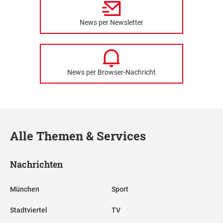
News per Newsletter
News per Browser-Nachricht
Alle Themen & Services
Nachrichten
München
Sport
Stadtviertel
TV