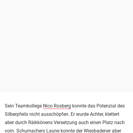
Sein Teamkollege
Nico Rosberg
konnte das Potenzial des
Silberpfeils nicht ausschöpfen. Er wurde Achter, klettert
aber durch Räikkönens Versetzung auch einen Platz nach
vorn. Schumachers Laune konnte der Wiesbadener aber