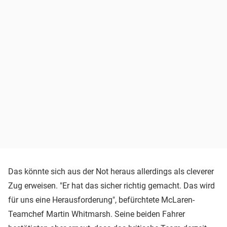
Das könnte sich aus der Not heraus allerdings als cleverer
Zug erweisen. "Er hat das sicher richtig gemacht. Das wird
für uns eine Herausforderung", befürchtete McLaren-
Teamchef Martin Whitmarsh. Seine beiden Fahrer