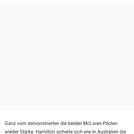
Ganz vorn demonstrierten die beiden McLaren-Piloten
wieder Stärke. Hamilton sicherte sich wie in Australien die