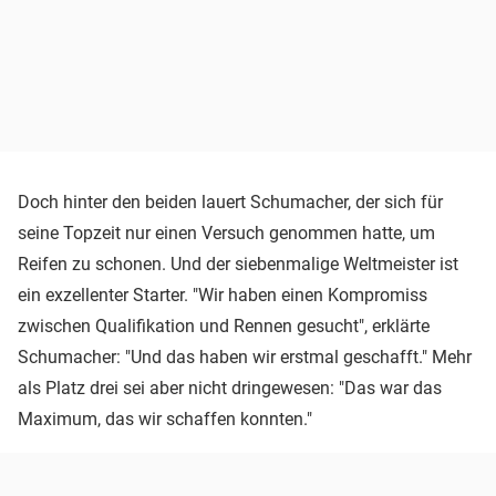
Doch hinter den beiden lauert Schumacher, der sich für
seine Topzeit nur einen Versuch genommen hatte, um
Reifen zu schonen. Und der siebenmalige Weltmeister ist
ein exzellenter Starter. "Wir haben einen Kompromiss
zwischen Qualifikation und Rennen gesucht", erklärte
Schumacher: "Und das haben wir erstmal geschafft." Mehr
als Platz drei sei aber nicht dringewesen: "Das war das
Maximum, das wir schaffen konnten."