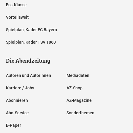
Ess-Klasse
Vorteilswelt
Spielplan, Kader FC Bayern
Spielplan, Kader TSV 1860
Die Abendzeitung
Autoren und Autorinnen
Mediadaten
Karriere / Jobs
AZ-Shop
Abonnieren
AZ-Magazine
Abo-Service
Sonderthemen
E-Paper