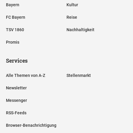
Bayern
Kultur
FC Bayern
Reise
TSV 1860
Nachhaltigkeit
Promis
Services
Alle Themen von A-Z
Stellenmarkt
Newsletter
Messenger
RSS-Feeds
Browser-Benachrichtigung