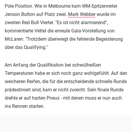
Pole Position. Wie in Melbourne kam WM-Spitzenreiter
Jenson Button auf Platz zwei.
Mark Webber
wurde im
zweiten Red Bull Vierter. "Es ist nicht alarmierend",
kommentierte Vettel die erneute Gala-Vorstellung von
McLaren: "Trotzdem überwiegt die fehlende Begeisterung
über das Qualifying."
Am Anfang der Qualifikation bei schwülheißen
Temperaturen habe er sich noch ganz wohlgefühlt. Auf den
weicheren Reifen, die für die entscheidende schnelle Runde
prädestiniert sind, kam er nicht zurecht. Sein finale Runde
drehte er auf harten Pneus - mit denen muss er nun auch
ins Rennen starten.