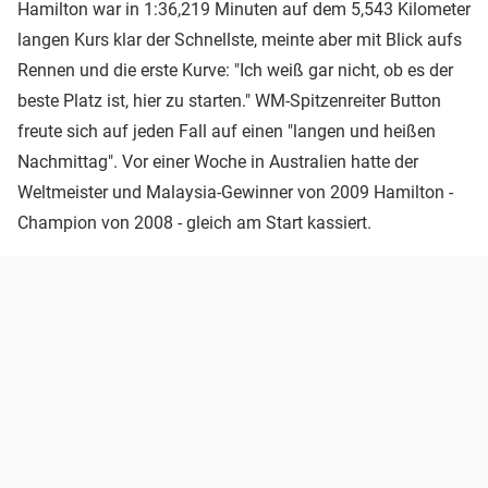
Hamilton war in 1:36,219 Minuten auf dem 5,543 Kilometer
langen Kurs klar der Schnellste, meinte aber mit Blick aufs
Rennen und die erste Kurve: "Ich weiß gar nicht, ob es der
beste Platz ist, hier zu starten." WM-Spitzenreiter Button
freute sich auf jeden Fall auf einen "langen und heißen
Nachmittag". Vor einer Woche in Australien hatte der
Weltmeister und Malaysia-Gewinner von 2009 Hamilton -
Champion von 2008 - gleich am Start kassiert.