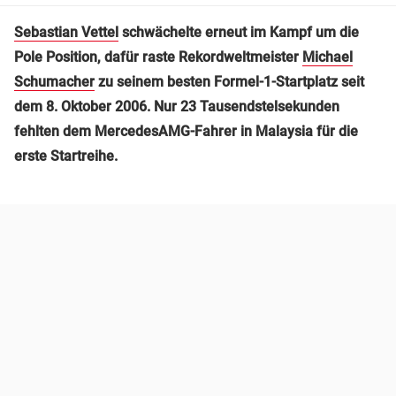
Sebastian Vettel
schwächelte erneut im Kampf um die
Pole Position, dafür raste Rekordweltmeister
Michael
Schumacher
zu seinem besten Formel-1-Startplatz seit
dem 8. Oktober 2006. Nur 23 Tausendstelsekunden
fehlten dem MercedesAMG-Fahrer in Malaysia für die
erste Startreihe.