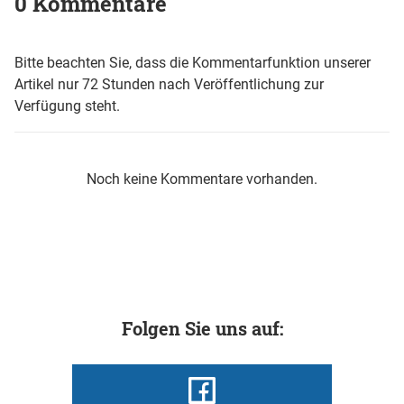
0 Kommentare
Bitte beachten Sie, dass die Kommentarfunktion unserer
Artikel nur 72 Stunden nach Veröffentlichung zur
Verfügung steht.
Noch keine Kommentare vorhanden.
Folgen Sie uns auf: