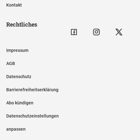
Kontakt
Rechtliches
Impressum
AGB
Datenschutz
Barrierefreiheitserklärung
Abo kündigen
Datenschutzeinstellungen
anpassen