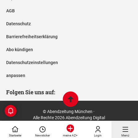
AGB
Datenschutz
Barrierefreiheitserklärung
Abo kündigen
Datenschutzeinstellungen
anpassen
Folgen Sie uns auf:
© Abendzeitung München ·
Alle Rechte 2026 Abendzeitung Digital
Startseite
Newsticker
Login
Menü
meine AZ+