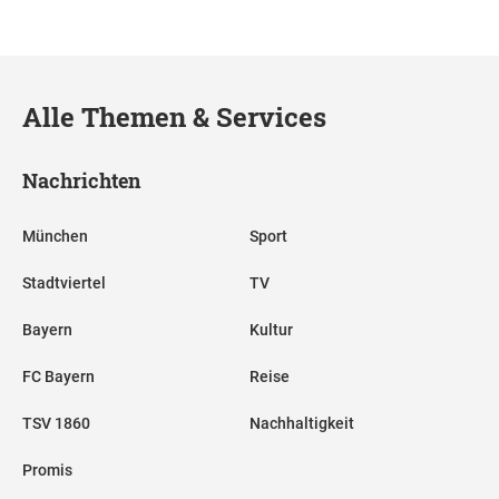
Alle Themen & Services
Nachrichten
München
Sport
Stadtviertel
TV
Bayern
Kultur
FC Bayern
Reise
TSV 1860
Nachhaltigkeit
Promis