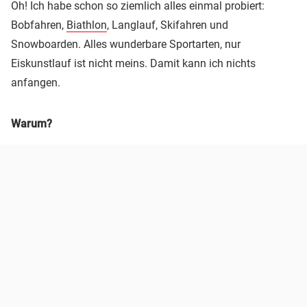
Oh! Ich habe schon so ziemlich alles einmal probiert:
Bobfahren,
Biathlon
, Langlauf, Skifahren und
Snowboarden. Alles wunderbare Sportarten, nur
Eiskunstlauf ist nicht meins. Damit kann ich nichts
anfangen.
Warum?