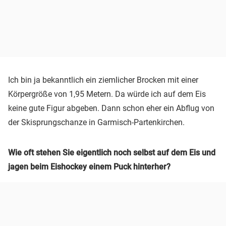
Ich bin ja bekanntlich ein ziemlicher Brocken mit einer
Körpergröße von 1,95 Metern. Da würde ich auf dem Eis
keine gute Figur abgeben. Dann schon eher ein Abflug von
der Skisprungschanze in Garmisch-Partenkirchen.
Wie oft stehen Sie eigentlich noch selbst auf dem Eis und
jagen beim Eishockey einem Puck hinterher?