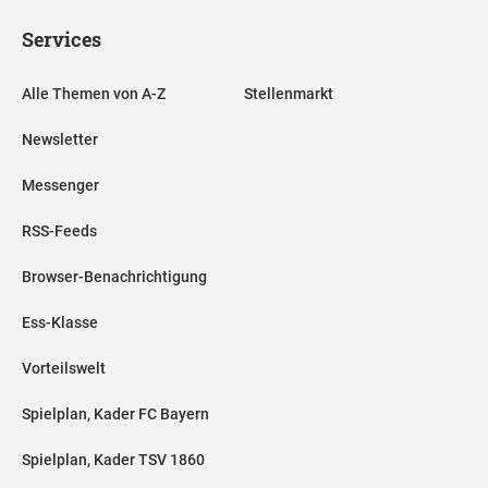
Services
Alle Themen von A-Z
Stellenmarkt
Newsletter
Messenger
RSS-Feeds
Browser-Benachrichtigung
Ess-Klasse
Vorteilswelt
Spielplan, Kader FC Bayern
Spielplan, Kader TSV 1860