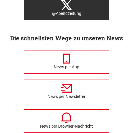
@Abendzeitung
Die schnellsten Wege zu unseren News
News per App
News per Newsletter
News per Browser-Nachricht