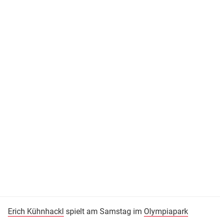
Erich Kühnhackl
spielt am Samstag im
Olympiapark