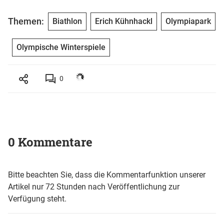
Themen:
Biathlon
Erich Kühnhackl
Olympiapark
Olympische Winterspiele
0
0 Kommentare
Bitte beachten Sie, dass die Kommentarfunktion unserer
Artikel nur 72 Stunden nach Veröffentlichung zur
Verfügung steht.