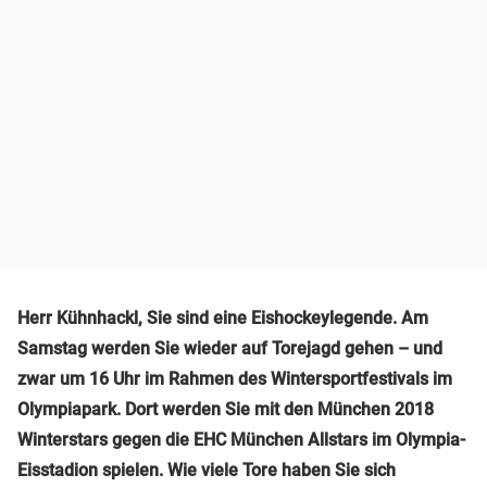
Herr Kühnhackl, Sie sind eine Eishockeylegende. Am
Samstag werden Sie wieder auf Torejagd gehen – und
zwar um 16 Uhr im Rahmen des Wintersportfestivals im
Olympiapark. Dort werden Sie mit den München 2018
Winterstars gegen die EHC München Allstars im Olympia-
Eisstadion spielen. Wie viele Tore haben Sie sich