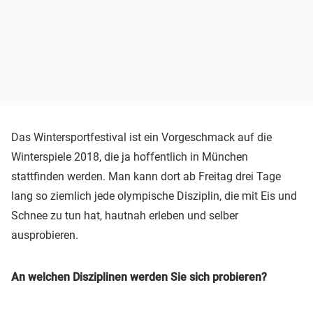
Das Wintersportfestival ist ein Vorgeschmack auf die
Winterspiele 2018, die ja hoffentlich in München
stattfinden werden. Man kann dort ab Freitag drei Tage
lang so ziemlich jede olympische Disziplin, die mit Eis und
Schnee zu tun hat, hautnah erleben und selber
ausprobieren.
An welchen Disziplinen werden Sie sich probieren?