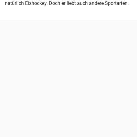
natürlich Eishockey. Doch er liebt auch andere Sportarten.