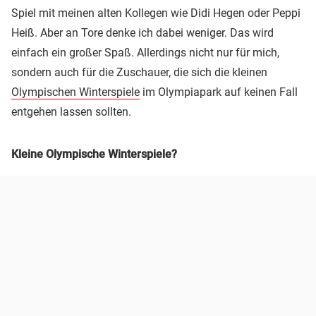
Spiel mit meinen alten Kollegen wie Didi Hegen oder Peppi
Heiß. Aber an Tore denke ich dabei weniger. Das wird
einfach ein großer Spaß. Allerdings nicht nur für mich,
sondern auch für die Zuschauer, die sich die kleinen
Olympischen Winterspiele
im Olympiapark auf keinen Fall
entgehen lassen sollten.
Kleine Olympische Winterspiele?