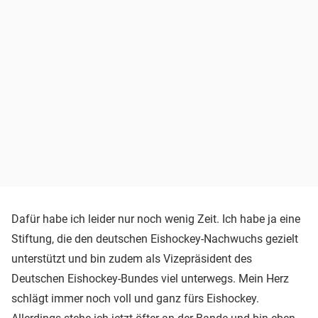
Dafür habe ich leider nur noch wenig Zeit. Ich habe ja eine
Stiftung, die den deutschen Eishockey-Nachwuchs gezielt
unterstützt und bin zudem als Vizepräsident des
Deutschen Eishockey-Bundes viel unterwegs. Mein Herz
schlägt immer noch voll und ganz fürs Eishockey.