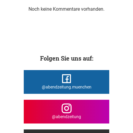
Noch keine Kommentare vorhanden.
Folgen Sie uns auf:
@abendzeitung.muenchen
@abendzeitung