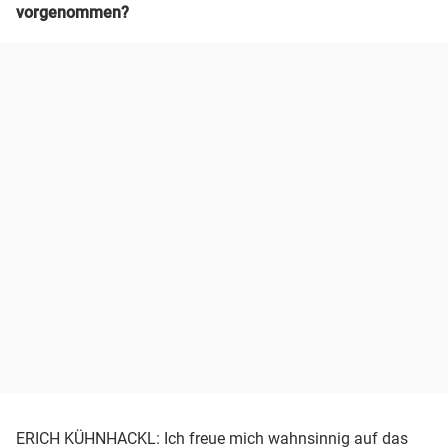
vorgenommen?
ERICH KÜHNHACKL: Ich freue mich wahnsinnig auf das