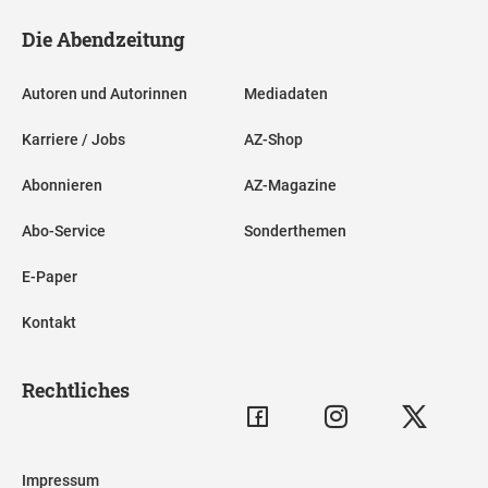
Die Abendzeitung
Autoren und Autorinnen
Mediadaten
Karriere / Jobs
AZ-Shop
Abonnieren
AZ-Magazine
Abo-Service
Sonderthemen
E-Paper
Kontakt
Rechtliches
Impressum