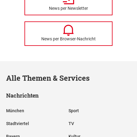
News per Newsletter
News per Browser-Nachricht
Alle Themen & Services
Nachrichten
München
Sport
Stadtviertel
TV
Bayern
Kultur