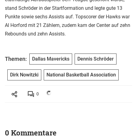
stand Schröder in der Startformation und legte gute 13
Punkte sowie sechs Assists auf. Topscorer der Hawks war
Al Horford mit 21 Zählern, zudem kam der Center auf zehn
Rebounds und zehn Assists.
Themen:
Dallas Mavericks
Dennis Schröder
Dirk Nowitzki
National Basketball Association
0
0 Kommentare