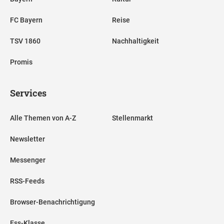
FC Bayern
Reise
TSV 1860
Nachhaltigkeit
Promis
Services
Alle Themen von A-Z
Stellenmarkt
Newsletter
Messenger
RSS-Feeds
Browser-Benachrichtigung
Ess-Klasse