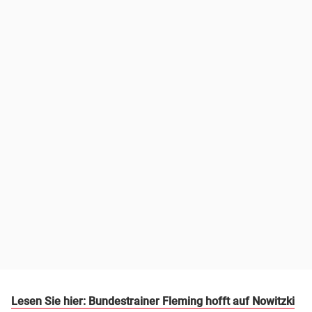
Lesen Sie hier: Bundestrainer Fleming hofft auf Nowitzki