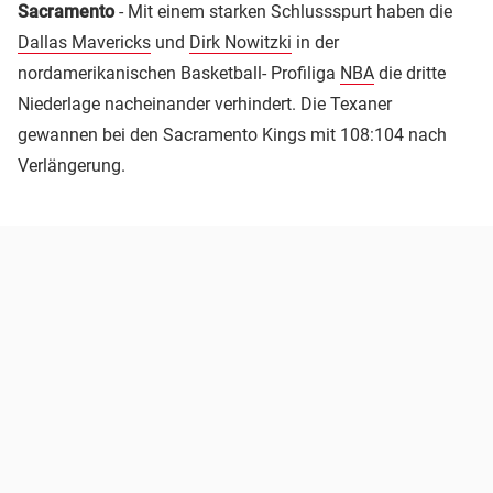
Sacramento
- Mit einem starken Schlussspurt haben die
Dallas Mavericks
und
Dirk Nowitzki
in der
nordamerikanischen Basketball- Profiliga
NBA
die dritte
Niederlage nacheinander verhindert. Die Texaner
gewannen bei den Sacramento Kings mit 108:104 nach
Verlängerung.