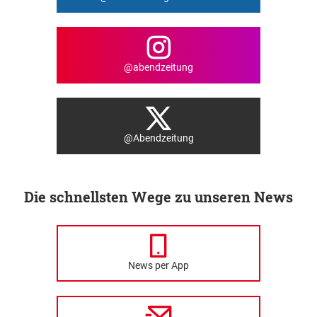
@abendzeitung
@Abendzeitung
Die schnellsten Wege zu unseren News
News per App