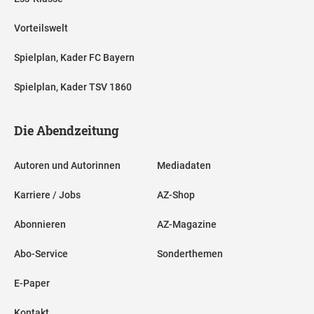
Vorteilswelt
Spielplan, Kader FC Bayern
Spielplan, Kader TSV 1860
Die Abendzeitung
Autoren und Autorinnen
Mediadaten
Karriere / Jobs
AZ-Shop
Abonnieren
AZ-Magazine
Abo-Service
Sonderthemen
E-Paper
Kontakt