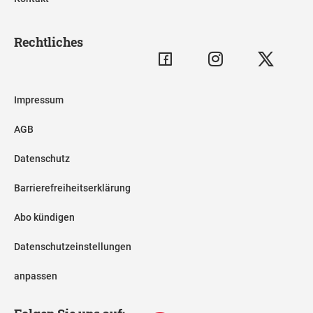
Rechtliches
Impressum
AGB
Datenschutz
Barrierefreiheitserklärung
Abo kündigen
Datenschutzeinstellungen
anpassen