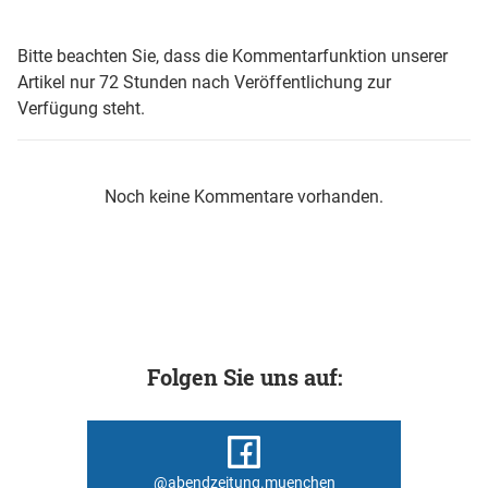
Bitte beachten Sie, dass die Kommentarfunktion unserer
Artikel nur 72 Stunden nach Veröffentlichung zur
Verfügung steht.
Noch keine Kommentare vorhanden.
Folgen Sie uns auf:
@abendzeitung.muenchen