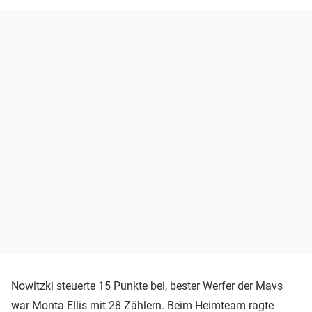
Nowitzki steuerte 15 Punkte bei, bester Werfer der Mavs
war Monta Ellis mit 28 Zählern. Beim Heimteam ragte