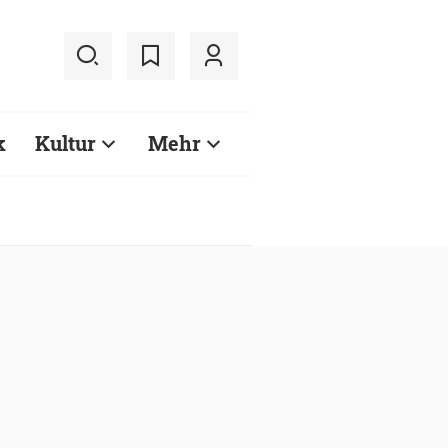
k
Kultur
Mehr