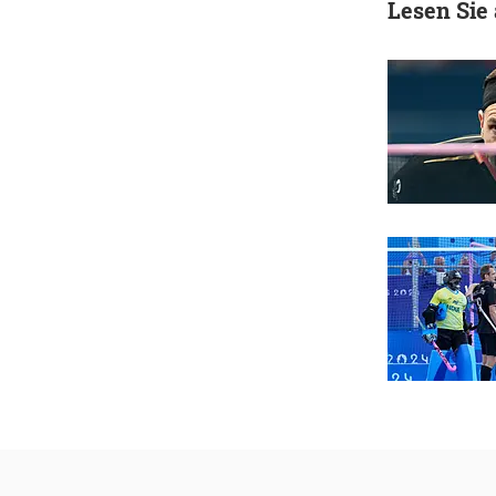
Lesen Sie