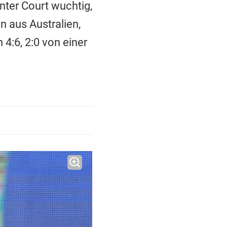
nter Court wuchtig,
 aus Australien,
4:6, 2:0 von einer