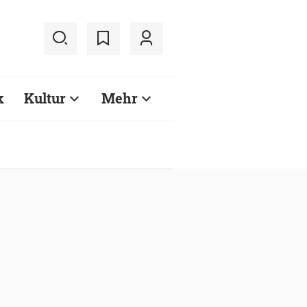
k
Kultur
Mehr