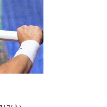
em Freilos