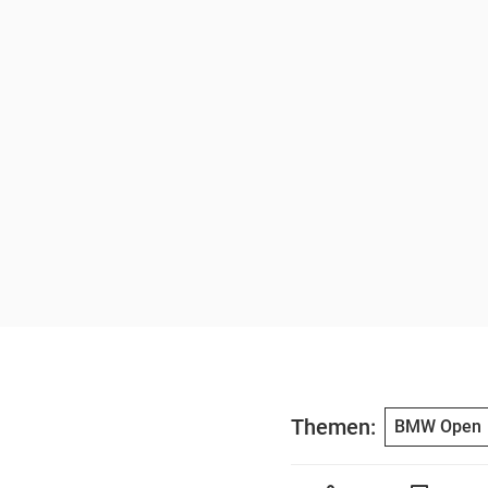
Themen:
BMW Open