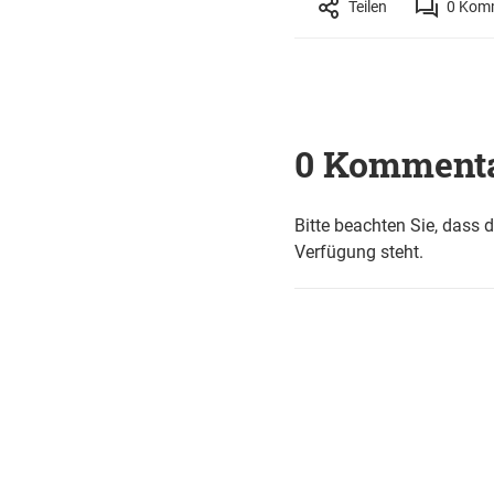
Teilen
0
Komm
0 Komment
Bitte beachten Sie, dass 
Verfügung steht.