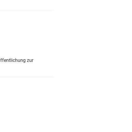
ffentlichung zur