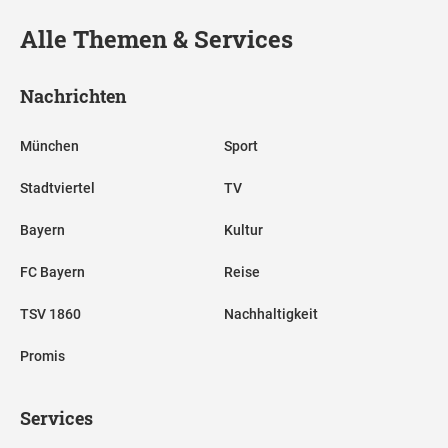
Alle Themen & Services
Nachrichten
München
Sport
Stadtviertel
TV
Bayern
Kultur
FC Bayern
Reise
TSV 1860
Nachhaltigkeit
Promis
Services