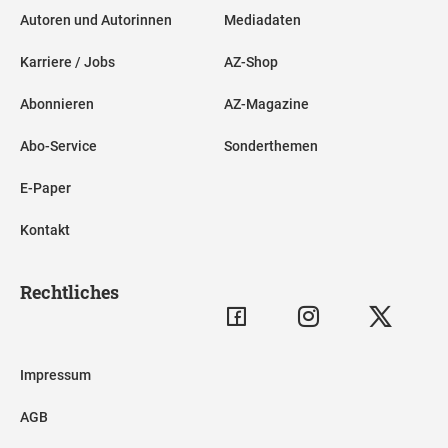
Autoren und Autorinnen
Mediadaten
Karriere / Jobs
AZ-Shop
Abonnieren
AZ-Magazine
Abo-Service
Sonderthemen
E-Paper
Kontakt
Rechtliches
Impressum
AGB