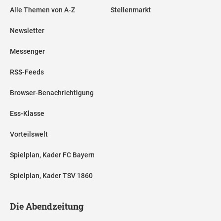
Alle Themen von A-Z
Stellenmarkt
Newsletter
Messenger
RSS-Feeds
Browser-Benachrichtigung
Ess-Klasse
Vorteilswelt
Spielplan, Kader FC Bayern
Spielplan, Kader TSV 1860
Die Abendzeitung