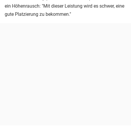
ein Höhenrausch: "Mit dieser Leistung wird es schwer, eine
gute Platzierung zu bekommen."