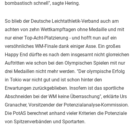
bombastisch schnell", sagte Hering.
So blieb der Deutsche Leichtathletik-Verband auch am
achten von zehn Wettkampftagen ohne Medaille und mit
nur einer Top-Acht-Platzierung - und hofft nun auf ein
versöhnliches WM-Finale dank einiger Asse. Ein großes
Happy End dürfte es nach dem insgesamt nicht glorreichen
Auftritten wie schon bei den Olympischen Spielen mit nur
drei Medaillen nicht mehr werden. "Der olympische Erfolg
in Tokio war nicht gut und ist schon hinter den
Erwartungen zurückgeblieben. Insofern ist das sportliche
Abschneiden bei der WM keine Überraschung", erklärte Urs
Granacher, Vorsitzender der Potenzialanalyse-Kommission.
Die PotAS berechnet anhand vieler Kriterien die Potenziale
von Spitzenverbänden und Sportarten.