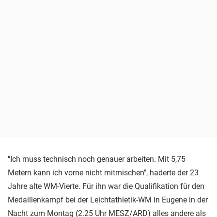
"Ich muss technisch noch genauer arbeiten. Mit 5,75
Metern kann ich vorne nicht mitmischen", haderte der 23
Jahre alte WM-Vierte. Für ihn war die Qualifikation für den
Medaillenkampf bei der Leichtathletik-WM in Eugene in der
Nacht zum Montag (2.25 Uhr MESZ/ARD) alles andere als