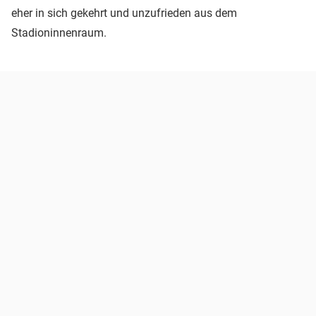
eher in sich gekehrt und unzufrieden aus dem
Stadioninnenraum.