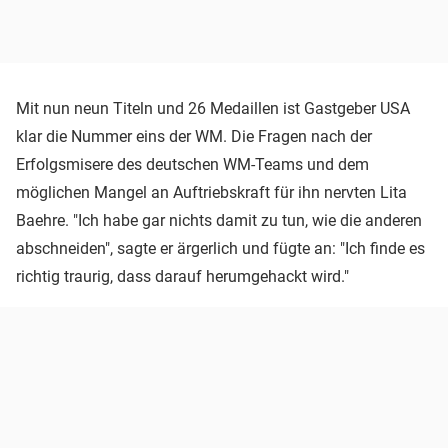
Mit nun neun Titeln und 26 Medaillen ist Gastgeber USA
klar die Nummer eins der WM. Die Fragen nach der
Erfolgsmisere des deutschen WM-Teams und dem
möglichen Mangel an Auftriebskraft für ihn nervten Lita
Baehre. "Ich habe gar nichts damit zu tun, wie die anderen
abschneiden", sagte er ärgerlich und fügte an: "Ich finde es
richtig traurig, dass darauf herumgehackt wird."