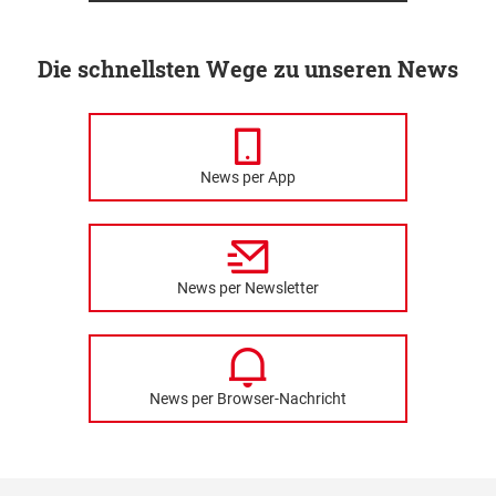
Die schnellsten Wege zu unseren News
News per App
News per Newsletter
News per Browser-Nachricht