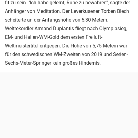
fit zu sein. "Ich habe gelernt, Ruhe zu bewahren", sagte der
Anhänger von Meditation. Der Leverkusener Torben Blech
scheiterte an der Anfangshöhe von 5,30 Metern.
Weltrekordler Armand Duplantis fliegt nach Olympiasieg,
EM- und Hallen-WM-Gold dem ersten Freiluft-
Weltmeistertitel entgegen. Die Höhe von 5,75 Metern war
für den schwedischen WM-Zweiten von 2019 und Serien-
Sechs-Meter-Springer kein großes Hindernis.