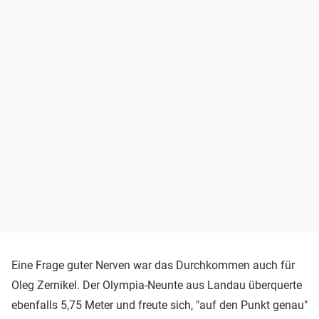
Eine Frage guter Nerven war das Durchkommen auch für
Oleg Zernikel. Der Olympia-Neunte aus Landau überquerte
ebenfalls 5,75 Meter und freute sich, "auf den Punkt genau"