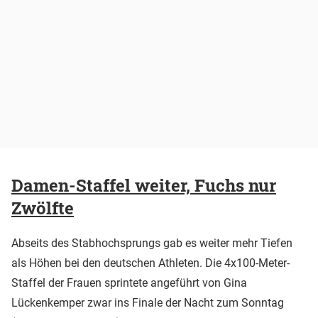
Damen-Staffel weiter, Fuchs nur
Zwölfte
Abseits des Stabhochsprungs gab es weiter mehr Tiefen
als Höhen bei den deutschen Athleten. Die 4x100-Meter-
Staffel der Frauen sprintete angeführt von Gina
Lückenkemper zwar ins Finale der Nacht zum Sonntag