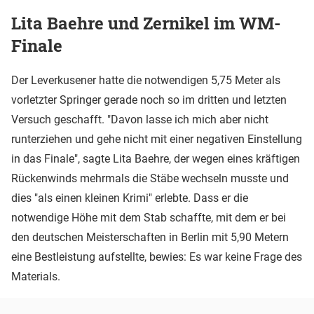
Lita Baehre und Zernikel im WM-
Finale
Der Leverkusener hatte die notwendigen 5,75 Meter als
vorletzter Springer gerade noch so im dritten und letzten
Versuch geschafft. "Davon lasse ich mich aber nicht
runterziehen und gehe nicht mit einer negativen Einstellung
in das Finale", sagte Lita Baehre, der wegen eines kräftigen
Rückenwinds mehrmals die Stäbe wechseln musste und
dies "als einen kleinen Krimi" erlebte. Dass er die
notwendige Höhe mit dem Stab schaffte, mit dem er bei
den deutschen Meisterschaften in Berlin mit 5,90 Metern
eine Bestleistung aufstellte, bewies: Es war keine Frage des
Materials.