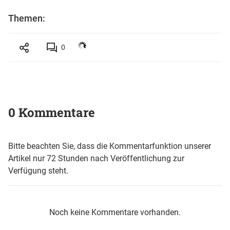
Themen:
0
0 Kommentare
Bitte beachten Sie, dass die Kommentarfunktion unserer
Artikel nur 72 Stunden nach Veröffentlichung zur
Verfügung steht.
Noch keine Kommentare vorhanden.