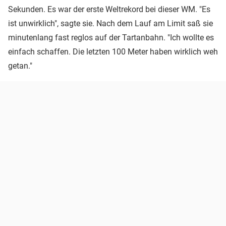
Sekunden. Es war der erste Weltrekord bei dieser WM. "Es
ist unwirklich", sagte sie. Nach dem Lauf am Limit saß sie
minutenlang fast reglos auf der Tartanbahn. "Ich wollte es
einfach schaffen. Die letzten 100 Meter haben wirklich weh
getan."