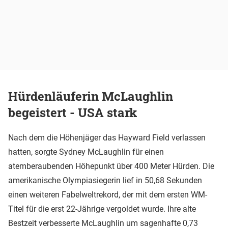
Hürdenläuferin McLaughlin
begeistert - USA stark
Nach dem die Höhenjäger das Hayward Field verlassen
hatten, sorgte Sydney McLaughlin für einen
atemberaubenden Höhepunkt über 400 Meter Hürden. Die
amerikanische Olympiasiegerin lief in 50,68 Sekunden
einen weiteren Fabelweltrekord, der mit dem ersten WM-
Titel für die erst 22-Jährige vergoldet wurde. Ihre alte
Bestzeit verbesserte McLaughlin um sagenhafte 0,73