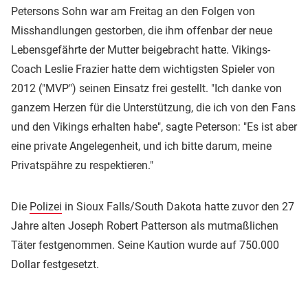
Petersons Sohn war am Freitag an den Folgen von
Misshandlungen gestorben, die ihm offenbar der neue
Lebensgefährte der Mutter beigebracht hatte. Vikings-
Coach Leslie Frazier hatte dem wichtigsten Spieler von
2012 ("MVP") seinen Einsatz frei gestellt. "Ich danke von
ganzem Herzen für die Unterstützung, die ich von den Fans
und den Vikings erhalten habe", sagte Peterson: "Es ist aber
eine private Angelegenheit, und ich bitte darum, meine
Privatspähre zu respektieren."
Die
Polizei
in Sioux Falls/South Dakota hatte zuvor den 27
Jahre alten Joseph Robert Patterson als mutmaßlichen
Täter festgenommen. Seine Kaution wurde auf 750.000
Dollar festgesetzt.