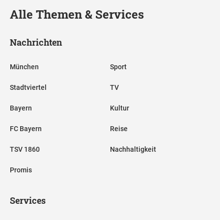
Alle Themen & Services
Nachrichten
München
Sport
Stadtviertel
TV
Bayern
Kultur
FC Bayern
Reise
TSV 1860
Nachhaltigkeit
Promis
Services