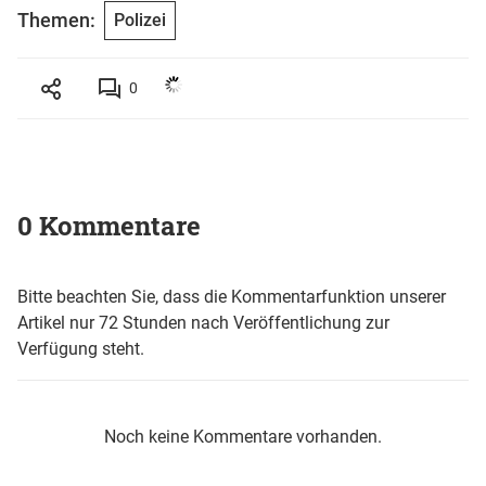
Themen:
Polizei
0
0 Kommentare
Bitte beachten Sie, dass die Kommentarfunktion unserer
Artikel nur 72 Stunden nach Veröffentlichung zur
Verfügung steht.
Noch keine Kommentare vorhanden.