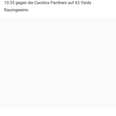
10:35 gegen die Carolina Panthers auf 62 Yards
Raumgewinn.