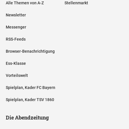
Alle Themen von A-Z
Stellenmarkt
Newsletter
Messenger
RSS-Feeds
Browser-Benachrichtigung
Ess-Klasse
Vorteilswelt
Spielplan, Kader FC Bayern
Spielplan, Kader TSV 1860
Die Abendzeitung