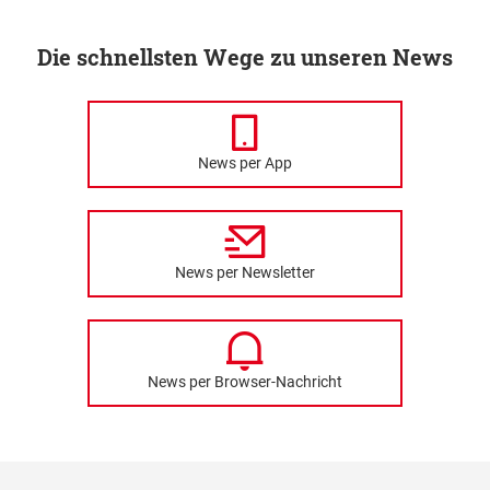
Die schnellsten Wege zu unseren News
News per App
News per Newsletter
News per Browser-Nachricht