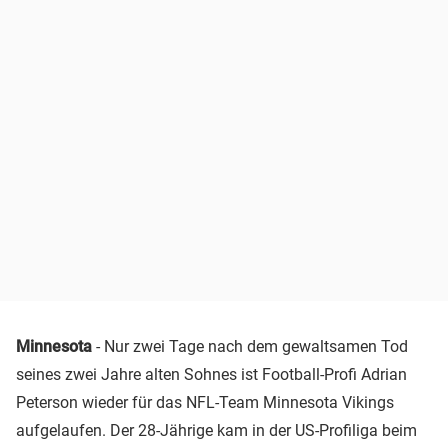
Minnesota
- Nur zwei Tage nach dem gewaltsamen Tod
seines zwei Jahre alten Sohnes ist Football-Profi Adrian
Peterson wieder für das NFL-Team Minnesota Vikings
aufgelaufen. Der 28-Jährige kam in der US-Profiliga beim