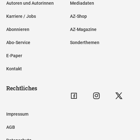
Autoren und Autorinnen
Mediadaten
Karriere / Jobs
AZ-Shop
Abonnieren
AZ-Magazine
Abo-Service
Sonderthemen
E-Paper
Kontakt
Rechtliches
Impressum
AGB