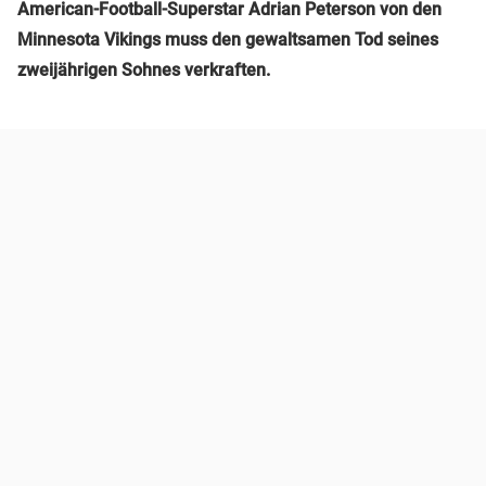
American-Football-Superstar Adrian Peterson von den
Minnesota Vikings muss den gewaltsamen Tod seines
zweijährigen Sohnes verkraften.